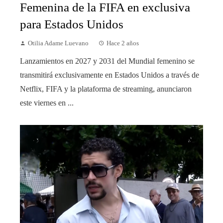
Femenina de la FIFA en exclusiva
para Estados Unidos
Otilia Adame Luevano
Hace 2 años
Lanzamientos en 2027 y 2031 del Mundial femenino se
transmitirá exclusivamente en Estados Unidos a través de
Netflix, FIFA y la plataforma de streaming, anunciaron
este viernes en ...