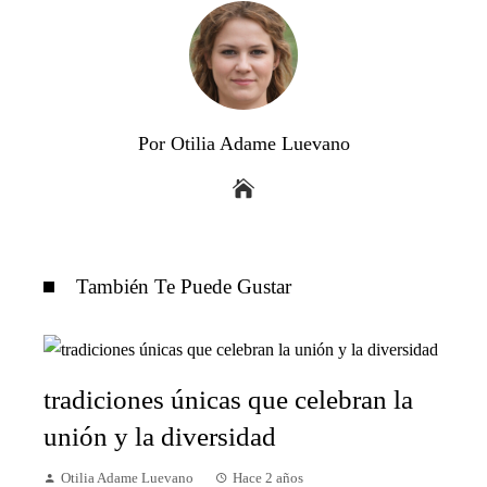
Por Otilia Adame Luevano
También Te Puede Gustar
tradiciones únicas que celebran la
unión y la diversidad
Otilia Adame Luevano
Hace 2 años