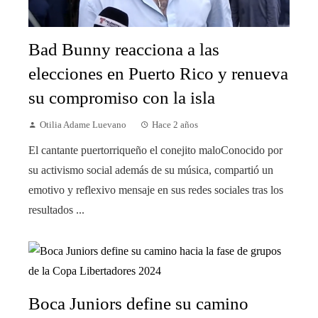
Bad Bunny reacciona a las
elecciones en Puerto Rico y renueva
su compromiso con la isla
Otilia Adame Luevano
Hace 2 años
El cantante puertorriqueño el conejito maloConocido por
su activismo social además de su música, compartió un
emotivo y reflexivo mensaje en sus redes sociales tras los
resultados ...
Boca Juniors define su camino