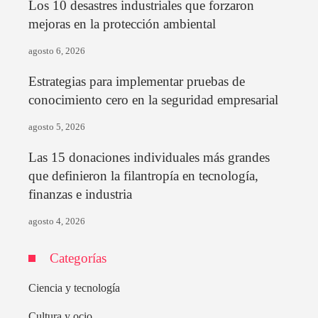
Los 10 desastres industriales que forzaron
mejoras en la protección ambiental
agosto 6, 2026
Estrategias para implementar pruebas de
conocimiento cero en la seguridad empresarial
agosto 5, 2026
Las 15 donaciones individuales más grandes
que definieron la filantropía en tecnología,
finanzas e industria
agosto 4, 2026
Categorías
Ciencia y tecnología
Cultura y ocio