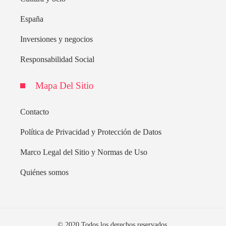
España
Inversiones y negocios
Responsabilidad Social
Mapa Del Sitio
Contacto
Política de Privacidad y Protección de Datos
Marco Legal del Sitio y Normas de Uso
Quiénes somos
© 2020 Todos los derechos reservados.