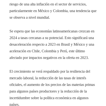
riesgo de una alta inflación en el sector de servicios,
particularmente en México y Colombia, una tendencia que
se observa a nivel mundial.
Se espera que las economías latinoamericanas crezcan en
2024 a tasas cercanas a su potencial. Esto significará una
desaceleración respecto a 2023 en Brasil y México y una
aceleración en Chile, Colombia y Perú, este último
afectado por impactos negativos en la oferta en 2023.
El crecimiento se verá respaldado por la resiliencia del
mercado laboral, la reducción de las tasas de interés
oficiales, el aumento de los precios de las materias primas
para algunos países productores y la reducción de la
incertidumbre sobre la política económica en algunos
países.