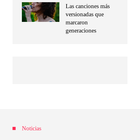
Las canciones más
versionadas que
marcaron
generaciones
Noticias