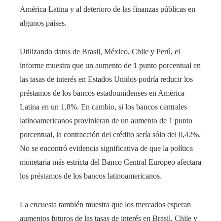
América Latina y al deterioro de las finanzas públicas en
algunos países.
Utilizando datos de Brasil, México, Chile y Perú, el
informe muestra que un aumento de 1 punto porcentual en
las tasas de interés en Estados Unidos podría reducir los
préstamos de los bancos estadounidenses en América
Latina en un 1,8%. En cambio, si los bancos centrales
latinoamericanos provinieran de un aumento de 1 punto
porcentual, la contracción del crédito sería sólo del 0,42%.
No se encontró evidencia significativa de que la política
monetaria más estricta del Banco Central Europeo afectara
los préstamos de los bancos latinoamericanos.
La encuesta también muestra que los mercados esperan
aumentos futuros de las tasas de interés en Brasil, Chile y