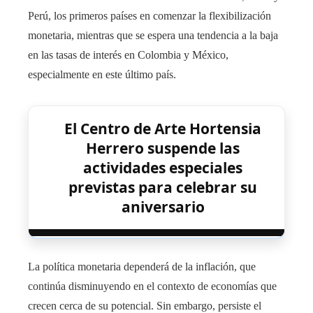
Perú, los primeros países en comenzar la flexibilización
monetaria, mientras que se espera una tendencia a la baja
en las tasas de interés en Colombia y México,
especialmente en este último país.
El Centro de Arte Hortensia
Herrero suspende las
actividades especiales
previstas para celebrar su
aniversario
La política monetaria dependerá de la inflación, que
continúa disminuyendo en el contexto de economías que
crecen cerca de su potencial. Sin embargo, persiste el