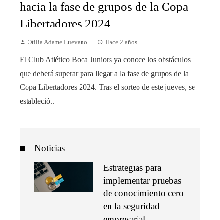
hacia la fase de grupos de la Copa
Libertadores 2024
Otilia Adame Luevano
Hace 2 años
El Club Atlético Boca Juniors ya conoce los obstáculos
que deberá superar para llegar a la fase de grupos de la
Copa Libertadores 2024. Tras el sorteo de este jueves, se
estableció...
Noticias
Estrategias para
implementar pruebas
de conocimiento cero
en la seguridad
empresarial