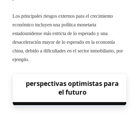
Los principales riesgos externos para el crecimiento
económico incluyen una política monetaria
estadounidense más estricta de lo esperado y una
desaceleración mayor de lo esperado en la economía
china, debido a dificultades en el sector inmobiliario, por
ejemplo.
perspectivas optimistas para
el futuro