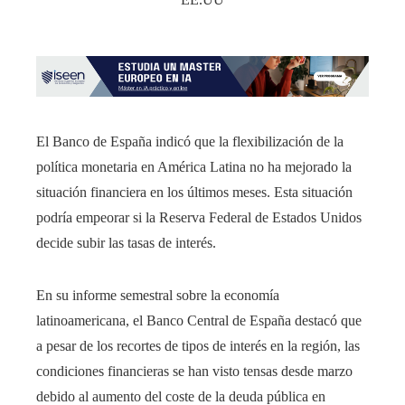
El Banco de España indicó que la flexibilización de la
política monetaria en América Latina no ha mejorado la
situación financiera en los últimos meses. Esta situación
podría empeorar si la Reserva Federal de Estados Unidos
decide subir las tasas de interés.
En su informe semestral sobre la economía
latinoamericana, el Banco Central de España destacó que
a pesar de los recortes de tipos de interés en la región, las
condiciones financieras se han visto tensas desde marzo
debido al aumento del coste de la deuda pública en