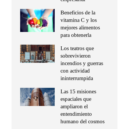
Beneficios de la
vitamina C y los
mejores alimentos
para obtenerla
Los teatros que
sobrevivieron
incendios y guerras
con actividad
ininterrumpida
Las 15 misiones
espaciales que
ampliaron el
entendimiento
humano del cosmos