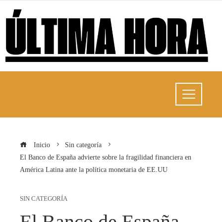
Inicio
Sin categoría
El Banco de España advierte sobre la fragilidad financiera en
América Latina ante la política monetaria de EE.UU
SIN CATEGORÍA
El Banco de España