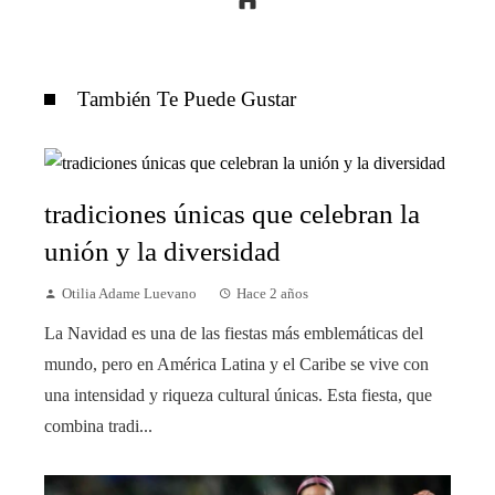
También Te Puede Gustar
tradiciones únicas que celebran la
unión y la diversidad
Otilia Adame Luevano
Hace 2 años
La Navidad es una de las fiestas más emblemáticas del
mundo, pero en América Latina y el Caribe se vive con
una intensidad y riqueza cultural únicas. Esta fiesta, que
combina tradi...