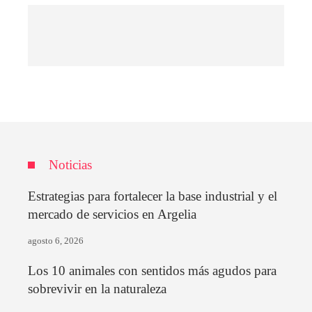
Noticias
Estrategias para fortalecer la base industrial y el
mercado de servicios en Argelia
agosto 6, 2026
Los 10 animales con sentidos más agudos para
sobrevivir en la naturaleza