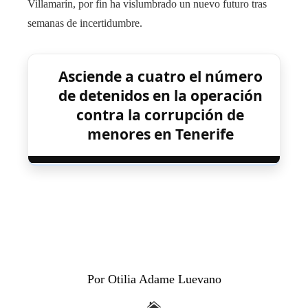
Villamarín, por fin ha vislumbrado un nuevo futuro tras
semanas de incertidumbre.
Asciende a cuatro el número
de detenidos en la operación
contra la corrupción de
menores en Tenerife
Por Otilia Adame Luevano