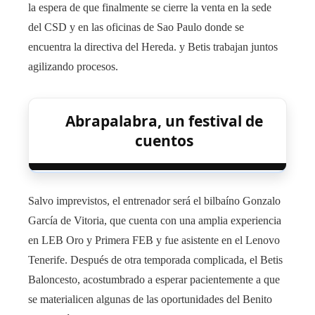
la espera de que finalmente se cierre la venta en la sede
del CSD y en las oficinas de Sao Paulo donde se
encuentra la directiva del Hereda. y Betis trabajan juntos
agilizando procesos.
Abrapalabra, un festival de
cuentos
Salvo imprevistos, el entrenador será el bilbaíno Gonzalo
García de Vitoria, que cuenta con una amplia experiencia
en LEB Oro y Primera FEB y fue asistente en el Lenovo
Tenerife. Después de otra temporada complicada, el Betis
Baloncesto, acostumbrado a esperar pacientemente a que
se materialicen algunas de las oportunidades del Benito