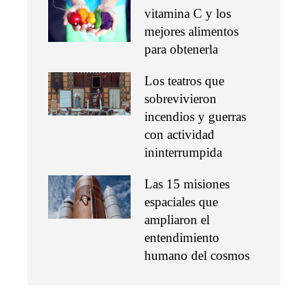
vitamina C y los
mejores alimentos
para obtenerla
Los teatros que
sobrevivieron
incendios y guerras
con actividad
ininterrumpida
Las 15 misiones
espaciales que
ampliaron el
entendimiento
humano del cosmos