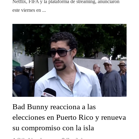
Netflix, FIFA y la plataforma de streaming, anunciaron
este viernes en ...
Bad Bunny reacciona a las
elecciones en Puerto Rico y renueva
su compromiso con la isla