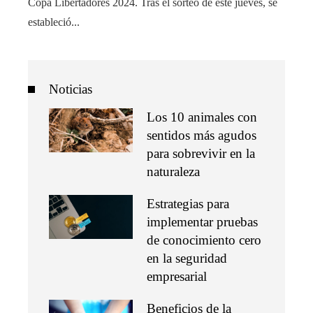
Copa Libertadores 2024. Tras el sorteo de este jueves, se
estableció...
Noticias
Los 10 animales con
sentidos más agudos
para sobrevivir en la
naturaleza
Estrategias para
implementar pruebas
de conocimiento cero
en la seguridad
empresarial
Beneficios de la