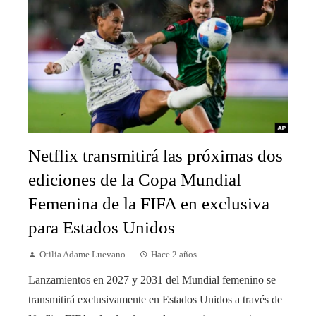
Netflix transmitirá las próximas dos
ediciones de la Copa Mundial
Femenina de la FIFA en exclusiva
para Estados Unidos
Otilia Adame Luevano
Hace 2 años
Lanzamientos en 2027 y 2031 del Mundial femenino se
transmitirá exclusivamente en Estados Unidos a través de