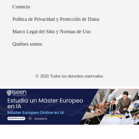
Contacto
Política de Privacidad y Protección de Datos
Marco Legal del Sitio y Normas de Uso
Quiénes somos
© 2020 Todos los derechos reservados.