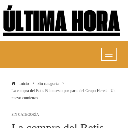
Inicio
Sin categoría
La compra del Betis Baloncesto por parte del Grupo Hereda: Un
nuevo comienzo
SIN CATEGORÍA
La compra del Betis