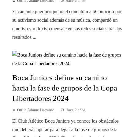
Otilia Adame Luevano
Hace 2 años
El cantante puertorriqueño el conejito maloConocido por
su activismo social además de su música, compartió un
emotivo y reflexivo mensaje en sus redes sociales tras los
resultados ...
Boca Juniors define su camino
hacia la fase de grupos de la Copa
Libertadores 2024
Otilia Adame Luevano
Hace 2 años
El Club Atlético Boca Juniors ya conoce los obstáculos
que deberá superar para llegar a la fase de grupos de la