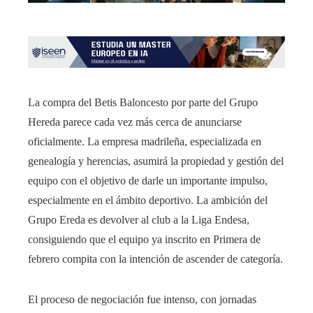
La compra del Betis Baloncesto por parte del Grupo
Hereda parece cada vez más cerca de anunciarse
oficialmente. La empresa madrileña, especializada en
genealogía y herencias, asumirá la propiedad y gestión del
equipo con el objetivo de darle un importante impulso,
especialmente en el ámbito deportivo. La ambición del
Grupo Ereda es devolver al club a la Liga Endesa,
consiguiendo que el equipo ya inscrito en Primera de
febrero compita con la intención de ascender de categoría.
El proceso de negociación fue intenso, con jornadas