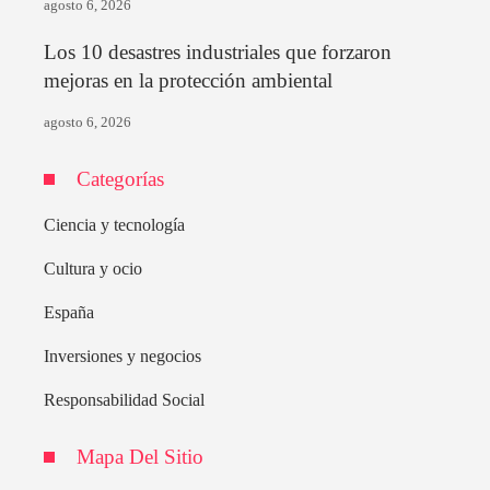
agosto 6, 2026
Los 10 desastres industriales que forzaron
mejoras en la protección ambiental
agosto 6, 2026
Categorías
Ciencia y tecnología
Cultura y ocio
España
Inversiones y negocios
Responsabilidad Social
Mapa Del Sitio