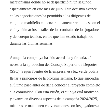
maratonianas donde no se desperdició ni un segundo,
especialmente en este mes de julio. Este decisivo avance
en las negociaciones ha permitido a los dirigentes del
conjunto madrileño comenzar a mantener reuniones con el
club y ultimar los detalles de los contratos de los jugadores
y del cuerpo técnico, en los que han estado trabajando
durante las últimas semanas.
Aunque la compra ya ha sido acordada y firmada, aún
necesita la aprobación del Consejo Superior de Deportes
(SSC). Según fuentes de la empresa, esa luz verde podría
llegar a principios de la próxima semana, lo que supondrá
el último paso antes de dar a conocer el proyecto completo
a la comunidad. Con esta visión, el club ya está motivado
y avanza en diversos aspectos de la campaña 2024-2025,
mientras se mantienen conversaciones con los jugadores a