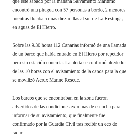
que este sábado por la mañana Salvamento Marítimo
encontró una piragua con 57 personas a bordo, 2 menores,
mientras flotaba a unas diez millas al sur de La Restinga,
en aguas de El Hierro.
Sobre las 9.30 horas 112 Canarias informó de una llamada
de un barco que había entrado en El Hierro por repetidor
pero sin estación concreta. La alerta se confirmó alrededor
de las 10 horas con el avistamiento de la canoa para la que
se movilizó Acrux Marine Rescue.
Los barcos que se encontraban en la zona fueron
advertidos de las condiciones extremas de escucha para
informar de su avistamiento, que finalmente fue
confirmado por la Guardia Civil tras recibir un eco de
radar.