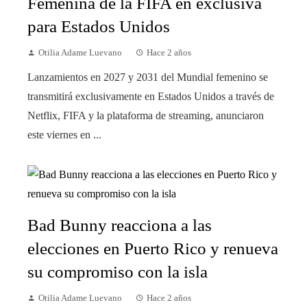
Femenina de la FIFA en exclusiva
para Estados Unidos
Otilia Adame Luevano
Hace 2 años
Lanzamientos en 2027 y 2031 del Mundial femenino se
transmitirá exclusivamente en Estados Unidos a través de
Netflix, FIFA y la plataforma de streaming, anunciaron
este viernes en ...
Bad Bunny reacciona a las
elecciones en Puerto Rico y renueva
su compromiso con la isla
Otilia Adame Luevano
Hace 2 años