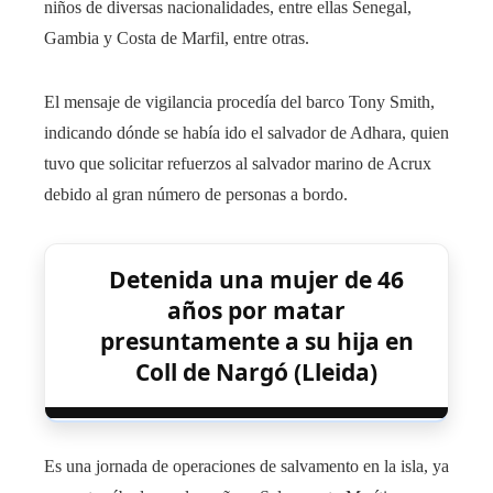
niños de diversas nacionalidades, entre ellas Senegal,
Gambia y Costa de Marfil, entre otras.
El mensaje de vigilancia procedía del barco Tony Smith,
indicando dónde se había ido el salvador de Adhara, quien
tuvo que solicitar refuerzos al salvador marino de Acrux
debido al gran número de personas a bordo.
Detenida una mujer de 46
años por matar
presuntamente a su hija en
Coll de Nargó (Lleida)
Es una jornada de operaciones de salvamento en la isla, ya