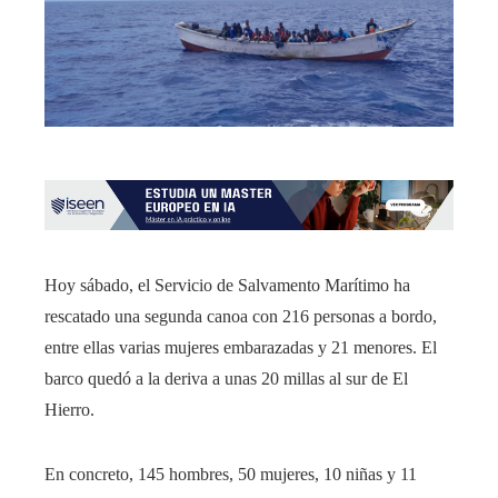
Hoy sábado, el Servicio de Salvamento Marítimo ha
rescatado una segunda canoa con 216 personas a bordo,
entre ellas varias mujeres embarazadas y 21 menores. El
barco quedó a la deriva a unas 20 millas al sur de El
Hierro.
En concreto, 145 hombres, 50 mujeres, 10 niñas y 11