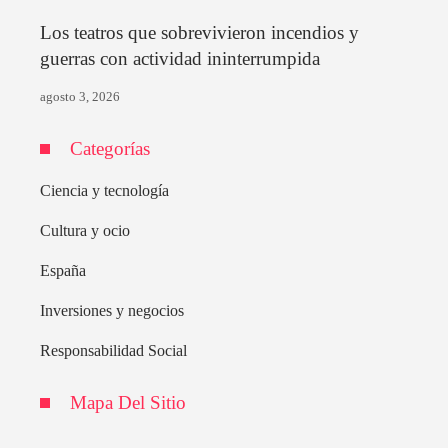
Los teatros que sobrevivieron incendios y
guerras con actividad ininterrumpida
agosto 3, 2026
Categorías
Ciencia y tecnología
Cultura y ocio
España
Inversiones y negocios
Responsabilidad Social
Mapa Del Sitio