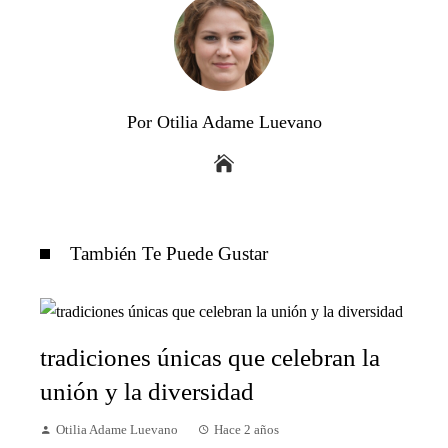
Por Otilia Adame Luevano
También Te Puede Gustar
tradiciones únicas que celebran la
unión y la diversidad
Otilia Adame Luevano
Hace 2 años