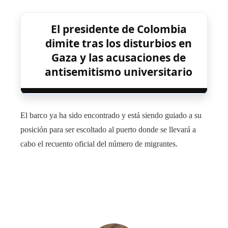
El presidente de Colombia
dimite tras los disturbios en
Gaza y las acusaciones de
antisemitismo universitario
El barco ya ha sido encontrado y está siendo guiado a su
posición para ser escoltado al puerto donde se llevará a
cabo el recuento oficial del número de migrantes.