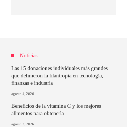
Noticias
Las 15 donaciones individuales más grandes
que definieron la filantropía en tecnología,
finanzas e industria
agosto 4, 2026
Beneficios de la vitamina C y los mejores
alimentos para obtenerla
agosto 3, 2026