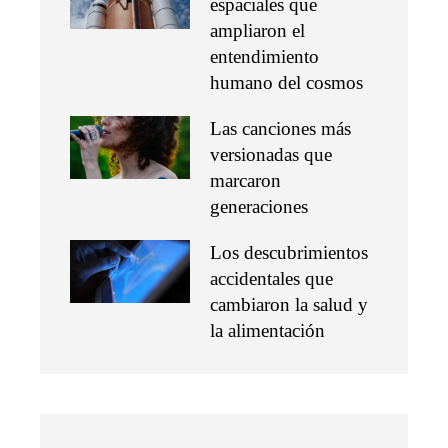
espaciales que
ampliaron el
entendimiento
humano del cosmos
Las canciones más
versionadas que
marcaron
generaciones
Los descubrimientos
accidentales que
cambiaron la salud y
la alimentación