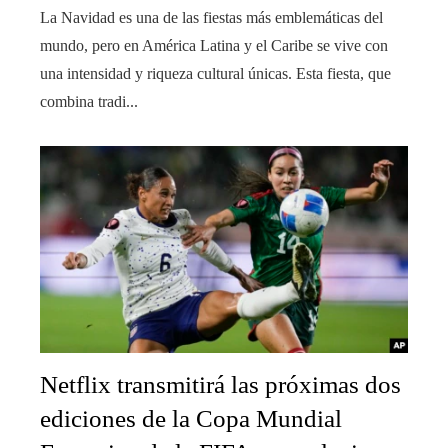
La Navidad es una de las fiestas más emblemáticas del
mundo, pero en América Latina y el Caribe se vive con
una intensidad y riqueza cultural únicas. Esta fiesta, que
combina tradi...
Netflix transmitirá las próximas dos
ediciones de la Copa Mundial