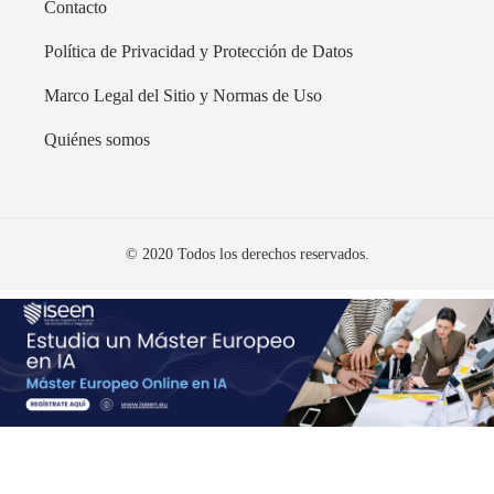
Contacto
Política de Privacidad y Protección de Datos
Marco Legal del Sitio y Normas de Uso
Quiénes somos
© 2020 Todos los derechos reservados.