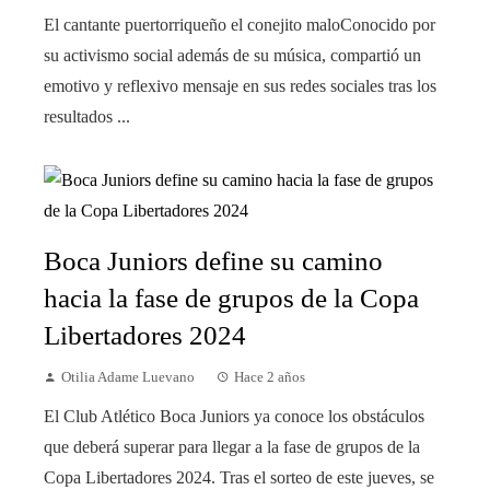
El cantante puertorriqueño el conejito maloConocido por
su activismo social además de su música, compartió un
emotivo y reflexivo mensaje en sus redes sociales tras los
resultados ...
Boca Juniors define su camino
hacia la fase de grupos de la Copa
Libertadores 2024
Otilia Adame Luevano
Hace 2 años
El Club Atlético Boca Juniors ya conoce los obstáculos
que deberá superar para llegar a la fase de grupos de la
Copa Libertadores 2024. Tras el sorteo de este jueves, se