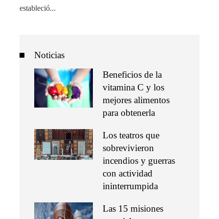
estableció...
Noticias
Beneficios de la
vitamina C y los
mejores alimentos
para obtenerla
Los teatros que
sobrevivieron
incendios y guerras
con actividad
ininterrumpida
Las 15 misiones