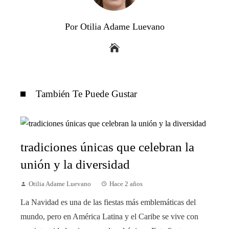
Por Otilia Adame Luevano
También Te Puede Gustar
tradiciones únicas que celebran la
unión y la diversidad
Otilia Adame Luevano
Hace 2 años
La Navidad es una de las fiestas más emblemáticas del
mundo, pero en América Latina y el Caribe se vive con