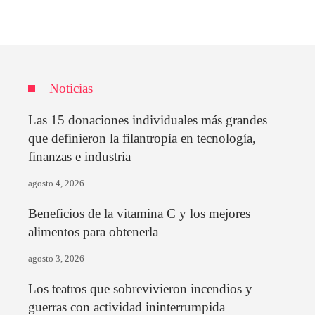
Noticias
Las 15 donaciones individuales más grandes
que definieron la filantropía en tecnología,
finanzas e industria
agosto 4, 2026
Beneficios de la vitamina C y los mejores
alimentos para obtenerla
agosto 3, 2026
Los teatros que sobrevivieron incendios y
guerras con actividad ininterrumpida