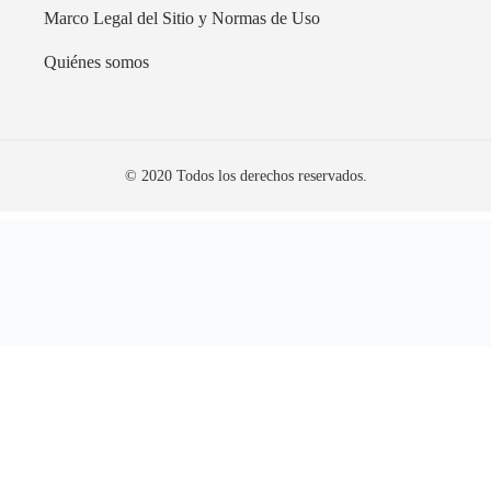
Marco Legal del Sitio y Normas de Uso
Quiénes somos
© 2020 Todos los derechos reservados.