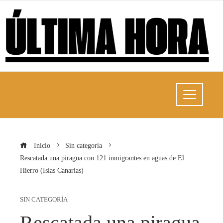
Inicio
Sin categoría
Rescatada una piragua con 121 inmigrantes en aguas de El
Hierro (Islas Canarias)
SIN CATEGORÍA
Rescatada una piragua