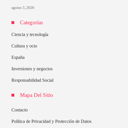
agosto 3, 2026
Categorías
Ciencia y tecnología
Cultura y ocio
España
Inversiones y negocios
Responsabilidad Social
Mapa Del Sitio
Contacto
Política de Privacidad y Protección de Datos