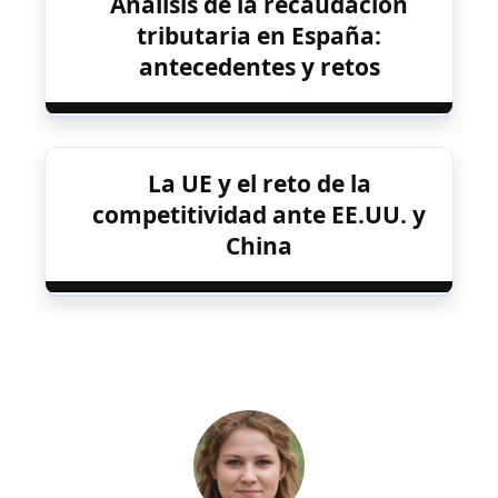
Análisis de la recaudación
tributaria en España:
antecedentes y retos
La UE y el reto de la
competitividad ante EE.UU. y
China