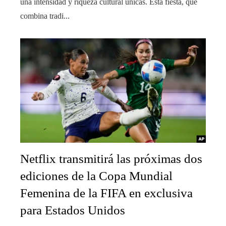
una intensidad y riqueza cultural únicas. Esta fiesta, que
combina tradi...
Netflix transmitirá las próximas dos
ediciones de la Copa Mundial
Femenina de la FIFA en exclusiva
para Estados Unidos