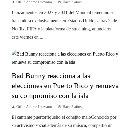
Otilia Adame Luevano
Hace 2 años
Lanzamientos en 2027 y 2031 del Mundial femenino se
transmitirá exclusivamente en Estados Unidos a través de
Netflix, FIFA y la plataforma de streaming, anunciaron
este viernes en ...
Bad Bunny reacciona a las
elecciones en Puerto Rico y renueva
su compromiso con la isla
Otilia Adame Luevano
Hace 2 años
El cantante puertorriqueño el conejito maloConocido por
su activismo social además de su música, compartió un