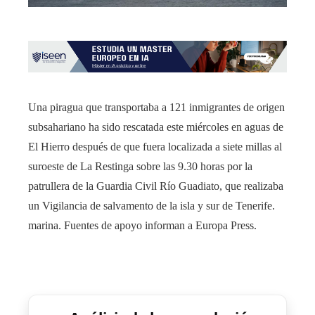
Una piragua que transportaba a 121 inmigrantes de origen
subsahariano ha sido rescatada este miércoles en aguas de
El Hierro después de que fuera localizada a siete millas al
suroeste de La Restinga sobre las 9.30 horas por la
patrullera de la Guardia Civil Río Guadiato, que realizaba
un Vigilancia de salvamento de la isla y sur de Tenerife.
marina. Fuentes de apoyo informan a Europa Press.