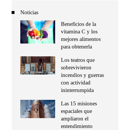
Noticias
Beneficios de la
vitamina C y los
mejores alimentos
para obtenerla
Los teatros que
sobrevivieron
incendios y guerras
con actividad
ininterrumpida
Las 15 misiones
espaciales que
ampliaron el
entendimiento