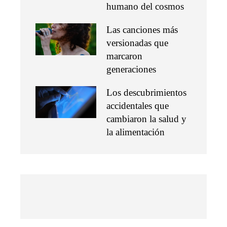
humano del cosmos
Las canciones más
versionadas que
marcaron
generaciones
Los descubrimientos
accidentales que
cambiaron la salud y
la alimentación