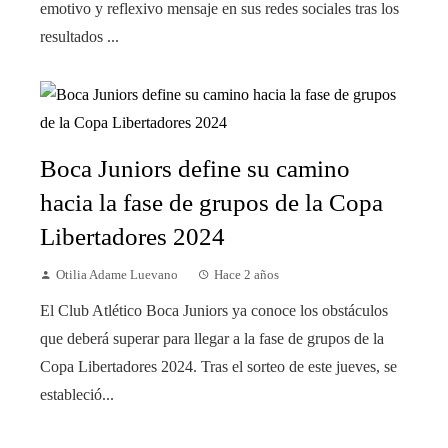
emotivo y reflexivo mensaje en sus redes sociales tras los
resultados ...
Boca Juniors define su camino
hacia la fase de grupos de la Copa
Libertadores 2024
Otilia Adame Luevano
Hace 2 años
El Club Atlético Boca Juniors ya conoce los obstáculos
que deberá superar para llegar a la fase de grupos de la
Copa Libertadores 2024. Tras el sorteo de este jueves, se
estableció...