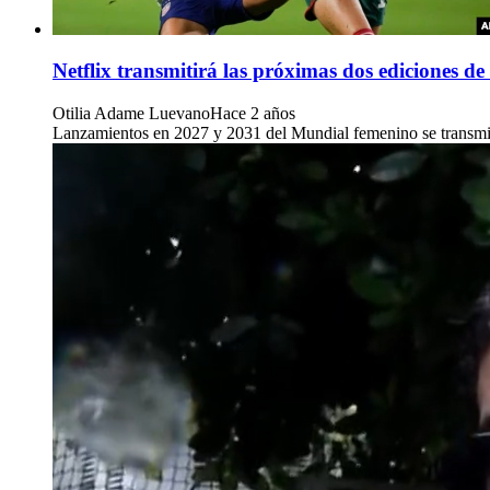
Netflix transmitirá las próximas dos ediciones 
Otilia Adame Luevano
Hace 2 años
Lanzamientos en 2027 y 2031 del Mundial femenino se transmitir