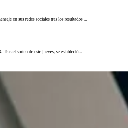
aje en sus redes sociales tras los resultados ...
Tras el sorteo de este jueves, se estableció...