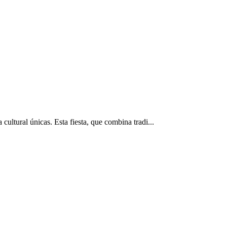
ultural únicas. Esta fiesta, que combina tradi...