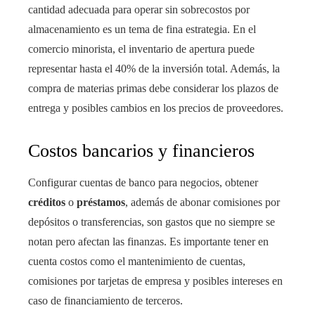
cantidad adecuada para operar sin sobrecostos por
almacenamiento es un tema de fina estrategia. En el
comercio minorista, el inventario de apertura puede
representar hasta el 40% de la inversión total. Además, la
compra de materias primas debe considerar los plazos de
entrega y posibles cambios en los precios de proveedores.
Costos bancarios y financieros
Configurar cuentas de banco para negocios, obtener
créditos
o
préstamos
, además de abonar comisiones por
depósitos o transferencias, son gastos que no siempre se
notan pero afectan las finanzas. Es importante tener en
cuenta costos como el mantenimiento de cuentas,
comisiones por tarjetas de empresa y posibles intereses en
caso de financiamiento de terceros.