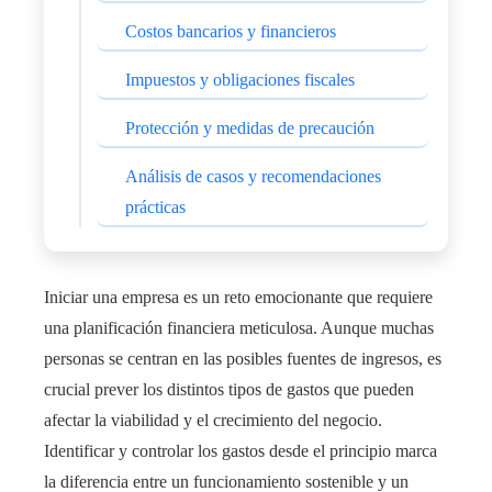
Costos bancarios y financieros
Impuestos y obligaciones fiscales
Protección y medidas de precaución
Análisis de casos y recomendaciones
prácticas
Iniciar una empresa es un reto emocionante que requiere
una planificación financiera meticulosa. Aunque muchas
personas se centran en las posibles fuentes de ingresos, es
crucial prever los distintos tipos de gastos que pueden
afectar la viabilidad y el crecimiento del negocio.
Identificar y controlar los gastos desde el principio marca
la diferencia entre un funcionamiento sostenible y un