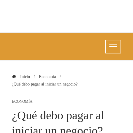
Inicio
Economía
¿Qué debo pagar al iniciar un negocio?
ECONOMÍA
¿Qué debo pagar al
iniciar un negocio?