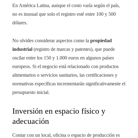
En América Latina, aunque el costo varía según el país,
no es inusual que solo el registro esté entre 100 y 500
dólares.
No olvides considerar aspectos como la
propiedad
industrial
(registro de marcas y patentes), que puede
oscilar entre los 150 y 1.000 euros en algunos países
europeos. Si el negocio está relacionado con productos
alimentarios o servicios sanitarios, las certificaciones y
normativas específicas incrementarán significativamente el
presupuesto inicial.
Inversión en espacio físico y
adecuación
Contar con un local, oficina o espacio de producción es