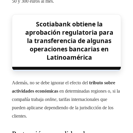
50 y 300 euros al mes.
Scotiabank obtiene la
aprobación regulatoria para
la transferencia de algunas
operaciones bancarias en
Latinoamérica
Además, no se debe ignorar el efecto del
tributo sobre
actividades económicas
en determinadas regiones o, si la
compañía trabaja
online
, tarifas internacionales que
pueden aplicarse dependiendo de la jurisdicción de los
clientes.