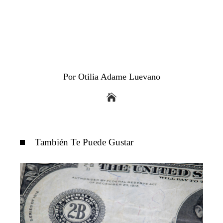
Por Otilia Adame Luevano
También Te Puede Gustar