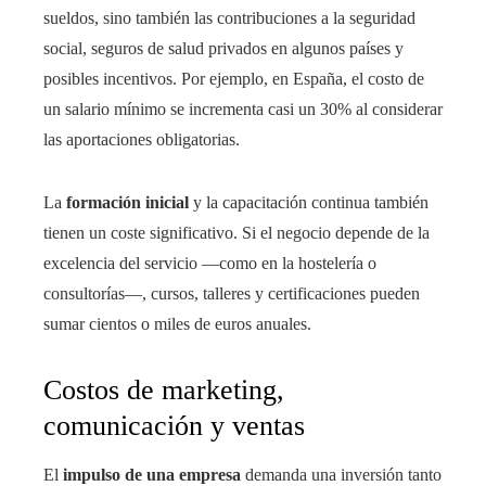
sueldos, sino también las contribuciones a la seguridad
social, seguros de salud privados en algunos países y
posibles incentivos. Por ejemplo, en España, el costo de
un salario mínimo se incrementa casi un 30% al considerar
las aportaciones obligatorias.
La
formación inicial
y la capacitación continua también
tienen un coste significativo. Si el negocio depende de la
excelencia del servicio —como en la hostelería o
consultorías—, cursos, talleres y certificaciones pueden
sumar cientos o miles de euros anuales.
Costos de marketing,
comunicación y ventas
El
impulso de una empresa
demanda una inversión tanto