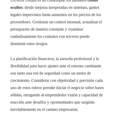
Un error común es no contemplar los llamados
costos
ocultos
: desde mejoras inesperadas en sistemas, gastos
legales imprevistos hasta aumentos en los precios de los
proveedores. Gestionar un control mensual, actualizar el
presupuesto de manera constante y examinar
cuidadosamente los contratos con terceros puede
disminuir estos riesgos.
La planificación financiera, la asesoría profesional y la
flexibilidad para hacer ajustes ante el entorno cambiante
son tanto una red de seguridad como un motor de
crecimiento. Considerar con objetividad y precisión cada
uno de estos rubros permite iniciar el negocio sobre bases
sólidas, otorgando al emprendedor visión y capacidad de
reacción ante desafíos y oportunidades que surgirán
inevitablemente en el camino empresarial.