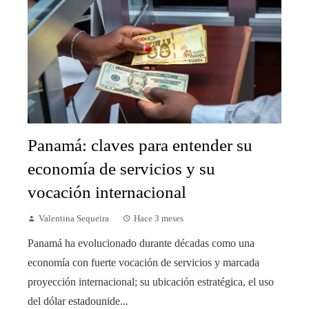
Panamá: claves para entender su
economía de servicios y su
vocación internacional
Valentina Sequeira
Hace 3 meses
Panamá ha evolucionado durante décadas como una
economía con fuerte vocación de servicios y marcada
proyección internacional; su ubicación estratégica, el uso
del dólar estadounide...