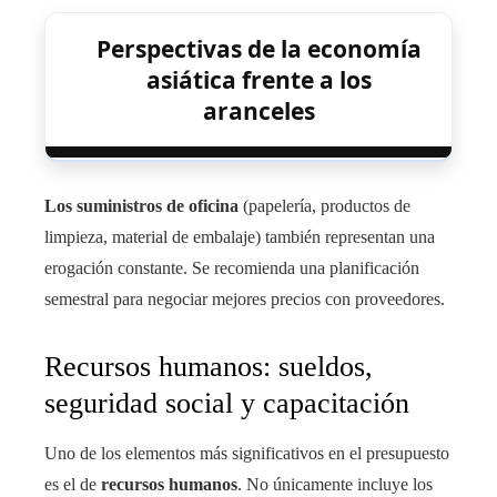
Perspectivas de la economía
asiática frente a los
aranceles
Los suministros de oficina
(papelería, productos de
limpieza, material de embalaje) también representan una
erogación constante. Se recomienda una planificación
semestral para negociar mejores precios con proveedores.
Recursos humanos: sueldos,
seguridad social y capacitación
Uno de los elementos más significativos en el presupuesto
es el de
recursos humanos
. No únicamente incluye los