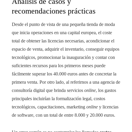
Análisis de casos y
recomendaciones prácticas
Desde el punto de vista de una pequeña tienda de moda
que inicia operaciones en una capital europea, el coste
total de obtener las licencias necesarias, acondicionar el
espacio de venta, adquirir el inventario, conseguir equipos
tecnológicos, promocionar la inauguración y contar con
suficientes recursos para los primeros meses puede
fácilmente superar los 40.000 euros antes de concretar la
primera venta. Por otro lado, al referirnos a una agencia de
consultoría digital que brinda servicios
online
, los gastos
principales incluirían la formalización legal, costos
tecnológicos, capacitaciones, marketing
online
y licencias
de software, con un total de entre 8.000 y 20.000 euros.