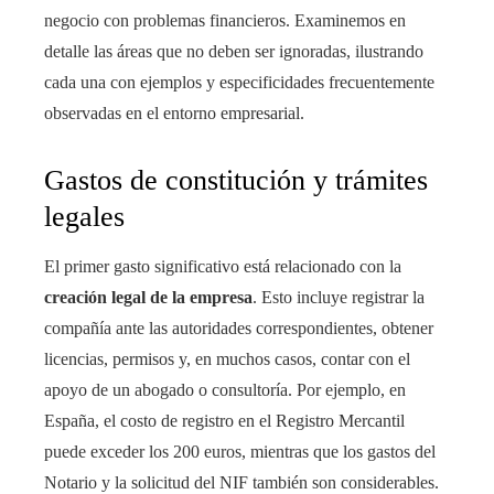
negocio con problemas financieros. Examinemos en
detalle las áreas que no deben ser ignoradas, ilustrando
cada una con ejemplos y especificidades frecuentemente
observadas en el entorno empresarial.
Gastos de constitución y trámites
legales
El primer gasto significativo está relacionado con la
creación legal de la empresa
. Esto incluye registrar la
compañía ante las autoridades correspondientes, obtener
licencias, permisos y, en muchos casos, contar con el
apoyo de un abogado o consultoría. Por ejemplo, en
España, el costo de registro en el Registro Mercantil
puede exceder los 200 euros, mientras que los gastos del
Notario y la solicitud del NIF también son considerables.