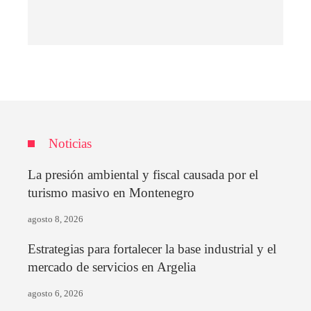
Noticias
La presión ambiental y fiscal causada por el
turismo masivo en Montenegro
agosto 8, 2026
Estrategias para fortalecer la base industrial y el
mercado de servicios en Argelia
agosto 6, 2026