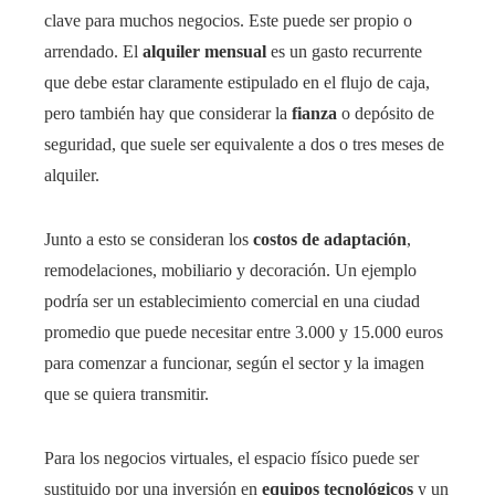
clave para muchos negocios. Este puede ser propio o
arrendado. El
alquiler mensual
es un gasto recurrente
que debe estar claramente estipulado en el flujo de caja,
pero también hay que considerar la
fianza
o depósito de
seguridad, que suele ser equivalente a dos o tres meses de
alquiler.
Junto a esto se consideran los
costos de adaptación
,
remodelaciones, mobiliario y decoración. Un ejemplo
podría ser un establecimiento comercial en una ciudad
promedio que puede necesitar entre 3.000 y 15.000 euros
para comenzar a funcionar, según el sector y la imagen
que se quiera transmitir.
Para los negocios virtuales, el espacio físico puede ser
sustituido por una inversión en
equipos tecnológicos
y un