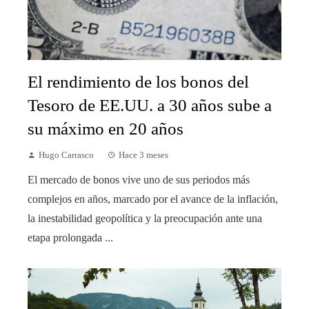
El rendimiento de los bonos del
Tesoro de EE.UU. a 30 años sube a
su máximo en 20 años
Hugo Carrasco
Hace 3 meses
El mercado de bonos vive uno de sus periodos más
complejos en años, marcado por el avance de la inflación,
la inestabilidad geopolítica y la preocupación ante una
etapa prolongada ...