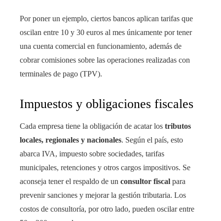
Por poner un ejemplo, ciertos bancos aplican tarifas que
oscilan entre 10 y 30 euros al mes únicamente por tener
una cuenta comercial en funcionamiento, además de
cobrar comisiones sobre las operaciones realizadas con
terminales de pago (TPV).
Impuestos y obligaciones fiscales
Cada empresa tiene la obligación de acatar los
tributos
locales, regionales y nacionales
. Según el país, esto
abarca IVA, impuesto sobre sociedades, tarifas
municipales, retenciones y otros cargos impositivos. Se
aconseja tener el respaldo de un
consultor fiscal
para
prevenir sanciones y mejorar la gestión tributaria. Los
costos de consultoría, por otro lado, pueden oscilar entre