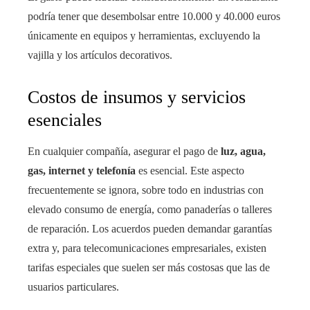
podría tener que desembolsar entre 10.000 y 40.000 euros
únicamente en equipos y herramientas, excluyendo la
vajilla y los artículos decorativos.
Costos de insumos y servicios
esenciales
En cualquier compañía, asegurar el pago de
luz, agua,
gas, internet y telefonía
es esencial. Este aspecto
frecuentemente se ignora, sobre todo en industrias con
elevado consumo de energía, como panaderías o talleres
de reparación. Los acuerdos pueden demandar garantías
extra y, para telecomunicaciones empresariales, existen
tarifas especiales que suelen ser más costosas que las de
usuarios particulares.