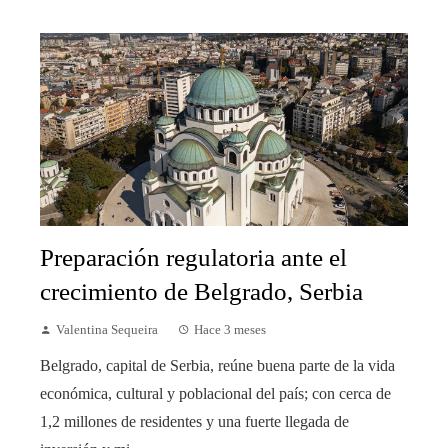
Preparación regulatoria ante el
crecimiento de Belgrado, Serbia
Valentina Sequeira
Hace 3 meses
Belgrado, capital de Serbia, reúne buena parte de la vida
económica, cultural y poblacional del país; con cerca de
1,2 millones de residentes y una fuerte llegada de