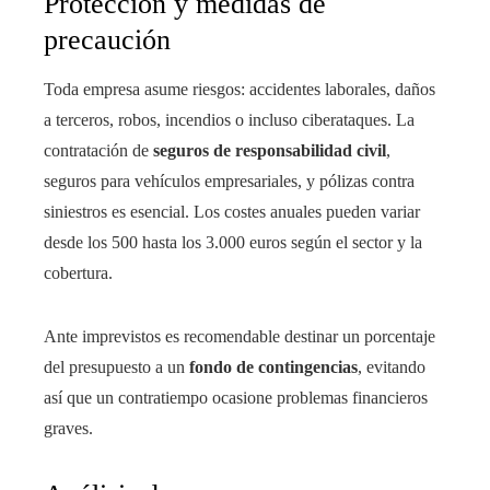
Protección y medidas de
precaución
Toda empresa asume riesgos: accidentes laborales, daños
a terceros, robos, incendios o incluso ciberataques. La
contratación de
seguros de responsabilidad civil
,
seguros para vehículos empresariales, y pólizas contra
siniestros es esencial. Los costes anuales pueden variar
desde los 500 hasta los 3.000 euros según el sector y la
cobertura.
Ante imprevistos es recomendable destinar un porcentaje
del presupuesto a un
fondo de contingencias
, evitando
así que un contratiempo ocasione problemas financieros
graves.