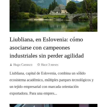
Liubliana, en Eslovenia: cómo
asociarse con campeones
industriales sin perder agilidad
Hugo Carrasco
Hace 3 meses
Liubliana, capital de Eslovenia, combina un sólido
ecosistema académico, múltiples parques tecnológicos y
un tejido empresarial con marcada orientación
exportadora. Para una empres...