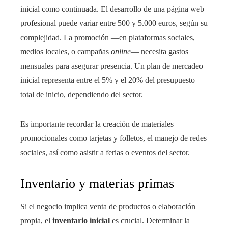
inicial como continuada. El desarrollo de una página web
profesional puede variar entre 500 y 5.000 euros, según su
complejidad. La promoción —en plataformas sociales,
medios locales, o campañas
online
— necesita gastos
mensuales para asegurar presencia. Un plan de mercadeo
inicial representa entre el 5% y el 20% del presupuesto
total de inicio, dependiendo del sector.
Es importante recordar la creación de materiales
promocionales como tarjetas y folletos, el manejo de redes
sociales, así como asistir a ferias o eventos del sector.
Inventario y materias primas
Si el negocio implica venta de productos o elaboración
propia, el
inventario inicial
es crucial. Determinar la