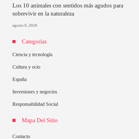
Los 10 animales con sentidos más agudos para
sobrevivir en la naturaleza
agosto 6, 2026
Categorías
Ciencia y tecnología
Cultura y ocio
España
Inversiones y negocios
Responsabilidad Social
Mapa Del Sitio
Contacto