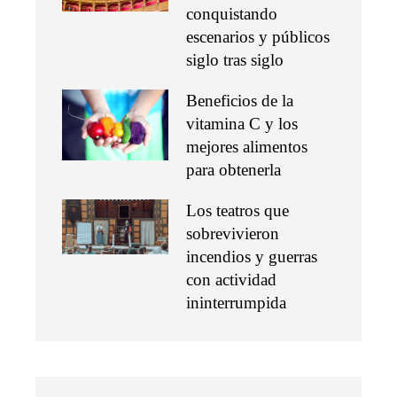
conquistando
escenarios y públicos
siglo tras siglo
Beneficios de la
vitamina C y los
mejores alimentos
para obtenerla
Los teatros que
sobrevivieron
incendios y guerras
con actividad
ininterrumpida