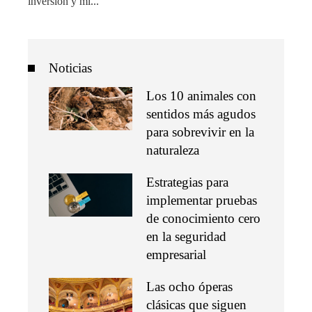
inversión y mi...
Noticias
Los 10 animales con
sentidos más agudos
para sobrevivir en la
naturaleza
Estrategias para
implementar pruebas
de conocimiento cero
en la seguridad
empresarial
Las ocho óperas
clásicas que siguen