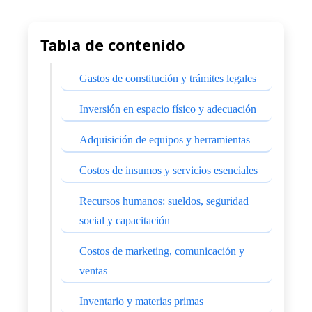
Tabla de contenido
Gastos de constitución y trámites legales
Inversión en espacio físico y adecuación
Adquisición de equipos y herramientas
Costos de insumos y servicios esenciales
Recursos humanos: sueldos, seguridad
social y capacitación
Costos de marketing, comunicación y
ventas
Inventario y materias primas