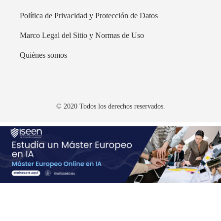
Política de Privacidad y Protección de Datos
Marco Legal del Sitio y Normas de Uso
Quiénes somos
© 2020 Todos los derechos reservados.