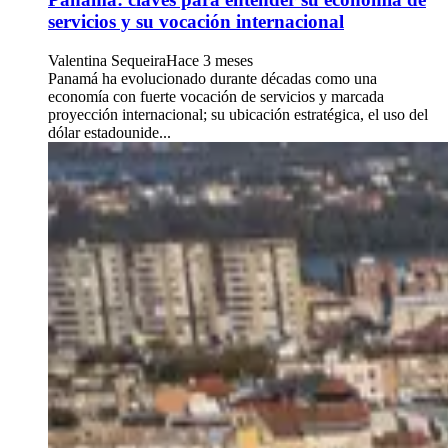
servicios y su vocación internacional
Valentina Sequeira
Hace 3 meses
Panamá ha evolucionado durante décadas como una
economía con fuerte vocación de servicios y marcada
proyección internacional; su ubicación estratégica, el uso del
dólar estadounide...