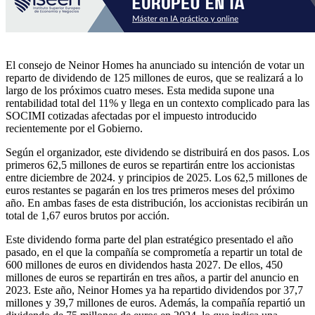
El consejo de Neinor Homes ha anunciado su intención de votar un
reparto de dividendo de 125 millones de euros, que se realizará a lo
largo de los próximos cuatro meses. Esta medida supone una
rentabilidad total del 11% y llega en un contexto complicado para las
SOCIMI cotizadas afectadas por el impuesto introducido
recientemente por el Gobierno.
Según el organizador, este dividendo se distribuirá en dos pasos. Los
primeros 62,5 millones de euros se repartirán entre los accionistas
entre diciembre de 2024. y principios de 2025. Los 62,5 millones de
euros restantes se pagarán en los tres primeros meses del próximo
año. En ambas fases de esta distribución, los accionistas recibirán un
total de 1,67 euros brutos por acción.
Este dividendo forma parte del plan estratégico presentado el año
pasado, en el que la compañía se comprometía a repartir un total de
600 millones de euros en dividendos hasta 2027. De ellos, 450
millones de euros se repartirán en tres años, a partir del anuncio en
2023. Este año, Neinor Homes ya ha repartido dividendos por 37,7
millones y 39,7 millones de euros. Además, la compañía repartió un