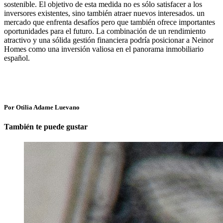
sostenible. El objetivo de esta medida no es sólo satisfacer a los
inversores existentes, sino también atraer nuevos interesados. un
mercado que enfrenta desafíos pero que también ofrece importantes
oportunidades para el futuro. La combinación de un rendimiento
atractivo y una sólida gestión financiera podría posicionar a Neinor
Homes como una inversión valiosa en el panorama inmobiliario
español.
Por Otilia Adame Luevano
También te puede gustar