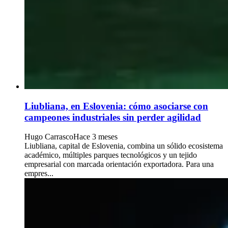
Liubliana, en Eslovenia: cómo asociarse con
campeones industriales sin perder agilidad
Hugo Carrasco
Hace 3 meses
Liubliana, capital de Eslovenia, combina un sólido ecosistema
académico, múltiples parques tecnológicos y un tejido
empresarial con marcada orientación exportadora. Para una
empres...