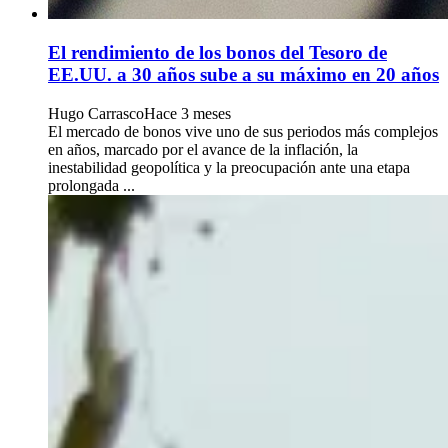
El rendimiento de los bonos del Tesoro de
EE.UU. a 30 años sube a su máximo en 20 años
Hugo Carrasco
Hace 3 meses
El mercado de bonos vive uno de sus periodos más complejos
en años, marcado por el avance de la inflación, la
inestabilidad geopolítica y la preocupación ante una etapa
prolongada ...