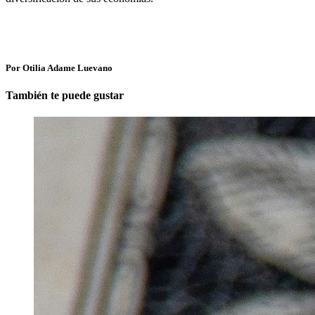
Por Otilia Adame Luevano
También te puede gustar