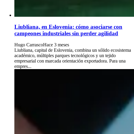
Liubliana, en Eslovenia: cómo asociarse con
campeones industriales sin perder agilidad
Hugo Carrasco
Hace 3 meses
Liubliana, capital de Eslovenia, combina un sólido ecosistema
académico, múltiples parques tecnológicos y un tejido
empresarial con marcada orientación exportadora. Para una
empres...