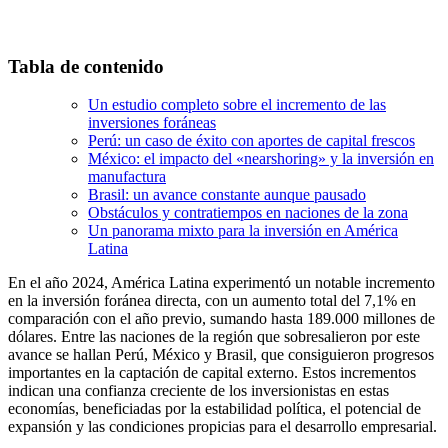
Tabla de contenido
Un estudio completo sobre el incremento de las
inversiones foráneas
Perú: un caso de éxito con aportes de capital frescos
México: el impacto del «nearshoring» y la inversión en
manufactura
Brasil: un avance constante aunque pausado
Obstáculos y contratiempos en naciones de la zona
Un panorama mixto para la inversión en América
Latina
En el año 2024, América Latina experimentó un notable incremento
en la inversión foránea directa, con un aumento total del 7,1% en
comparación con el año previo, sumando hasta 189.000 millones de
dólares. Entre las naciones de la región que sobresalieron por este
avance se hallan Perú, México y Brasil, que consiguieron progresos
importantes en la captación de capital externo. Estos incrementos
indican una confianza creciente de los inversionistas en estas
economías, beneficiadas por la estabilidad política, el potencial de
expansión y las condiciones propicias para el desarrollo empresarial.