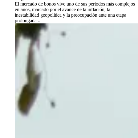
El mercado de bonos vive uno de sus periodos más complejos
en años, marcado por el avance de la inflación, la
inestabilidad geopolítica y la preocupación ante una etapa
prolongada ...