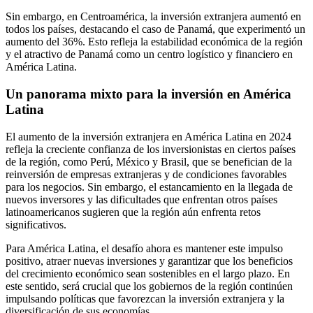
Sin embargo, en Centroamérica, la inversión extranjera aumentó en
todos los países, destacando el caso de Panamá, que experimentó un
aumento del 36%. Esto refleja la estabilidad económica de la región
y el atractivo de Panamá como un centro logístico y financiero en
América Latina.
Un panorama mixto para la inversión en América
Latina
El aumento de la inversión extranjera en América Latina en 2024
refleja la creciente confianza de los inversionistas en ciertos países
de la región, como Perú, México y Brasil, que se benefician de la
reinversión de empresas extranjeras y de condiciones favorables
para los negocios. Sin embargo, el estancamiento en la llegada de
nuevos inversores y las dificultades que enfrentan otros países
latinoamericanos sugieren que la región aún enfrenta retos
significativos.
Para América Latina, el desafío ahora es mantener este impulso
positivo, atraer nuevas inversiones y garantizar que los beneficios
del crecimiento económico sean sostenibles en el largo plazo. En
este sentido, será crucial que los gobiernos de la región continúen
impulsando políticas que favorezcan la inversión extranjera y la
diversificación de sus economías.