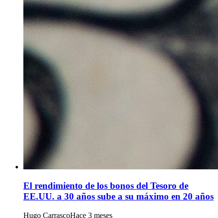
El rendimiento de los bonos del Tesoro de
EE.UU. a 30 años sube a su máximo en 20 años
Hugo Carrasco
Hace 3 meses