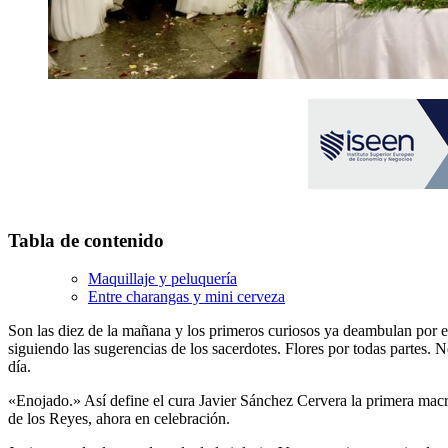
Tabla de contenido
Maquillaje y peluquería
Entre charangas y mini cerveza
Son las diez de la mañana y los primeros curiosos ya deambulan por el
siguiendo las sugerencias de los sacerdotes. Flores por todas partes. 
día.
«Enojado.» Así define el cura Javier Sánchez Cervera la primera macr
de los Reyes, ahora en celebración.