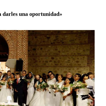
a darles una oportunidad»