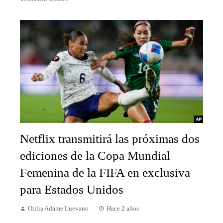
Netflix transmitirá las próximas dos
ediciones de la Copa Mundial
Femenina de la FIFA en exclusiva
para Estados Unidos
Otilia Adame Luevano
Hace 2 años