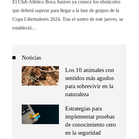
El Club Atlético Boca Juniors ya conoce los obstáculos
que deberá superar para llegar a la fase de grupos de la
Copa Libertadores 2024. Tras el sorteo de este jueves, se
estableció...
Noticias
Los 10 animales con
sentidos más agudos
para sobrevivir en la
naturaleza
Estrategias para
implementar pruebas
de conocimiento cero
en la seguridad