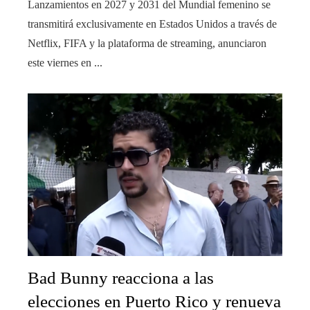
Lanzamientos en 2027 y 2031 del Mundial femenino se
transmitirá exclusivamente en Estados Unidos a través de
Netflix, FIFA y la plataforma de streaming, anunciaron
este viernes en ...
Bad Bunny reacciona a las
elecciones en Puerto Rico y renueva