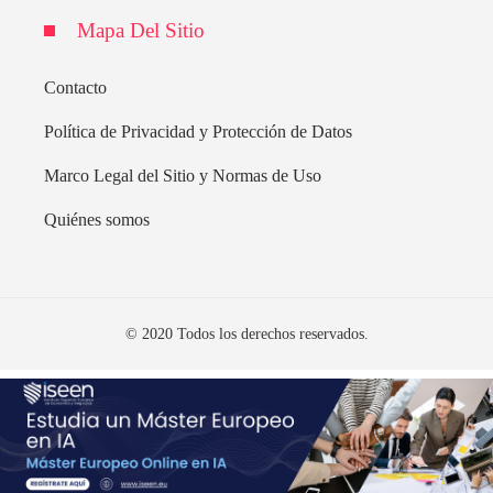
Mapa Del Sitio
Contacto
Política de Privacidad y Protección de Datos
Marco Legal del Sitio y Normas de Uso
Quiénes somos
© 2020 Todos los derechos reservados.