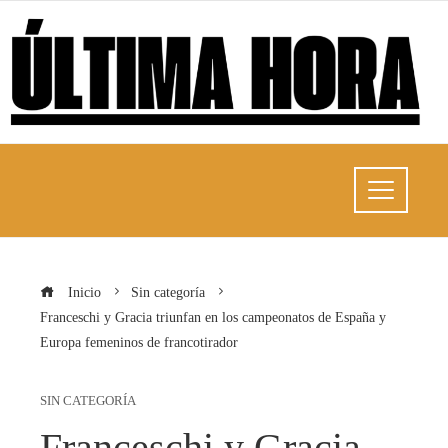
Inicio
Sin categoría
Franceschi y Gracia triunfan en los campeonatos de España y
Europa femeninos de francotirador
SIN CATEGORÍA
Franceschi y Gracia