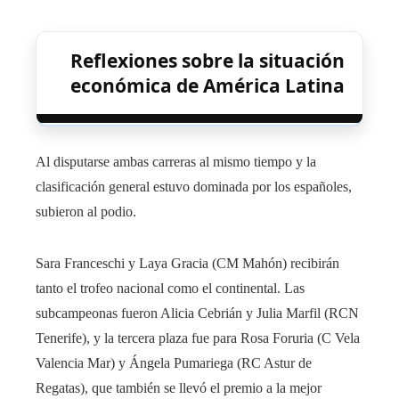
Reflexiones sobre la situación
económica de América Latina
Al disputarse ambas carreras al mismo tiempo y la
clasificación general estuvo dominada por los españoles,
subieron al podio.
Sara Franceschi y Laya Gracia (CM Mahón) recibirán
tanto el trofeo nacional como el continental. Las
subcampeonas fueron Alicia Cebrián y Julia Marfil (RCN
Tenerife), y la tercera plaza fue para Rosa Foruria (C Vela
Valencia Mar) y Ángela Pumariega (RC Astur de
Regatas), que también se llevó el premio a la mejor