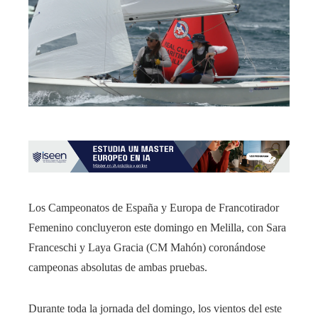
Los Campeonatos de España y Europa de Francotirador
Femenino concluyeron este domingo en Melilla, con Sara
Franceschi y Laya Gracia (CM Mahón) coronándose
campeonas absolutas de ambas pruebas.
Durante toda la jornada del domingo, los vientos del este