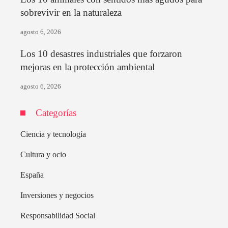
sobrevivir en la naturaleza
agosto 6, 2026
Los 10 desastres industriales que forzaron
mejoras en la protección ambiental
agosto 6, 2026
Categorías
Ciencia y tecnología
Cultura y ocio
España
Inversiones y negocios
Responsabilidad Social