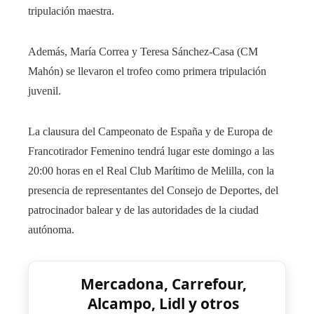
tripulación maestra.
Además, María Correa y Teresa Sánchez-Casa (CM
Mahón) se llevaron el trofeo como primera tripulación
juvenil.
La clausura del Campeonato de España y de Europa de
Francotirador Femenino tendrá lugar este domingo a las
20:00 horas en el Real Club Marítimo de Melilla, con la
presencia de representantes del Consejo de Deportes, del
patrocinador balear y de las autoridades de la ciudad
autónoma.
Mercadona, Carrefour,
Alcampo, Lidl y otros