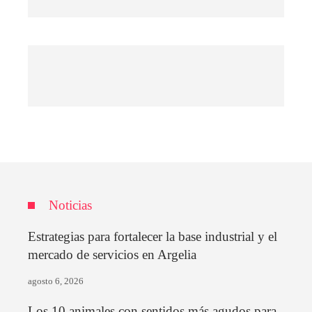
Noticias
Estrategias para fortalecer la base industrial y el
mercado de servicios en Argelia
agosto 6, 2026
Los 10 animales con sentidos más agudos para