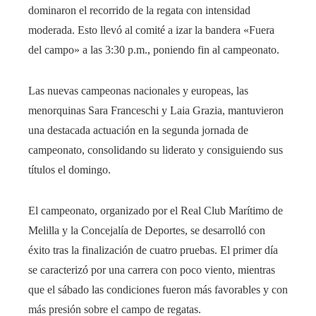
dominaron el recorrido de la regata con intensidad
moderada. Esto llevó al comité a izar la bandera «Fuera
del campo» a las 3:30 p.m., poniendo fin al campeonato.
Las nuevas campeonas nacionales y europeas, las
menorquinas Sara Franceschi y Laia Grazia, mantuvieron
una destacada actuación en la segunda jornada de
campeonato, consolidando su liderato y consiguiendo sus
títulos el domingo.
El campeonato, organizado por el Real Club Marítimo de
Melilla y la Concejalía de Deportes, se desarrolló con
éxito tras la finalización de cuatro pruebas. El primer día
se caracterizó por una carrera con poco viento, mientras
que el sábado las condiciones fueron más favorables y con
más presión sobre el campo de regatas.