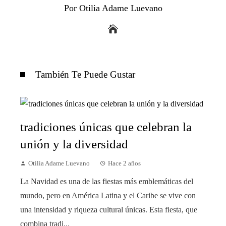
Por Otilia Adame Luevano
También Te Puede Gustar
tradiciones únicas que celebran la
unión y la diversidad
Otilia Adame Luevano
Hace 2 años
La Navidad es una de las fiestas más emblemáticas del
mundo, pero en América Latina y el Caribe se vive con
una intensidad y riqueza cultural únicas. Esta fiesta, que
combina tradi...