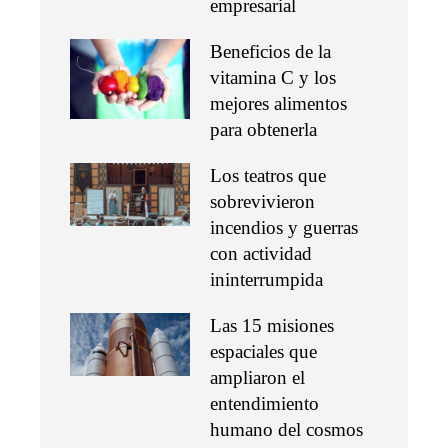
empresarial
Beneficios de la
vitamina C y los
mejores alimentos
para obtenerla
Los teatros que
sobrevivieron
incendios y guerras
con actividad
ininterrumpida
Las 15 misiones
espaciales que
ampliaron el
entendimiento
humano del cosmos