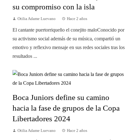
su compromiso con la isla
Otilia Adame Luevano
Hace 2 años
El cantante puertorriqueño el conejito maloConocido por
su activismo social además de su música, compartió un
emotivo y reflexivo mensaje en sus redes sociales tras los
resultados ...
Boca Juniors define su camino
hacia la fase de grupos de la Copa
Libertadores 2024
Otilia Adame Luevano
Hace 2 años