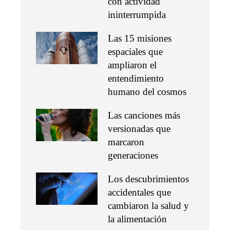
con actividad
ininterrumpida
Las 15 misiones
espaciales que
ampliaron el
entendimiento
humano del cosmos
Las canciones más
versionadas que
marcaron
generaciones
Los descubrimientos
accidentales que
cambiaron la salud y
la alimentación