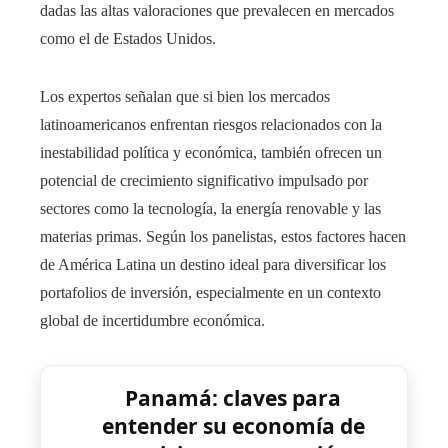
dadas las altas valoraciones que prevalecen en mercados
como el de Estados Unidos.
Los expertos señalan que si bien los mercados
latinoamericanos enfrentan riesgos relacionados con la
inestabilidad política y económica, también ofrecen un
potencial de crecimiento significativo impulsado por
sectores como la tecnología, la energía renovable y las
materias primas. Según los panelistas, estos factores hacen
de América Latina un destino ideal para diversificar los
portafolios de inversión, especialmente en un contexto
global de incertidumbre económica.
Panamá: claves para
entender su economía de