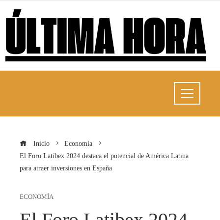
Inicio
Economía
El Foro Latibex 2024 destaca el potencial de América Latina
para atraer inversiones en España
ECONOMÍA
El Foro Latibex 2024