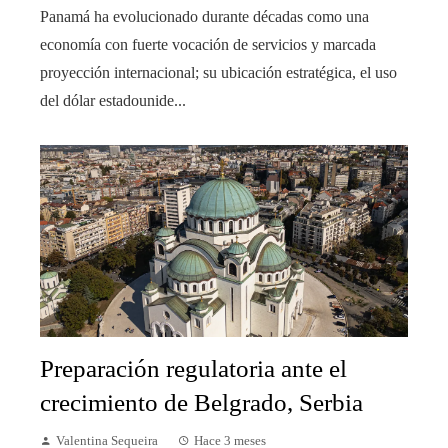
Panamá ha evolucionado durante décadas como una
economía con fuerte vocación de servicios y marcada
proyección internacional; su ubicación estratégica, el uso
del dólar estadounide...
Preparación regulatoria ante el
crecimiento de Belgrado, Serbia
Valentina Sequeira
Hace 3 meses