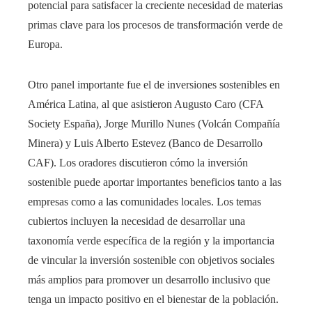
potencial para satisfacer la creciente necesidad de materias
primas clave para los procesos de transformación verde de
Europa.
Otro panel importante fue el de inversiones sostenibles en
América Latina, al que asistieron Augusto Caro (CFA
Society España), Jorge Murillo Nunes (Volcán Compañía
Minera) y Luis Alberto Estevez (Banco de Desarrollo
CAF). Los oradores discutieron cómo la inversión
sostenible puede aportar importantes beneficios tanto a las
empresas como a las comunidades locales. Los temas
cubiertos incluyen la necesidad de desarrollar una
taxonomía verde específica de la región y la importancia
de vincular la inversión sostenible con objetivos sociales
más amplios para promover un desarrollo inclusivo que
tenga un impacto positivo en el bienestar de la población.