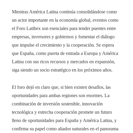
Mientras América Latina continúa consolidándose como
un actor importante en la economía global, eventos como
el Foro Latibex son esenciales para tender puentes entre
empresas, inversores y gobiernos y fomentar el diálogo
que impulse el crecimiento y la cooperación. Se espera
que España, como puerta de entrada a Europa y América
Latina con sus ricos recursos y mercados en expansión,
siga siendo un socio estratégico en los próximos años.
El foro dejó en claro que, si bien existen desafíos, las
oportunidades para ambas regiones son enormes. La
combinación de inversión sostenible, innovación
tecnológica y estrecha cooperación promete un futuro
lleno de oportunidades para España y América Latina, y
confirma su papel como aliados naturales en el panorama