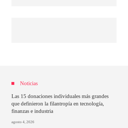
Noticias
Las 15 donaciones individuales más grandes
que definieron la filantropía en tecnología,
finanzas e industria
agosto 4, 2026