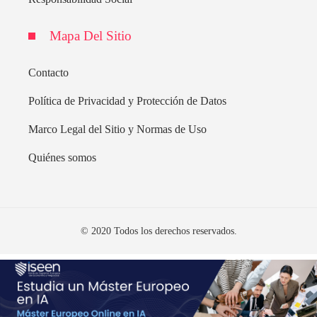
Mapa Del Sitio
Contacto
Política de Privacidad y Protección de Datos
Marco Legal del Sitio y Normas de Uso
Quiénes somos
© 2020 Todos los derechos reservados.