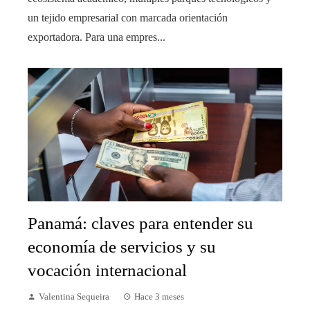
un tejido empresarial con marcada orientación
exportadora. Para una empres...
Panamá: claves para entender su
economía de servicios y su
vocación internacional
Valentina Sequeira
Hace 3 meses