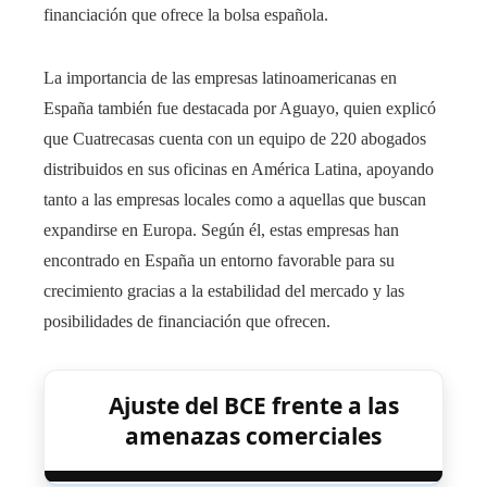
financiación que ofrece la bolsa española.
La importancia de las empresas latinoamericanas en
España también fue destacada por Aguayo, quien explicó
que Cuatrecasas cuenta con un equipo de 220 abogados
distribuidos en sus oficinas en América Latina, apoyando
tanto a las empresas locales como a aquellas que buscan
expandirse en Europa. Según él, estas empresas han
encontrado en España un entorno favorable para su
crecimiento gracias a la estabilidad del mercado y las
posibilidades de financiación que ofrecen.
Ajuste del BCE frente a las
amenazas comerciales