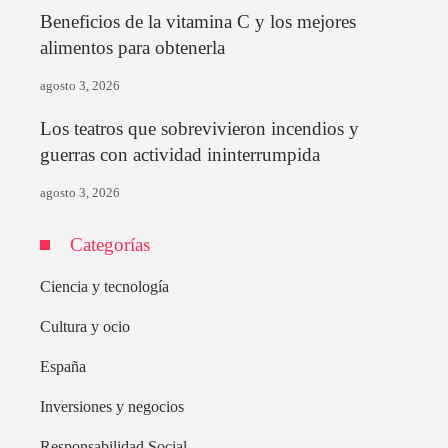
Beneficios de la vitamina C y los mejores
alimentos para obtenerla
agosto 3, 2026
Los teatros que sobrevivieron incendios y
guerras con actividad ininterrumpida
agosto 3, 2026
Categorías
Ciencia y tecnología
Cultura y ocio
España
Inversiones y negocios
Responsabilidad Social