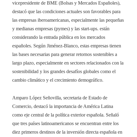
vicepresidente de BME (Bolsas y Mercados Españoles),
destacó que las condiciones actuales son favorables para
las empresas iberoamericanas, especialmente las pequeñas
y medianas empresas (pymes) y las start-ups. están
considerando la entrada pública en los mercados
españoles. Según Jiménez-Blanco, estas empresas tienen
las bases necesarias para generar retornos sostenibles a
largo plazo, especialmente en sectores relacionados con la
sostenibilidad y los grandes desafíos globales como el
cambio climático y el crecimiento demográfico.
Amparo López Señovilla, secretaria de Estado de
Comercio, destacó la importancia de América Latina
como eje central de la política exterior española. Señaló
que tres países latinoamericanos se encuentran entre los
diez primeros destinos de la inversión directa española en