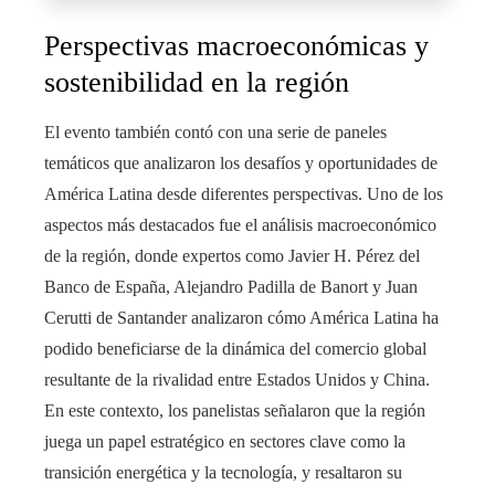
Perspectivas macroeconómicas y
sostenibilidad en la región
El evento también contó con una serie de paneles
temáticos que analizaron los desafíos y oportunidades de
América Latina desde diferentes perspectivas. Uno de los
aspectos más destacados fue el análisis macroeconómico
de la región, donde expertos como Javier H. Pérez del
Banco de España, Alejandro Padilla de Banort y Juan
Cerutti de Santander analizaron cómo América Latina ha
podido beneficiarse de la dinámica del comercio global
resultante de la rivalidad entre Estados Unidos y China.
En este contexto, los panelistas señalaron que la región
juega un papel estratégico en sectores clave como la
transición energética y la tecnología, y resaltaron su