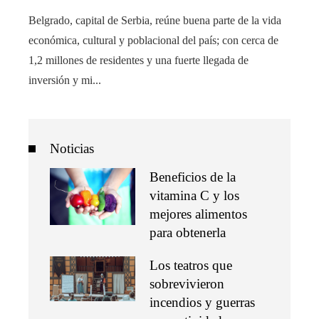
Belgrado, capital de Serbia, reúne buena parte de la vida
económica, cultural y poblacional del país; con cerca de
1,2 millones de residentes y una fuerte llegada de
inversión y mi...
Noticias
Beneficios de la
vitamina C y los
mejores alimentos
para obtenerla
Los teatros que
sobrevivieron
incendios y guerras