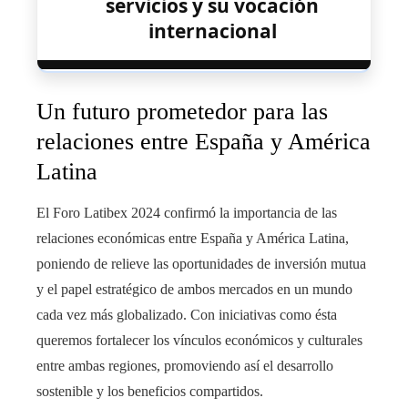
servicios y su vocación
internacional
Un futuro prometedor para las
relaciones entre España y América
Latina
El Foro Latibex 2024 confirmó la importancia de las
relaciones económicas entre España y América Latina,
poniendo de relieve las oportunidades de inversión mutua
y el papel estratégico de ambos mercados en un mundo
cada vez más globalizado. Con iniciativas como ésta
queremos fortalecer los vínculos económicos y culturales
entre ambas regiones, promoviendo así el desarrollo
sostenible y los beneficios compartidos.