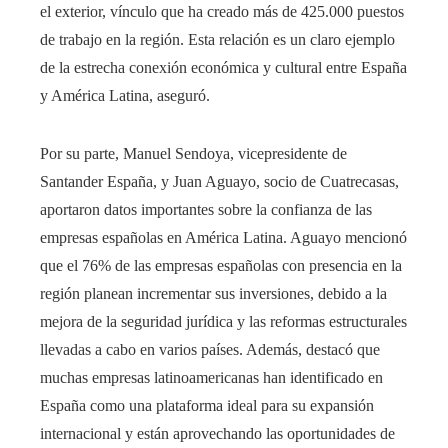
el exterior, vínculo que ha creado más de 425.000 puestos
de trabajo en la región. Esta relación es un claro ejemplo
de la estrecha conexión económica y cultural entre España
y América Latina, aseguró.
Por su parte, Manuel Sendoya, vicepresidente de
Santander España, y Juan Aguayo, socio de Cuatrecasas,
aportaron datos importantes sobre la confianza de las
empresas españolas en América Latina. Aguayo mencionó
que el 76% de las empresas españolas con presencia en la
región planean incrementar sus inversiones, debido a la
mejora de la seguridad jurídica y las reformas estructurales
llevadas a cabo en varios países. Además, destacó que
muchas empresas latinoamericanas han identificado en
España como una plataforma ideal para su expansión
internacional y están aprovechando las oportunidades de