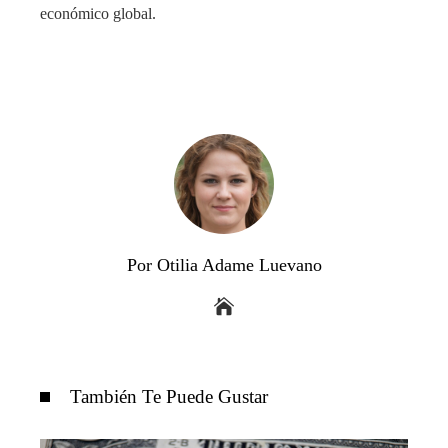
económico global.
Por Otilia Adame Luevano
También Te Puede Gustar