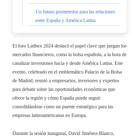
Un futuro prometedor para las relaciones
entre España y América Latina
El foro Latibex 2024 destacó el papel clave que juegan los
mercados financieros, como la bolsa española, a la hora de
canalizar inversiones hacia y desde América Latina. Este
evento, celebrado en el emblemático Palacio de la Bolsa
de Madrid, reunió a empresarios, inversores y expertos
para debatir sobre las oportunidades económicas que
ofrece la región y cómo España puede seguir
consolidándose como un puente estratégico para las
empresas latinoamericanas en Europa.
Durante la sesión inaugural, David Jiménez-Blanco,