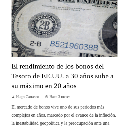
El rendimiento de los bonos del
Tesoro de EE.UU. a 30 años sube a
su máximo en 20 años
Hugo Carrasco
Hace 3 meses
El mercado de bonos vive uno de sus periodos más
complejos en años, marcado por el avance de la inflación,
la inestabilidad geopolítica y la preocupación ante una