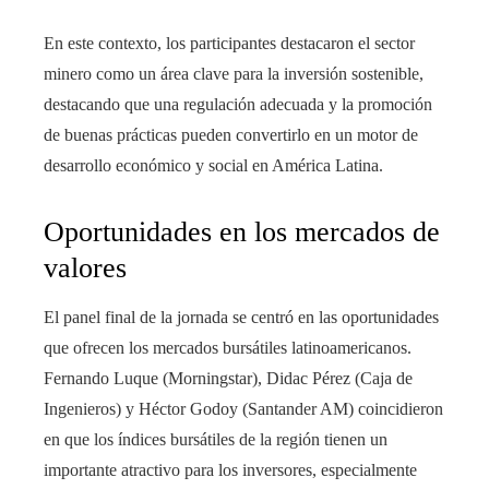
En este contexto, los participantes destacaron el sector
minero como un área clave para la inversión sostenible,
destacando que una regulación adecuada y la promoción
de buenas prácticas pueden convertirlo en un motor de
desarrollo económico y social en América Latina.
Oportunidades en los mercados de
valores
El panel final de la jornada se centró en las oportunidades
que ofrecen los mercados bursátiles latinoamericanos.
Fernando Luque (Morningstar), Didac Pérez (Caja de
Ingenieros) y Héctor Godoy (Santander AM) coincidieron
en que los índices bursátiles de la región tienen un
importante atractivo para los inversores, especialmente