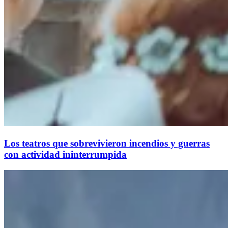
Los teatros que sobrevivieron incendios y guerras
con actividad ininterrumpida