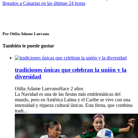
llegados a Canarias en las últimas 24 horas
Por Otilia Adame Luevano
También te puede gustar
tradiciones únicas que celebran la unión y la
diversidad
Otilia Adame Luevano
Hace 2 años
La Navidad es una de las fiestas más emblemáticas del
mundo, pero en América Latina y el Caribe se vive con una
intensidad y riqueza cultural únicas. Esta fiesta, que combina
tradi...