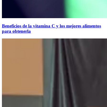
Beneficios de la vitamina C y los mejores alimentos
para obtenerla