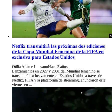
Netflix transmitirá las próximas dos ediciones
de la Copa Mundial Femenina de la FIFA en
exclusiva para Estados Unidos
Otilia Adame Luevano
Hace 2 años
Lanzamientos en 2027 y 2031 del Mundial femenino se
transmitirá exclusivamente en Estados Unidos a través de
Netflix, FIFA y la plataforma de streaming, anunciaron este
viernes en ...