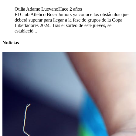
Otilia Adame Luevano
Hace 2 años
El Club Atlético Boca Juniors ya conoce los obstáculos que
deberá superar para llegar a la fase de grupos de la Copa
Libertadores 2024. Tras el sorteo de este jueves, se
estableció...
Noticias