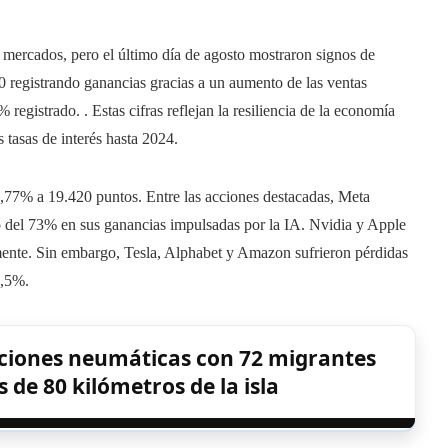
 mercados, pero el último día de agosto mostraron signos de
 registrando ganancias gracias a un aumento de las ventas
 registrado. . Estas cifras reflejan la resiliencia de la economía
 tasas de interés hasta 2024.
,77% a 19.420 puntos. Entre las acciones destacadas, Meta
o del 73% en sus ganancias impulsadas por la IA. Nvidia y Apple
mente. Sin embargo, Tesla, Alphabet y Amazon sufrieron pérdidas
8,5%.
ciones neumáticas con 72 migrantes
de 80 kilómetros de la isla