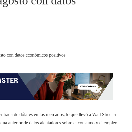
agosto con datos
trada de dólares en los mercados, lo que llevó a Wall Street a
emana anterior de datos alentadores sobre el consumo y el empleo