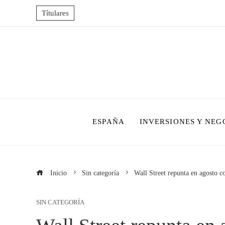
Títulares
ESPAÑA
INVERSIONES Y NEG
Inicio
Sin categoría
Wall Street repunta en agosto c
SIN CATEGORÍA