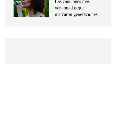
Las canciones más
versionadas que
marcaron generaciones