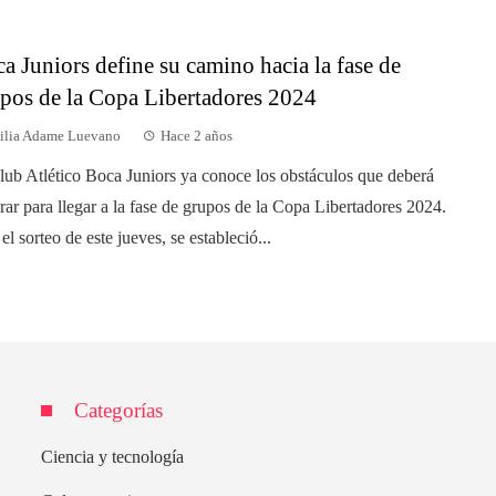
a Juniors define su camino hacia la fase de
pos de la Copa Libertadores 2024
ilia Adame Luevano
Hace 2 años
lub Atlético Boca Juniors ya conoce los obstáculos que deberá
rar para llegar a la fase de grupos de la Copa Libertadores 2024.
el sorteo de este jueves, se estableció...
Categorías
Ciencia y tecnología