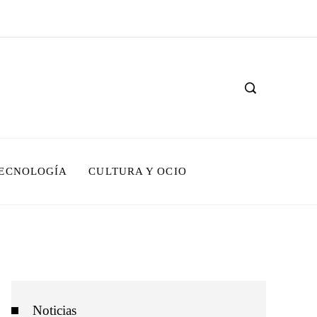
TECNOLOGÍA
CULTURA Y OCIO
Noticias