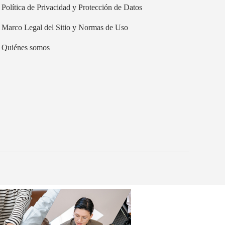
Política de Privacidad y Protección de Datos
Marco Legal del Sitio y Normas de Uso
Quiénes somos