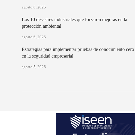
agosto 6, 2026
Los 10 desastres industriales que forzaron mejoras en la
protección ambiental
agosto 6, 2026
Estrategias para implementar pruebas de conocimiento cero
en la seguridad empresarial
agosto 5, 2026