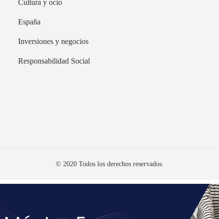
Cultura y ocio
España
Inversiones y negocios
Responsabilidad Social
© 2020 Todos los derechos reservados.