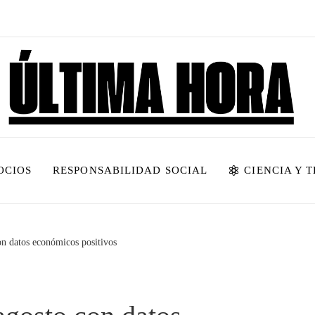
OCIOS
RESPONSABILIDAD SOCIAL
CIENCIA Y 
on datos económicos positivos