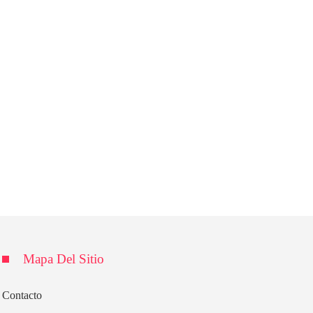
Mapa Del Sitio
Contacto