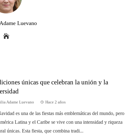
a Adame Luevano
diciones únicas que celebran la unión y la
ersidad
ilia Adame Luevano
Hace 2 años
avidad es una de las fiestas más emblemáticas del mundo, pero
mérica Latina y el Caribe se vive con una intensidad y riqueza
ural únicas. Esta fiesta, que combina tradi...