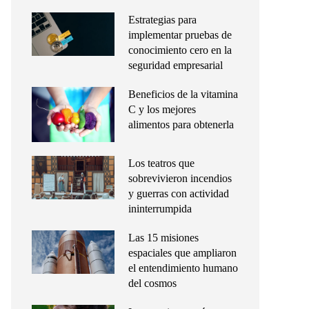
Estrategias para
implementar pruebas de
conocimiento cero en la
seguridad empresarial
Beneficios de la vitamina
C y los mejores
alimentos para obtenerla
Los teatros que
sobrevivieron incendios
y guerras con actividad
ininterrumpida
Las 15 misiones
espaciales que ampliaron
el entendimiento humano
del cosmos