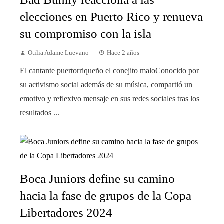
elecciones en Puerto Rico y renueva
su compromiso con la isla
Otilia Adame Luevano
Hace 2 años
El cantante puertorriqueño el conejito maloConocido por
su activismo social además de su música, compartió un
emotivo y reflexivo mensaje en sus redes sociales tras los
resultados ...
Boca Juniors define su camino
hacia la fase de grupos de la Copa
Libertadores 2024