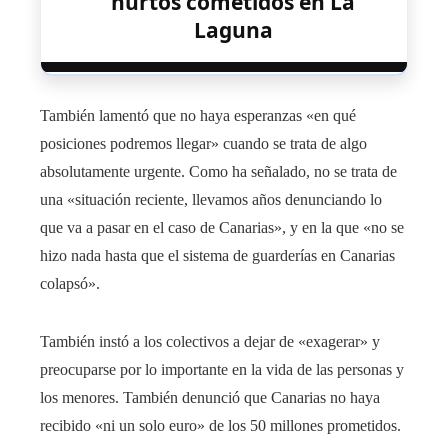
hurtos cometidos en La
Laguna
También lamentó que no haya esperanzas «en qué
posiciones podremos llegar» cuando se trata de algo
absolutamente urgente. Como ha señalado, no se trata de
una «situación reciente, llevamos años denunciando lo
que va a pasar en el caso de Canarias», y en la que «no se
hizo nada hasta que el sistema de guarderías en Canarias
colapsó».
También instó a los colectivos a dejar de «exagerar» y
preocuparse por lo importante en la vida de las personas y
los menores. También denunció que Canarias no haya
recibido «ni un solo euro» de los 50 millones prometidos.