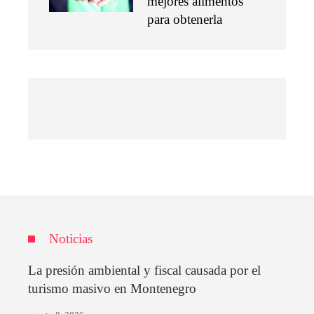
mejores alimentos
para obtenerla
Noticias
La presión ambiental y fiscal causada por el
turismo masivo en Montenegro