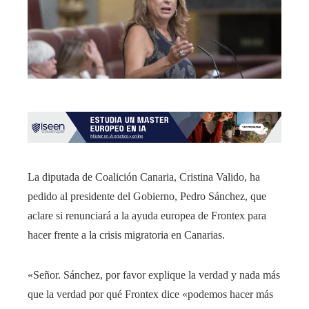
La diputada de Coalición Canaria, Cristina Valido, ha
pedido al presidente del Gobierno, Pedro Sánchez, que
aclare si renunciará a la ayuda europea de Frontex para
hacer frente a la crisis migratoria en Canarias.
«Señor. Sánchez, por favor explique la verdad y nada más
que la verdad por qué Frontex dice «podemos hacer más