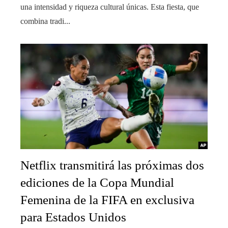
una intensidad y riqueza cultural únicas. Esta fiesta, que
combina tradi...
Netflix transmitirá las próximas dos
ediciones de la Copa Mundial
Femenina de la FIFA en exclusiva
para Estados Unidos