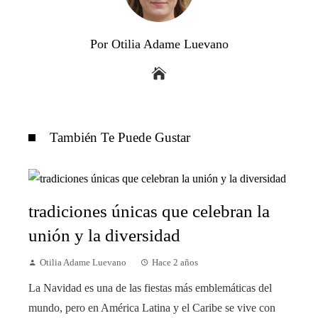
Por Otilia Adame Luevano
También Te Puede Gustar
tradiciones únicas que celebran la
unión y la diversidad
Otilia Adame Luevano
Hace 2 años
La Navidad es una de las fiestas más emblemáticas del
mundo, pero en América Latina y el Caribe se vive con