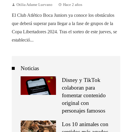
Otilia Adame Luevano
Hace 2 años
El Club Atlético Boca Juniors ya conoce los obstáculos
que deberá superar para llegar a la fase de grupos de la
Copa Libertadores 2024. Tras el sorteo de este jueves, se
estableció...
Noticias
Disney y TikTok
colaboran para
fomentar contenido
original con
personajes famosos
Los 10 animales con
sentidos más agudos