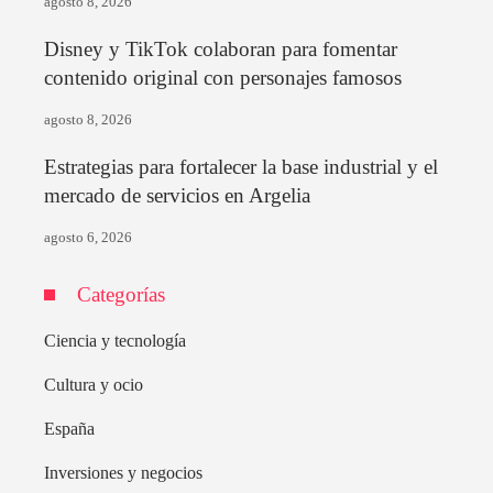
agosto 8, 2026
Disney y TikTok colaboran para fomentar
contenido original con personajes famosos
agosto 8, 2026
Estrategias para fortalecer la base industrial y el
mercado de servicios en Argelia
agosto 6, 2026
Categorías
Ciencia y tecnología
Cultura y ocio
España
Inversiones y negocios