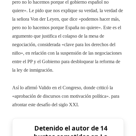
pero no lo hacemos porque el gobierno español no
quiere». Le pido que nos explique su verdad, la verdad de
la señora Von der Leyen, que dice «podemos hacer más,
pero no lo hacemos porque España no quiere». Este es el
argumento que justifica el colapso de la mesa de
negociación, considerada «clave para los derechos del
niño», en relación con la suspensión de las negociaciones
entre el PP y el Gobierno para desbloquear la reforma de
la ley de inmigración.
Así lo afirmó Valido en el Congreso, donde criticó la
«aprobación de discursos con motivación política». para
afrontar este desafío del siglo XXI.
Detenido el autor de 14