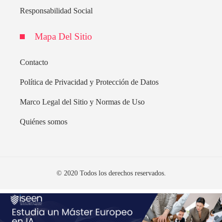
Responsabilidad Social
Mapa Del Sitio
Contacto
Política de Privacidad y Protección de Datos
Marco Legal del Sitio y Normas de Uso
Quiénes somos
© 2020 Todos los derechos reservados.