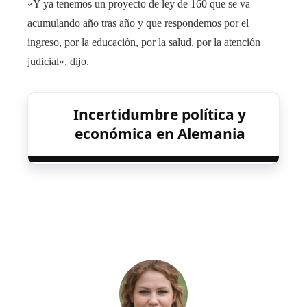
«Y ya tenemos un proyecto de ley de 160 que se va
acumulando año tras año y que respondemos por el
ingreso, por la educación, por la salud, por la atención
judicial», dijo.
Incertidumbre política y
económica en Alemania