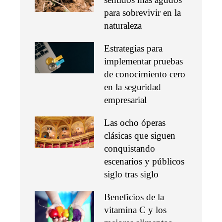
para sobrevivir en la
naturaleza
Estrategias para
implementar pruebas
de conocimiento cero
en la seguridad
empresarial
Las ocho óperas
clásicas que siguen
conquistando
escenarios y públicos
siglo tras siglo
Beneficios de la
vitamina C y los