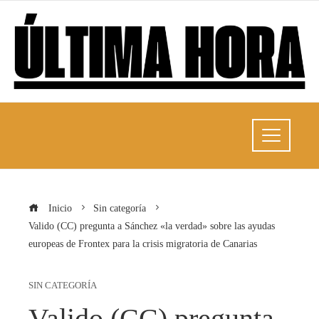
Inicio
Sin categoría
Valido (CC) pregunta a Sánchez «la verdad» sobre las ayudas
europeas de Frontex para la crisis migratoria de Canarias
SIN CATEGORÍA
Valido (CC) pregunta