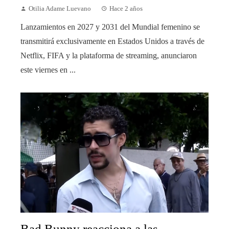
Otilia Adame Luevano
Hace 2 años
Lanzamientos en 2027 y 2031 del Mundial femenino se
transmitirá exclusivamente en Estados Unidos a través de
Netflix, FIFA y la plataforma de streaming, anunciaron
este viernes en ...
Bad Bunny reacciona a las