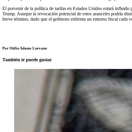
El porvenir de la política de tarifas en Estados Unidos estará influid
Trump. Aunque la revocación potencial de estos aranceles podría dism
breve término, dado que el gobierno enfrenta un entorno fiscal cada 
Por Otilia Adame Luevano
También te puede gustar