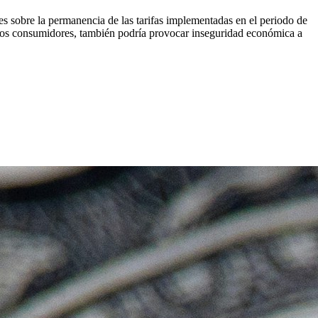
les sobre la permanencia de las tarifas implementadas en el periodo de
n los consumidores, también podría provocar inseguridad económica a