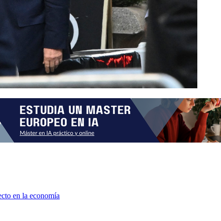
ecto en la economía