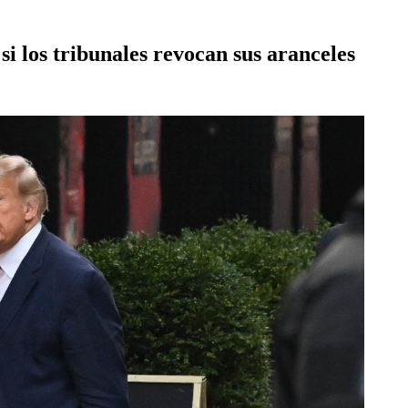
 los tribunales revocan sus aranceles