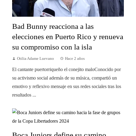
Bad Bunny reacciona a las
elecciones en Puerto Rico y renueva
su compromiso con la isla
Otilia Adame Luevano
Hace 2 años
El cantante puertorriqueño el conejito maloConocido por
su activismo social además de su música, compartió un
emotivo y reflexivo mensaje en sus redes sociales tras los
resultados ...
Boca Juniors define su camino