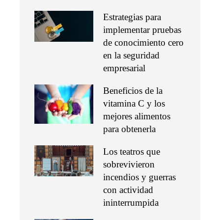
Estrategias para
implementar pruebas
de conocimiento cero
en la seguridad
empresarial
Beneficios de la
vitamina C y los
mejores alimentos
para obtenerla
Los teatros que
sobrevivieron
incendios y guerras
con actividad
ininterrumpida