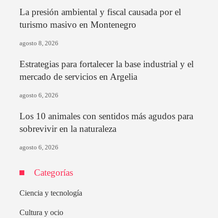
La presión ambiental y fiscal causada por el
turismo masivo en Montenegro
agosto 8, 2026
Estrategias para fortalecer la base industrial y el
mercado de servicios en Argelia
agosto 6, 2026
Los 10 animales con sentidos más agudos para
sobrevivir en la naturaleza
agosto 6, 2026
Categorías
Ciencia y tecnología
Cultura y ocio