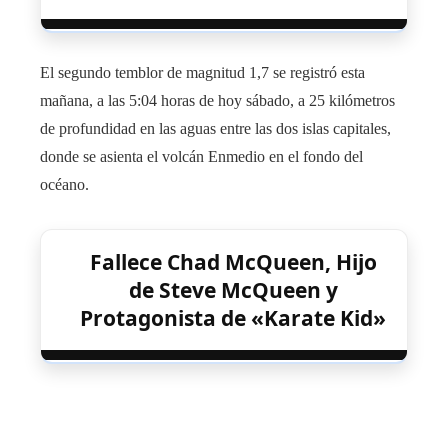
El segundo temblor de magnitud 1,7 se registró esta
mañana, a las 5:04 horas de hoy sábado, a 25 kilómetros
de profundidad en las aguas entre las dos islas capitales,
donde se asienta el volcán Enmedio en el fondo del
océano.
Fallece Chad McQueen, Hijo
de Steve McQueen y
Protagonista de «Karate Kid»