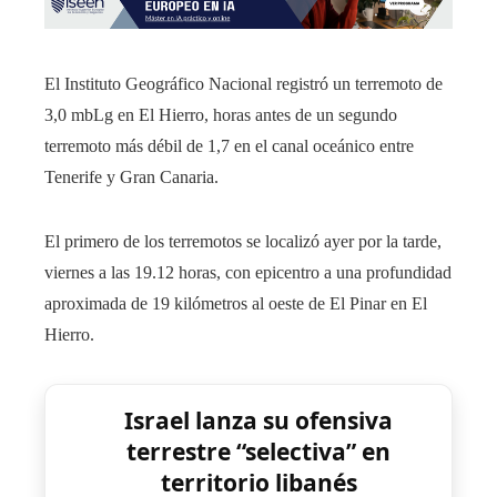
El Instituto Geográfico Nacional registró un terremoto de
3,0 mbLg en El Hierro, horas antes de un segundo
terremoto más débil de 1,7 en el canal oceánico entre
Tenerife y Gran Canaria.
El primero de los terremotos se localizó ayer por la tarde,
viernes a las 19.12 horas, con epicentro a una profundidad
aproximada de 19 kilómetros al oeste de El Pinar en El
Hierro.
Israel lanza su ofensiva
terrestre “selectiva” en
territorio libanés