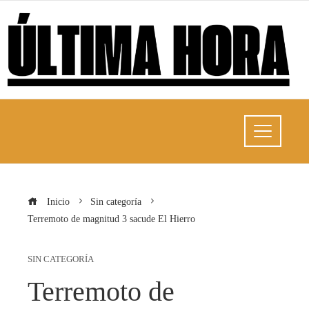
Inicio
Sin categoría
Terremoto de magnitud 3 sacude El Hierro
SIN CATEGORÍA
Terremoto de