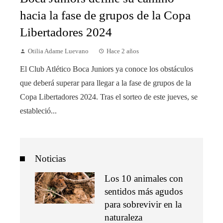
hacia la fase de grupos de la Copa
Libertadores 2024
Otilia Adame Luevano
Hace 2 años
El Club Atlético Boca Juniors ya conoce los obstáculos
que deberá superar para llegar a la fase de grupos de la
Copa Libertadores 2024. Tras el sorteo de este jueves, se
estableció...
Noticias
Los 10 animales con
sentidos más agudos
para sobrevivir en la
naturaleza