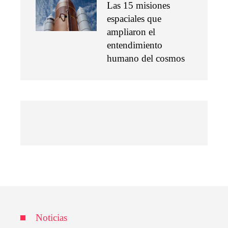
Las 15 misiones
espaciales que
ampliaron el
entendimiento
humano del cosmos
Noticias