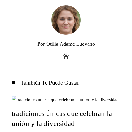
Por Otilia Adame Luevano
También Te Puede Gustar
tradiciones únicas que celebran la
unión y la diversidad