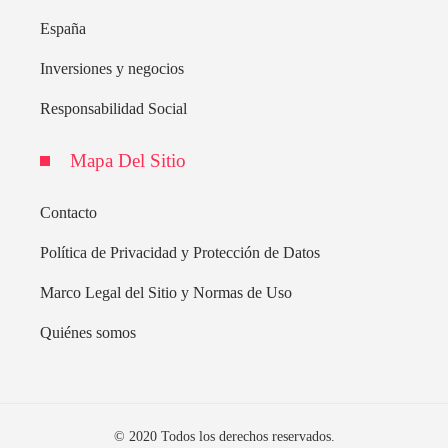
España
Inversiones y negocios
Responsabilidad Social
Mapa Del Sitio
Contacto
Política de Privacidad y Protección de Datos
Marco Legal del Sitio y Normas de Uso
Quiénes somos
© 2020 Todos los derechos reservados.