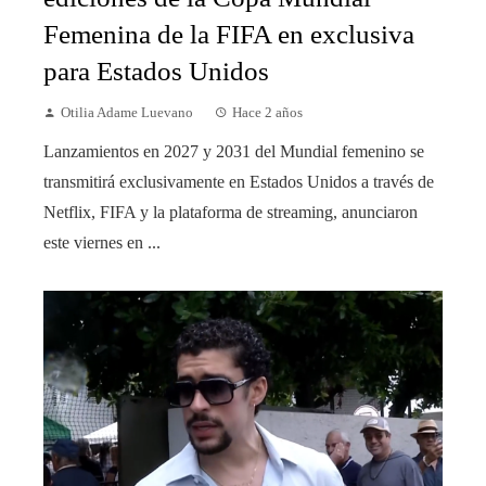
Femenina de la FIFA en exclusiva
para Estados Unidos
Otilia Adame Luevano
Hace 2 años
Lanzamientos en 2027 y 2031 del Mundial femenino se
transmitirá exclusivamente en Estados Unidos a través de
Netflix, FIFA y la plataforma de streaming, anunciaron
este viernes en ...