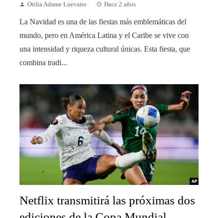
Otilia Adame Luevano
Hace 2 años
La Navidad es una de las fiestas más emblemáticas del
mundo, pero en América Latina y el Caribe se vive con
una intensidad y riqueza cultural únicas. Esta fiesta, que
combina tradi...
Netflix transmitirá las próximas dos
ediciones de la Copa Mundial