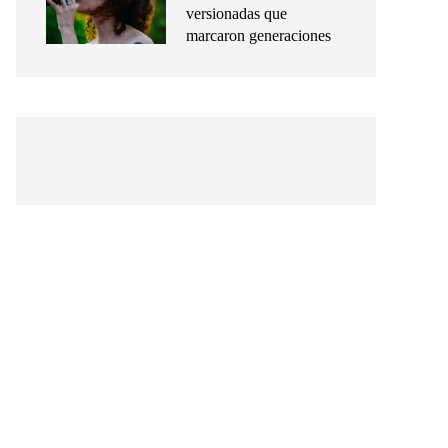
versionadas que
marcaron generaciones