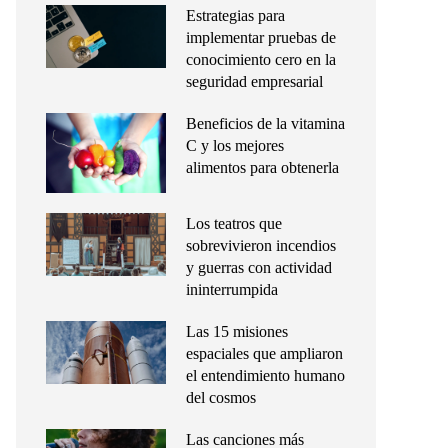
Estrategias para
implementar pruebas de
conocimiento cero en la
seguridad empresarial
Beneficios de la vitamina
C y los mejores
alimentos para obtenerla
Los teatros que
sobrevivieron incendios
y guerras con actividad
ininterrumpida
Las 15 misiones
espaciales que ampliaron
el entendimiento humano
del cosmos
Las canciones más