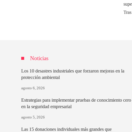
supe
Tras 
Noticias
Los 10 desastres industriales que forzaron mejoras en la
protección ambiental
agosto 6, 2026
Estrategias para implementar pruebas de conocimiento cero
en la seguridad empresarial
agosto 5, 2026
Las 15 donaciones individuales más grandes que