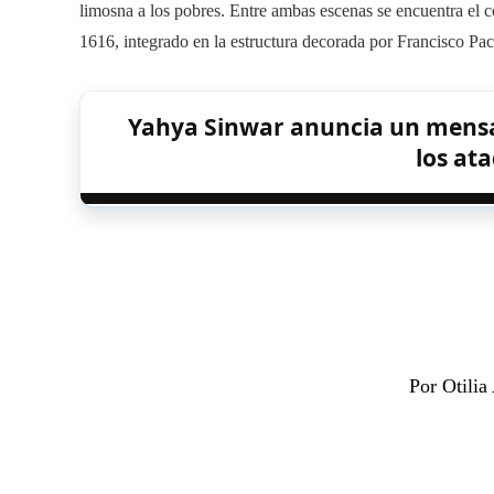
limosna a los pobres. Entre ambas escenas se encuentra el 
1616, integrado en la estructura decorada por Francisco Pa
Yahya Sinwar anuncia un mensaj
los ata
Por Otili