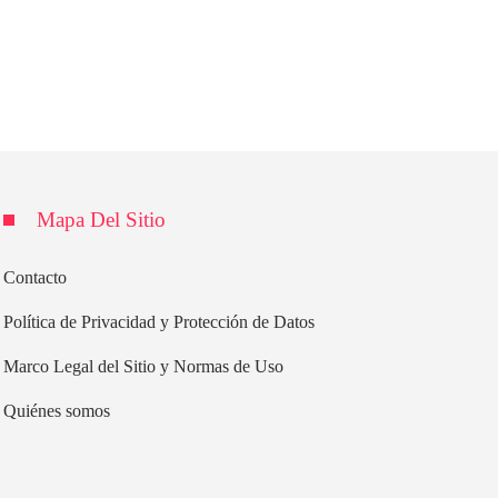
Mapa Del Sitio
Contacto
Política de Privacidad y Protección de Datos
Marco Legal del Sitio y Normas de Uso
Quiénes somos