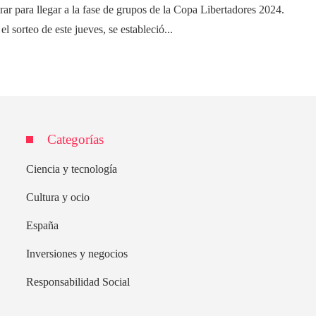
rar para llegar a la fase de grupos de la Copa Libertadores 2024.
el sorteo de este jueves, se estableció...
Categorías
Ciencia y tecnología
Cultura y ocio
España
Inversiones y negocios
Responsabilidad Social