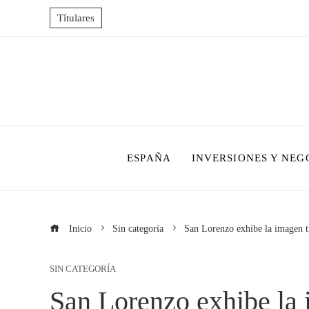
Títulares
ESPAÑA
INVERSIONES Y NEG
Inicio
Sin categoría
San Lorenzo exhibe la imagen ti
SIN CATEGORÍA
San Lorenzo exhibe la i