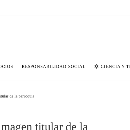
OCIOS
RESPONSABILIDAD SOCIAL
CIENCIA Y 
tular de la parroquia
magen titular de la