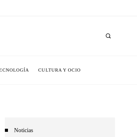
TECNOLOGÍA
CULTURA Y OCIO
Noticias