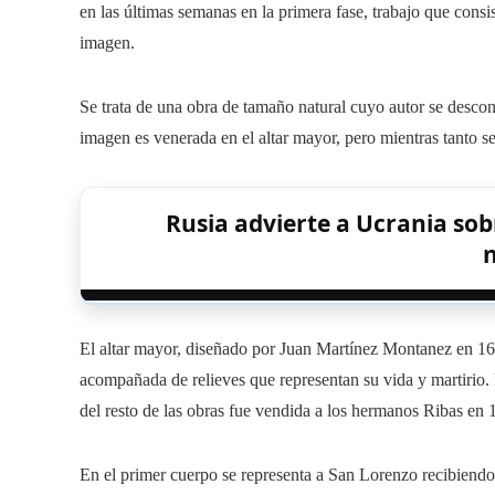
en las últimas semanas en la primera fase, trabajo que consist
imagen.
Se trata de una obra de tamaño natural cuyo autor se descon
imagen es venerada en el altar mayor, pero mientras tanto s
Rusia advierte a Ucrania sobr
El altar mayor, diseñado por Juan Martínez Montanez en 163
acompañada de relieves que representan su vida y martirio.
del resto de las obras fue vendida a los hermanos Ribas en 
En el primer cuerpo se representa a San Lorenzo recibiendo 