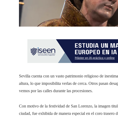
Sevilla cuenta con un vasto patrimonio religioso de inestima
altura, lo que imposibilita verlas de cerca. Otros pasan des
vemos por las calles durante las procesiones.
Con motivo de la festividad de San Lorenzo, la imagen titul
ciudad, fue exhibida de manera especial en el coro trasero d