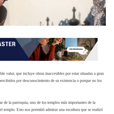
ble valor, que incluye obras inaccesibles por estar situadas a gran
apercibidos por desconocimiento de su existencia o porque no los
ar de la parroquia, uno de los templos más importantes de la
el templo. Esto nos permitió admirar una escultura que se realizó