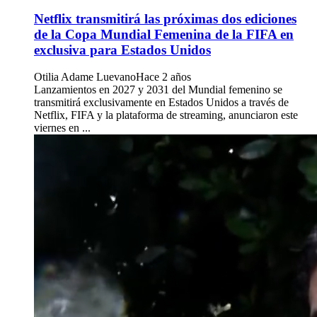
Netflix transmitirá las próximas dos ediciones
de la Copa Mundial Femenina de la FIFA en
exclusiva para Estados Unidos
Otilia Adame Luevano
Hace 2 años
Lanzamientos en 2027 y 2031 del Mundial femenino se
transmitirá exclusivamente en Estados Unidos a través de
Netflix, FIFA y la plataforma de streaming, anunciaron este
viernes en ...