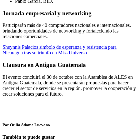
Pablo García, BID.
Jornada empresarial y networking
Participarán más de 40 compradores nacionales e internacionales,
brindando oportunidades de networking y fortaleciendo las
relaciones comerciales.
Sheynnis Palacios símbolo de esperanza y resistencia para
Nicaragua tras su triunfo en Miss Universo
Clausura en Antigua Guatemala
El evento concluirá el 30 de octubre con la Asamblea de ALES en
Antigua Guatemala, donde se presentarán propuestas para hacer
crecer el sector de servicios en la región, promover la cooperación y
crear soluciones para el futuro.
Por Otilia Adame Luevano
También te puede gustar