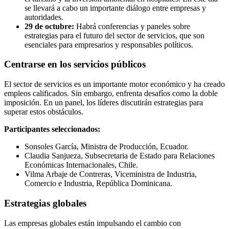
se llevará a cabo un importante diálogo entre empresas y
autoridades.
29 de octubre:
Habrá conferencias y paneles sobre
estrategias para el futuro del sector de servicios, que son
esenciales para empresarios y responsables políticos.
Centrarse en los servicios públicos
El sector de servicios es un importante motor económico y ha creado
empleos calificados. Sin embargo, enfrenta desafíos como la doble
imposición. En un panel, los líderes discutirán estrategias para
superar estos obstáculos.
Participantes seleccionados:
Sonsoles García, Ministra de Producción, Ecuador.
Claudia Sanjueza, Subsecretaria de Estado para Relaciones
Económicas Internacionales, Chile.
Vilma Arbaje de Contreras, Viceministra de Industria,
Comercio e Industria, República Dominicana.
Estrategias globales
Las empresas globales están impulsando el cambio con