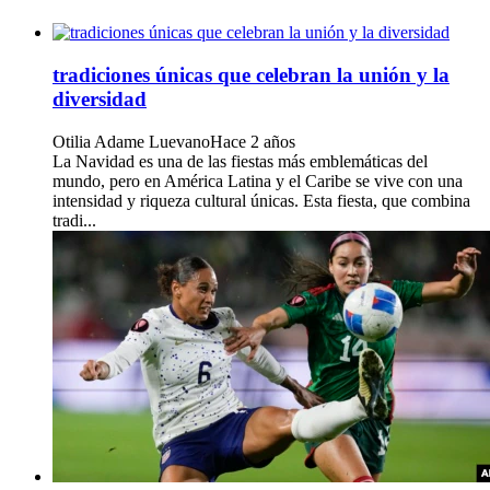
tradiciones únicas que celebran la unión y la
diversidad
Otilia Adame Luevano
Hace 2 años
La Navidad es una de las fiestas más emblemáticas del
mundo, pero en América Latina y el Caribe se vive con una
intensidad y riqueza cultural únicas. Esta fiesta, que combina
tradi...