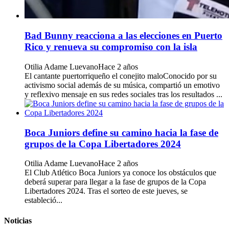
Bad Bunny reacciona a las elecciones en Puerto
Rico y renueva su compromiso con la isla
Otilia Adame Luevano
Hace 2 años
El cantante puertorriqueño el conejito maloConocido por su
activismo social además de su música, compartió un emotivo
y reflexivo mensaje en sus redes sociales tras los resultados ...
Boca Juniors define su camino hacia la fase de
grupos de la Copa Libertadores 2024
Otilia Adame Luevano
Hace 2 años
El Club Atlético Boca Juniors ya conoce los obstáculos que
deberá superar para llegar a la fase de grupos de la Copa
Libertadores 2024. Tras el sorteo de este jueves, se
estableció...
Noticias