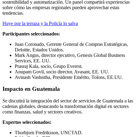
sostenibilidad y automatización. Un panel compartirá experiencias
sobre cómo las empresas regionales pueden aprovechar estas
tendencias.
Huye por la terraza y la Policía lo salva
Participantes seleccionados:
Juan Coronado, Gerente General de Compras Estratégicas,
Deloitte, Estados Unidos.
Mark Angus, director ejecutivo, Genesis Global Business
Services, EE. UU.
Prasraj Kala, socio, Grupo Everest.
Anupam Govil, socio director, Avasant, EE. UU.
Avinash Vashistha, Presidente Emérito, Tolons, EE.UU.
Impacto en Guatemala
Se discutirá la integración del sector de servicios de Guatemala a las
cadenas globales, destacando la transformación digital en sectores
como finanzas, salud y sectores creativos.
Expertos seleccionados:
Thorbjorn Fredriksson, UNCTAD.