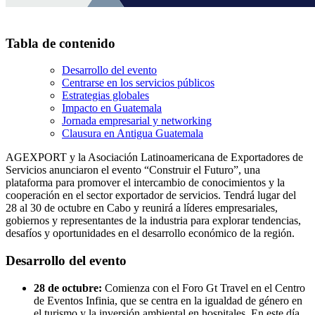
Tabla de contenido
Desarrollo del evento
Centrarse en los servicios públicos
Estrategias globales
Impacto en Guatemala
Jornada empresarial y networking
Clausura en Antigua Guatemala
AGEXPORT y la Asociación Latinoamericana de Exportadores de
Servicios anunciaron el evento “Construir el Futuro”, una
plataforma para promover el intercambio de conocimientos y la
cooperación en el sector exportador de servicios. Tendrá lugar del
28 al 30 de octubre en Cabo y reunirá a líderes empresariales,
gobiernos y representantes de la industria para explorar tendencias,
desafíos y oportunidades en el desarrollo económico de la región.
Desarrollo del evento
28 de octubre:
Comienza con el Foro Gt Travel en el Centro
de Eventos Infinia, que se centra en la igualdad de género en
el turismo y la inversión ambiental en hospitales. En este día