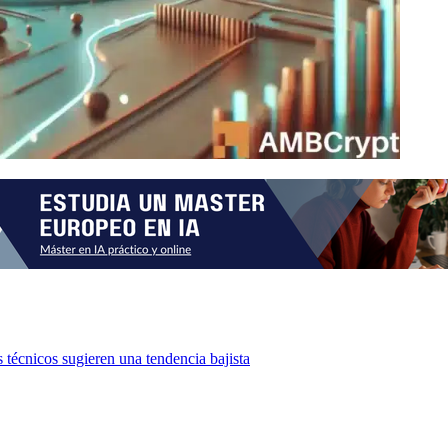
 técnicos sugieren una tendencia bajista