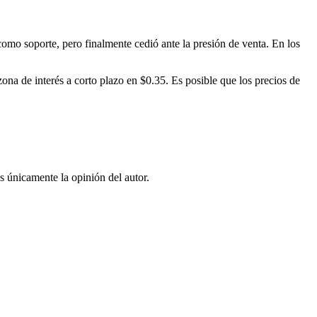
como soporte, pero finalmente cedió ante la presión de venta. En los
na de interés a corto plazo en $0.35. Es posible que los precios de
s únicamente la opinión del autor.