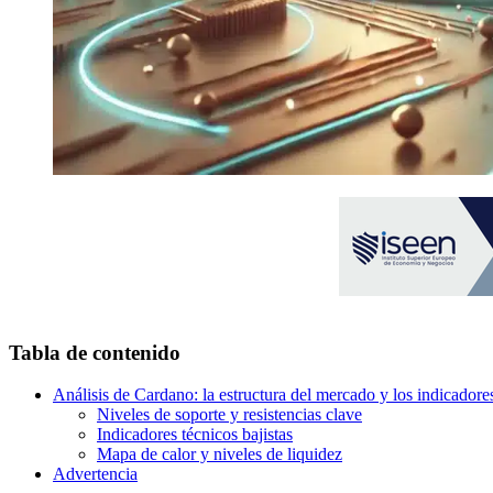
Tabla de contenido
Análisis de Cardano: la estructura del mercado y los indicadores
Niveles de soporte y resistencias clave
Indicadores técnicos bajistas
Mapa de calor y niveles de liquidez
Advertencia