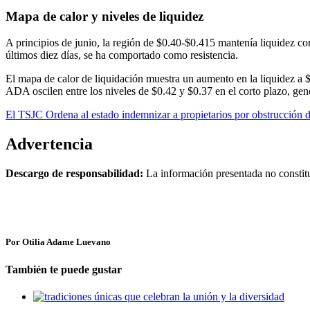
Mapa de calor y niveles de liquidez
A principios de junio, la región de $0.40-$0.415 mantenía liquidez co
últimos diez días, se ha comportado como resistencia.
El mapa de calor de liquidación muestra un aumento en la liquidez a $
ADA oscilen entre los niveles de $0.42 y $0.37 en el corto plazo, gen
El TSJC Ordena al estado indemnizar a propietarios por obstrucción d
Advertencia
Descargo de responsabilidad:
La información presentada no constituy
Por Otilia Adame Luevano
También te puede gustar