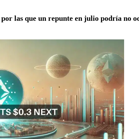
por las que un repunte en julio podría no o