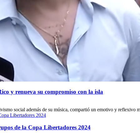
Rico y renueva su compromiso con la isla
vismo social además de su música, compartió un emotivo y reflexivo mens
grupos de la Copa Libertadores 2024