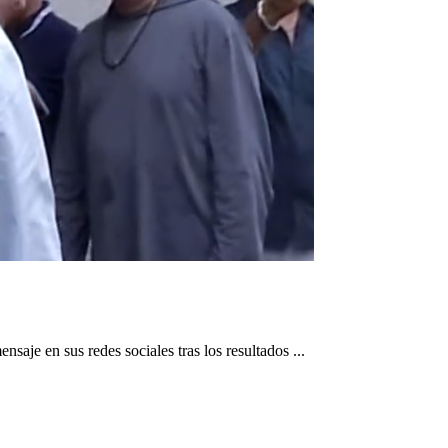
aje en sus redes sociales tras los resultados ...