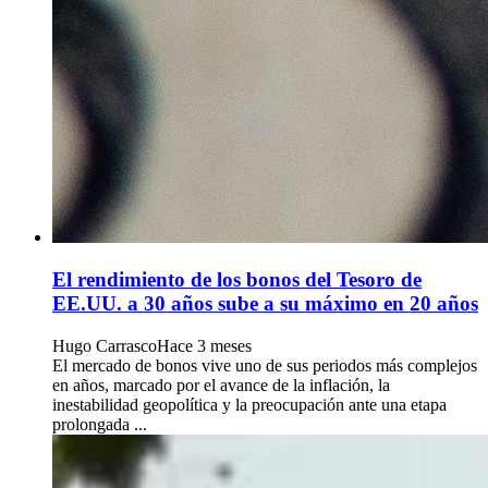
El rendimiento de los bonos del Tesoro de
EE.UU. a 30 años sube a su máximo en 20 años
Hugo Carrasco
Hace 3 meses
El mercado de bonos vive uno de sus periodos más complejos
en años, marcado por el avance de la inflación, la
inestabilidad geopolítica y la preocupación ante una etapa
prolongada ...