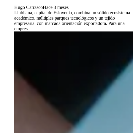
Hugo Carrasco
Hace 3 meses
Liubliana, capital de Eslovenia, combina un sólido ecosistema
académico, múltiples parques tecnológicos y un tejido
empresarial con marcada orientación exportadora. Para una
empres...