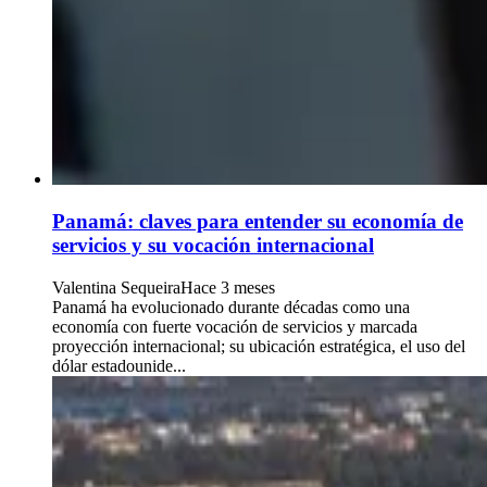
Panamá: claves para entender su economía de
servicios y su vocación internacional
Valentina Sequeira
Hace 3 meses
Panamá ha evolucionado durante décadas como una
economía con fuerte vocación de servicios y marcada
proyección internacional; su ubicación estratégica, el uso del
dólar estadounide...