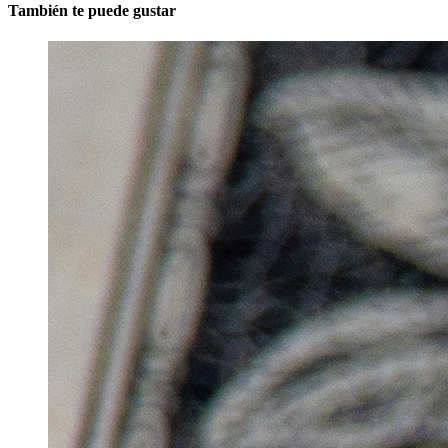
También te puede gustar