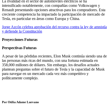
La rivalidad en el sector de automóviles eléctricos se ha
intensificado notablemente, con compañías como Volkswagen y
Renault presentando opciones atractivas para los compradores. Esta
creciente competencia ha impactado la participación de mercado de
Tesla, en particular en áreas como Europa y China.
Jorge Azcón celebra aprobación del recurso contra la ley de amnistía
y defiende la Constitución
Proyecciones Futuras
Perspectivas Futuras
A pesar de las pérdidas recientes, Elon Musk continúa siendo una de
las personas más ricas del mundo, con una fortuna estimada en
358,000 millones de dólares. Sin embargo, los desafíos actuales
plantean preguntas sobre el futuro de Tesla y la capacidad de Musk
para navegar en un mercado cada vez más competitivo y
políticamente complejo.
Por Otilia Adame Luevano