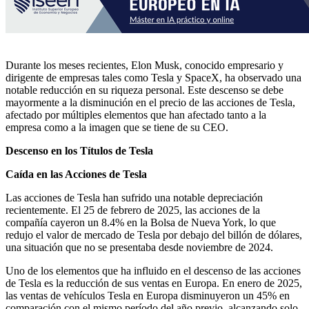
Durante los meses recientes, Elon Musk, conocido empresario y
dirigente de empresas tales como Tesla y SpaceX, ha observado una
notable reducción en su riqueza personal. Este descenso se debe
mayormente a la disminución en el precio de las acciones de Tesla,
afectado por múltiples elementos que han afectado tanto a la
empresa como a la imagen que se tiene de su CEO.
Descenso en los Títulos de Tesla
Caída en las Acciones de Tesla
Las acciones de Tesla han sufrido una notable depreciación
recientemente. El 25 de febrero de 2025, las acciones de la
compañía cayeron un 8.4% en la Bolsa de Nueva York, lo que
redujo el valor de mercado de Tesla por debajo del billón de dólares,
una situación que no se presentaba desde noviembre de 2024. ​
Uno de los elementos que ha influido en el descenso de las acciones
de Tesla es la reducción de sus ventas en Europa. En enero de 2025,
las ventas de vehículos Tesla en Europa disminuyeron un 45% en
comparación con el mismo período del año previo, alcanzando solo