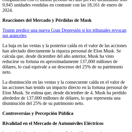
9,945 unidades vendidas en contraste con las 18,161 de enero de
2024.
Reacciones del Mercado y Pérdidas de Musk
Trump predice una nueva Gran Depresión si los tribunales revocan
sus aranceles
La baja en las ventas y la posterior caída en el valor de las acciones
han afectado directamente la riqueza personal de Elon Musk. Se
calcula que, desde diciembre del año anterior, Musk ha visto
reducirse su fortuna en aproximadamente 137,000 millones de
dólares, lo cual equivale a un descenso del 25% de su patrimonio
neto.
La disminución en las ventas y la consecuente caída en el valor de
las acciones han tenido un impacto directo en la fortuna personal de
Elon Musk. Se estima que, desde diciembre de 4, Musk ha perdido
alrededor de 137,000 millones de dólares, lo que representa una
disminución del 25% de su patrimonio neto. ​
Controversias y Percepción Pública
Rivalidad en el Mercado de Automóviles Eléctricos