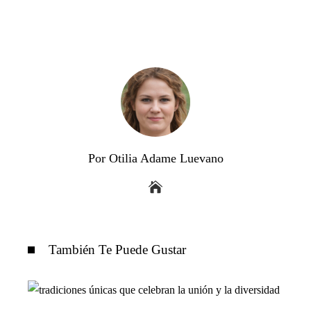
Por Otilia Adame Luevano
También Te Puede Gustar