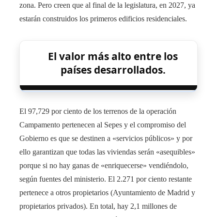
zona. Pero creen que al final de la legislatura, en 2027, ya
estarán construidos los primeros edificios residenciales.
El valor más alto entre los
países desarrollados.
El 97,729 por ciento de los terrenos de la operación
Campamento pertenecen al Sepes y el compromiso del
Gobierno es que se destinen a «servicios públicos» y por
ello garantizan que todas las viviendas serán «asequibles»
porque si no hay ganas de «enriquecerse» vendiéndolo,
según fuentes del ministerio. El 2.271 por ciento restante
pertenece a otros propietarios (Ayuntamiento de Madrid y
propietarios privados). En total, hay 2,1 millones de