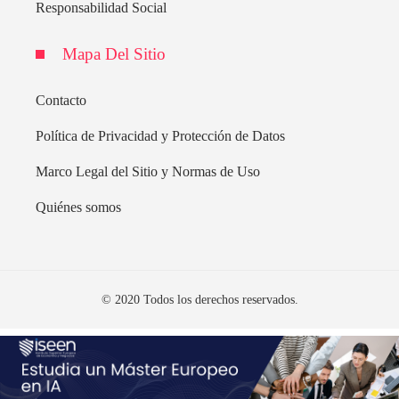
Responsabilidad Social
Mapa Del Sitio
Contacto
Política de Privacidad y Protección de Datos
Marco Legal del Sitio y Normas de Uso
Quiénes somos
© 2020 Todos los derechos reservados.