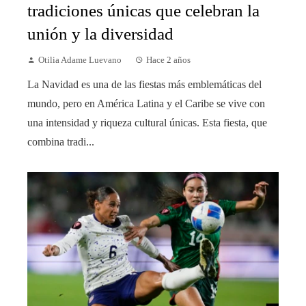
tradiciones únicas que celebran la
unión y la diversidad
Otilia Adame Luevano
Hace 2 años
La Navidad es una de las fiestas más emblemáticas del
mundo, pero en América Latina y el Caribe se vive con
una intensidad y riqueza cultural únicas. Esta fiesta, que
combina tradi...