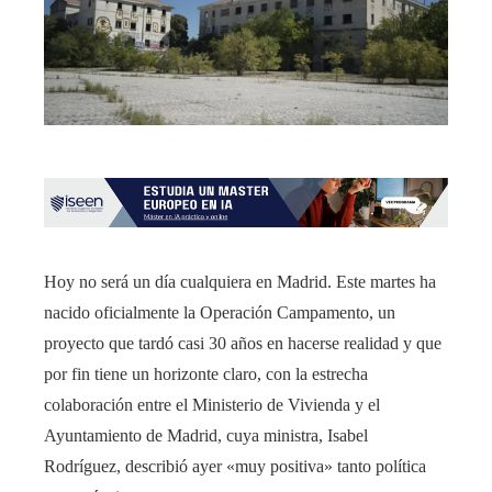
Hoy no será un día cualquiera en Madrid. Este martes ha
nacido oficialmente la Operación Campamento, un
proyecto que tardó casi 30 años en hacerse realidad y que
por fin tiene un horizonte claro, con la estrecha
colaboración entre el Ministerio de Vivienda y el
Ayuntamiento de Madrid, cuya ministra, Isabel
Rodríguez, describió ayer «muy positiva» tanto política