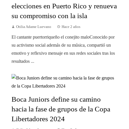
elecciones en Puerto Rico y renueva
su compromiso con la isla
Otilia Adame Luevano
Hace 2 años
El cantante puertorriqueño el conejito maloConocido por
su activismo social además de su música, compartió un
emotivo y reflexivo mensaje en sus redes sociales tras los
resultados ...
Boca Juniors define su camino
hacia la fase de grupos de la Copa
Libertadores 2024