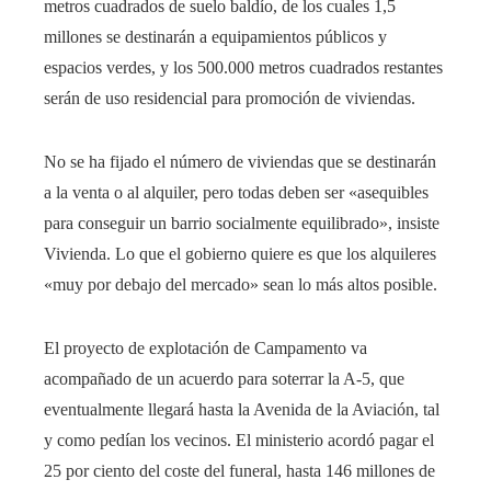
metros cuadrados de suelo baldío, de los cuales 1,5
millones se destinarán a equipamientos públicos y
espacios verdes, y los 500.000 metros cuadrados restantes
serán de uso residencial para promoción de viviendas.
No se ha fijado el número de viviendas que se destinarán
a la venta o al alquiler, pero todas deben ser «asequibles
para conseguir un barrio socialmente equilibrado», insiste
Vivienda. Lo que el gobierno quiere es que los alquileres
«muy por debajo del mercado» sean lo más altos posible.
El proyecto de explotación de Campamento va
acompañado de un acuerdo para soterrar la A-5, que
eventualmente llegará hasta la Avenida de la Aviación, tal
y como pedían los vecinos. El ministerio acordó pagar el
25 por ciento del coste del funeral, hasta 146 millones de