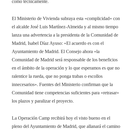
como técnicamente.
El Ministerio de Vivienda subraya esta «complicidad» con
el alcalde José Luis Martínez-Almeida y al mismo tiempo
lanza una advertencia a la presidenta de la Comunidad de
Madrid, Isabel Díaz Ayuso: «El acuerdo es con el
Ayuntamiento de Madrid. El Consejo ahora «la
Comunidad de Madrid será responsable de los beneficios
en el ámbito de la operación y lo que esperamos es que no
ralentice la rueda, que no ponga trabas o escollos
innecesarios». Fuentes del Ministerio confirman que la
Comunidad tiene competencias suficientes para «retrasar»
los plazos y paralizar el proyecto.
La Operación Camp recibirá hoy el visto bueno en el
pleno del Ayuntamiento de Madrid, que allanará el camino