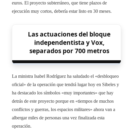
euros. El proyecto subterráneo, que tiene plazos de
ejecución muy cortos, debería estar listo en 30 meses.
Las actuaciones del bloque
independentista y Vox,
separados por 700 metros
La ministra Isabel Rodríguez ha saludado el «desbloqueo
oficial» de la operación que tendrá lugar hoy en Sibeles y
ha destacado los símbolos «muy importantes» que hay
detrás de este proyecto porque en «tiempos de muchos
conflictos y guerras, los espacios militares» ahora van a
albergar miles de personas una vez finalizada esta
operación.