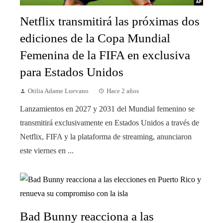
Netflix transmitirá las próximas dos
ediciones de la Copa Mundial
Femenina de la FIFA en exclusiva
para Estados Unidos
Otilia Adame Luevano
Hace 2 años
Lanzamientos en 2027 y 2031 del Mundial femenino se
transmitirá exclusivamente en Estados Unidos a través de
Netflix, FIFA y la plataforma de streaming, anunciaron
este viernes en ...
Bad Bunny reacciona a las