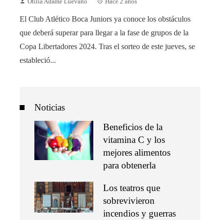
Otilia Adame Luevano
Hace 2 años
El Club Atlético Boca Juniors ya conoce los obstáculos
que deberá superar para llegar a la fase de grupos de la
Copa Libertadores 2024. Tras el sorteo de este jueves, se
estableció...
Noticias
Beneficios de la
vitamina C y los
mejores alimentos
para obtenerla
Los teatros que
sobrevivieron
incendios y guerras