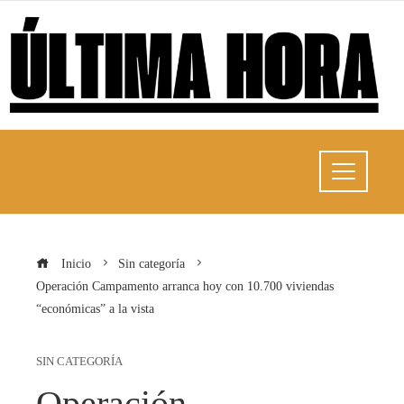
Inicio
Sin categoría
Operación Campamento arranca hoy con 10.700 viviendas
“económicas” a la vista
SIN CATEGORÍA
Operación