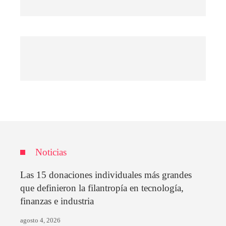
Noticias
Las 15 donaciones individuales más grandes
que definieron la filantropía en tecnología,
finanzas e industria
agosto 4, 2026