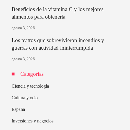
Beneficios de la vitamina C y los mejores
alimentos para obtenerla
agosto 3, 2026
Los teatros que sobrevivieron incendios y
guerras con actividad ininterrumpida
agosto 3, 2026
Categorías
Ciencia y tecnología
Cultura y ocio
España
Inversiones y negocios