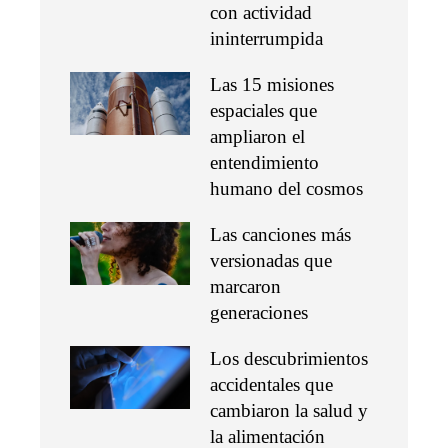
con actividad
ininterrumpida
Las 15 misiones
espaciales que
ampliaron el
entendimiento
humano del cosmos
Las canciones más
versionadas que
marcaron
generaciones
Los descubrimientos
accidentales que
cambiaron la salud y
la alimentación