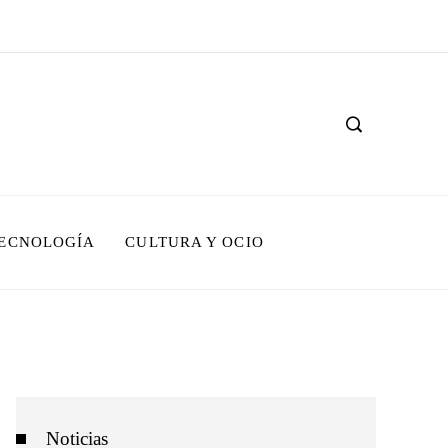
TECNOLOGÍA
CULTURA Y OCIO
Noticias