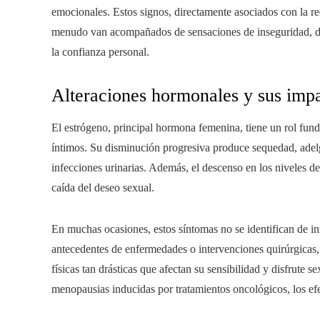
emocionales. Estos signos, directamente asociados con la re
menudo van acompañados de sensaciones de inseguridad, desc
la confianza personal.
Alteraciones hormonales y sus impa
El estrógeno, principal hormona femenina, tiene un rol funda
íntimos. Su disminución progresiva produce sequedad, adel
infecciones urinarias. Además, el descenso en los niveles de
caída del deseo sexual.
En muchas ocasiones, estos síntomas no se identifican de 
antecedentes de enfermedades o intervenciones quirúrgicas
físicas tan drásticas que afectan su sensibilidad y disfrute 
menopausias inducidas por tratamientos oncológicos, los ef