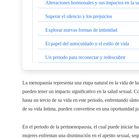
Alteraciones hormonales y sus impactos en la sa
Superar el silencio y los prejuicios
Explorar nuevas formas de intimidad
El papel del autocuidado y el estilo de vida
Un periodo para reconectar y redescubrir
La menopausia representa una etapa natural en la vida de l
pueden tener un impacto significativo en la salud sexual. C
hasta un tercio de su vida en este periodo, enfrentando sínto
de su vida íntima, pueden convertirse en una oportunidad pa
En el periodo de la perimenopausia, el cual puede iniciar h
mujeres enfrentan una disminución en el apetito sexual, seq