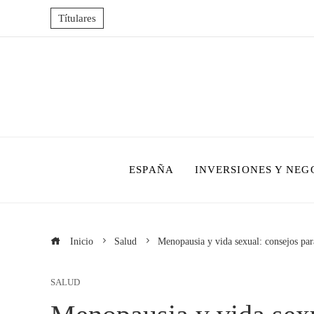
Títulares
ESPAÑA
INVERSIONES Y NEG
Inicio
Salud
Menopausia y vida sexual: consejos par
SALUD