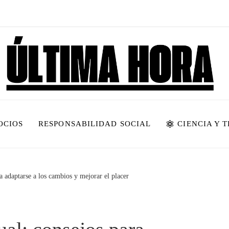
OCIOS
RESPONSABILIDAD SOCIAL
CIENCIA Y 
a adaptarse a los cambios y mejorar el placer