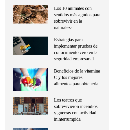
Los 10 animales con
sentidos más agudos para
sobrevivir en la
naturaleza
Estrategias para
implementar pruebas de
conocimiento cero en la
seguridad empresarial
Beneficios de la vitamina
C y los mejores
alimentos para obtenerla
Los teatros que
sobrevivieron incendios
y guerras con actividad
ininterrumpida