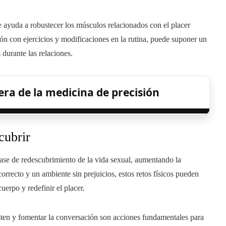
ue ayuda a robustecer los músculos relacionados con el placer
ión con ejercicios y modificaciones en la rutina, puede suponer un
durante las relaciones.
era de la medicina de precisión
cubrir
fase de redescubrimiento de la vida sexual, aumentando la
orrecto y un ambiente sin prejuicios, estos retos físicos pueden
uerpo y redefinir el placer.
sten y fomentar la conversación son acciones fundamentales para