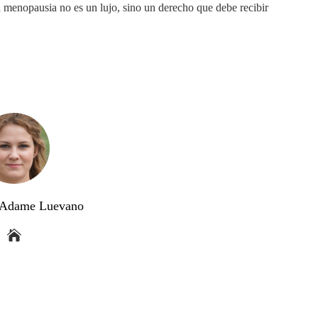
a menopausia no es un lujo, sino un derecho que debe recibir
a Adame Luevano