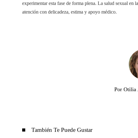
experimentar esta fase de forma plena. La salud sexual en l
atención con delicadeza, estima y apoyo médico.
Por Otili
También Te Puede Gustar