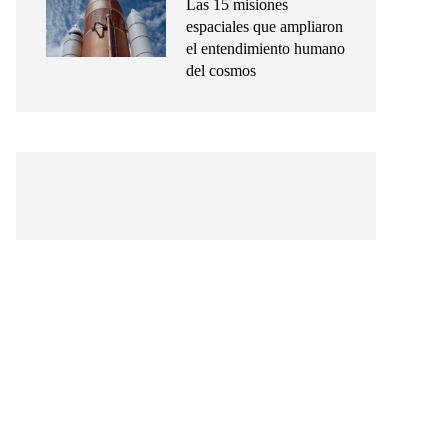
Las 15 misiones
espaciales que ampliaron
el entendimiento humano
del cosmos