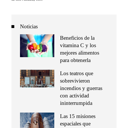
Noticias
Beneficios de la
vitamina C y los
mejores alimentos
para obtenerla
Los teatros que
sobrevivieron
incendios y guerras
con actividad
ininterrumpida
Las 15 misiones
espaciales que