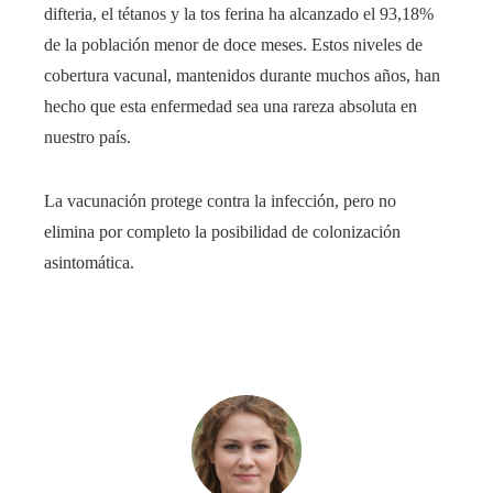
difteria, el tétanos y la tos ferina ha alcanzado el 93,18%
de la población menor de doce meses. Estos niveles de
cobertura vacunal, mantenidos durante muchos años, han
hecho que esta enfermedad sea una rareza absoluta en
nuestro país.
La vacunación protege contra la infección, pero no
elimina por completo la posibilidad de colonización
asintomática.