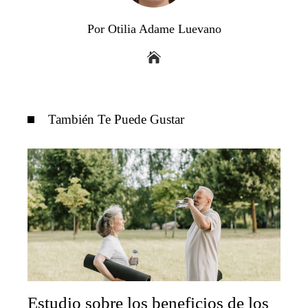
Por Otilia Adame Luevano
También Te Puede Gustar
Estudio sobre los beneficios de los