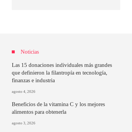
Noticias
Las 15 donaciones individuales más grandes
que definieron la filantropía en tecnología,
finanzas e industria
agosto 4, 2026
Beneficios de la vitamina C y los mejores
alimentos para obtenerla
agosto 3, 2026