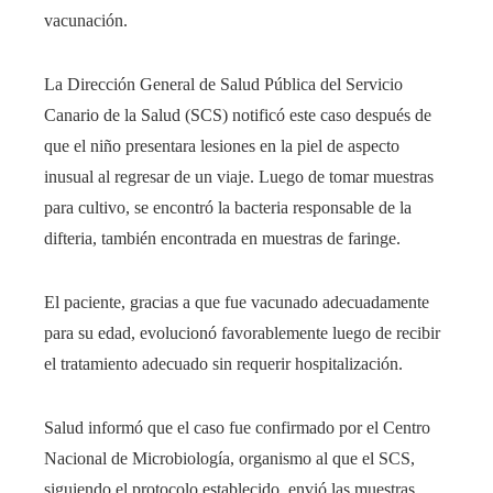
vacunación.
La Dirección General de Salud Pública del Servicio
Canario de la Salud (SCS) notificó este caso después de
que el niño presentara lesiones en la piel de aspecto
inusual al regresar de un viaje. Luego de tomar muestras
para cultivo, se encontró la bacteria responsable de la
difteria, también encontrada en muestras de faringe.
El paciente, gracias a que fue vacunado adecuadamente
para su edad, evolucionó favorablemente luego de recibir
el tratamiento adecuado sin requerir hospitalización.
Salud informó que el caso fue confirmado por el Centro
Nacional de Microbiología, organismo al que el SCS,
siguiendo el protocolo establecido, envió las muestras