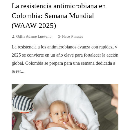
La resistencia antimicrobiana en
Colombia: Semana Mundial
(WAAW 2025)
Otilia Adame Luevano
Hace 9 meses
La resistencia a los antimicrobianos avanza con rapidez, y
2025 se convierte en un año clave para fortalecer la acción
global. Colombia se prepara para una semana dedicada a
la ref...