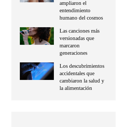
ampliaron el
entendimiento
humano del cosmos
Las canciones más
versionadas que
marcaron
generaciones
Los descubrimientos
accidentales que
cambiaron la salud y
la alimentación