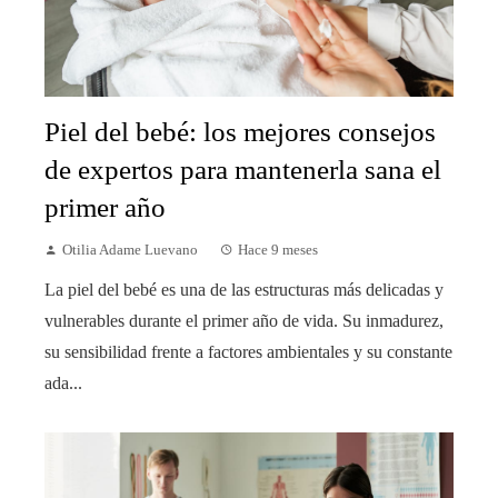
Piel del bebé: los mejores consejos
de expertos para mantenerla sana el
primer año
Otilia Adame Luevano
Hace 9 meses
La piel del bebé es una de las estructuras más delicadas y
vulnerables durante el primer año de vida. Su inmadurez,
su sensibilidad frente a factores ambientales y su constante
ada...