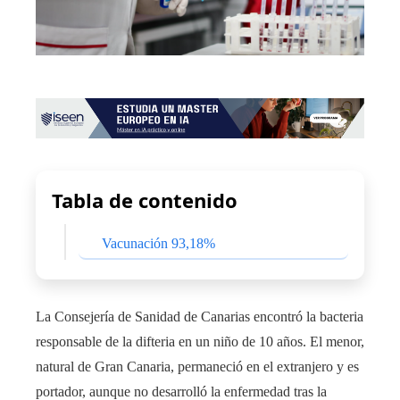
Tabla de contenido
Vacunación 93,18%
La Consejería de Sanidad de Canarias encontró la bacteria
responsable de la difteria en un niño de 10 años. El menor,
natural de Gran Canaria, permaneció en el extranjero y es
portador, aunque no desarrolló la enfermedad tras la