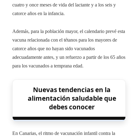
cuatro y once meses de vida del lactante y a los seis y
catorce años en la infancia.
Además, para la población mayor, el calendario prevé esta
vacuna relacionada con el tétanos para los mayores de
catorce años que no hayan sido vacunados
adecuadamente antes, y un refuerzo a partir de los 65 años
para los vacunados a temprana edad.
Nuevas tendencias en la
alimentación saludable que
debes conocer
En Canarias, el ritmo de vacunación infantil contra la