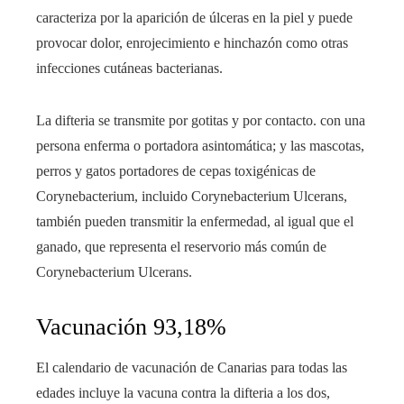
caracteriza por la aparición de úlceras en la piel y puede
provocar dolor, enrojecimiento e hinchazón como otras
infecciones cutáneas bacterianas.
La difteria se transmite por gotitas y por contacto. con una
persona enferma o portadora asintomática; y las mascotas,
perros y gatos portadores de cepas toxigénicas de
Corynebacterium, incluido Corynebacterium Ulcerans,
también pueden transmitir la enfermedad, al igual que el
ganado, que representa el reservorio más común de
Corynebacterium Ulcerans.
Vacunación 93,18%
El calendario de vacunación de Canarias para todas las
edades incluye la vacuna contra la difteria a los dos,