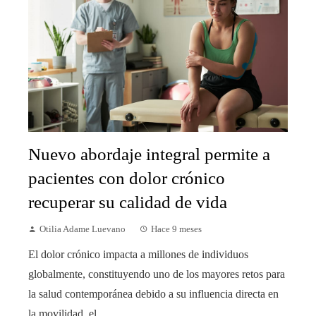
Nuevo abordaje integral permite a
pacientes con dolor crónico
recuperar su calidad de vida
Otilia Adame Luevano
Hace 9 meses
El dolor crónico impacta a millones de individuos
globalmente, constituyendo uno de los mayores retos para
la salud contemporánea debido a su influencia directa en
la movilidad, el...