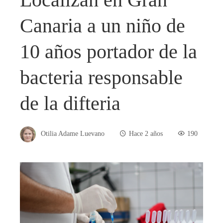
Canaria a un niño de
10 años portador de la
bacteria responsable
de la difteria
Otilia Adame Luevano
Hace 2 años
190