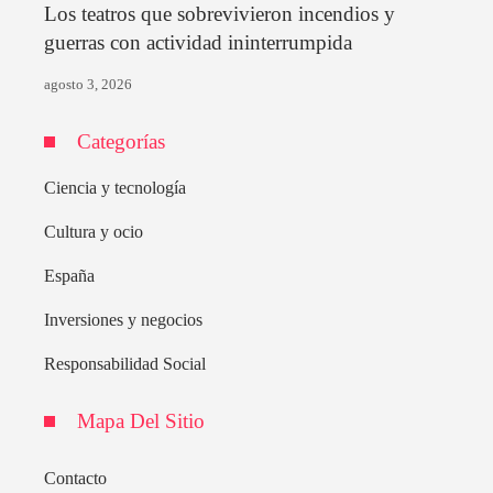
Los teatros que sobrevivieron incendios y
guerras con actividad ininterrumpida
agosto 3, 2026
Categorías
Ciencia y tecnología
Cultura y ocio
España
Inversiones y negocios
Responsabilidad Social
Mapa Del Sitio
Contacto