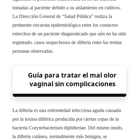
tomadas al paciente debido a su aislamiento en cultivos.
La Dirección General de “Salud Pública” realiza la
pertinente encuesta epidemiológica entre los contactos
estrechos de un paciente diagnosticado que aún no ha sido
registrado. casos sospechosos de difteria entre las treinta
personas observadas.
Guía para tratar el mal olor
vaginal sin complicaciones
La difteria es una enfermedad infecciosa aguda causada
por la toxina diftérica producida por ciertas cepas de la
bacteria Corynebacterium diphtheriae. Del mismo modo,
la difteria cutánea, normalmente más benigna, se