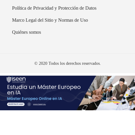
Política de Privacidad y Protección de Datos
Marco Legal del Sitio y Normas de Uso
Quiénes somos
© 2020 Todos los derechos reservados.