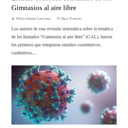
Gimnasios al aire libre
Otilia Adame Luevano
Hace 8 meses
Los autores de esta revisión sistemática sobre la temática
de los llamados “Gimnasios al aire libre” (GAL), fueron
los primeros que integraron estudios cuantitativos,
cualitativos,...