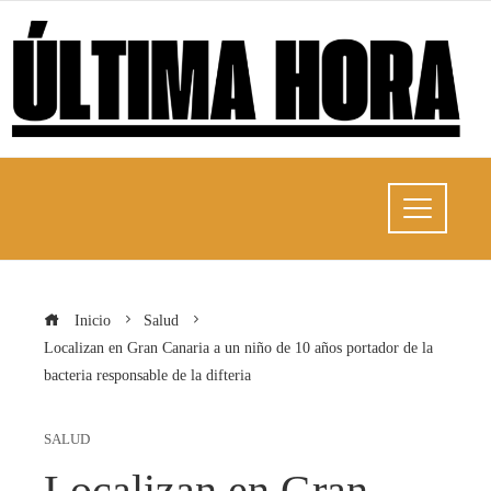
Inicio
Salud
Localizan en Gran Canaria a un niño de 10 años portador de la
bacteria responsable de la difteria
SALUD
Localizan en Gran