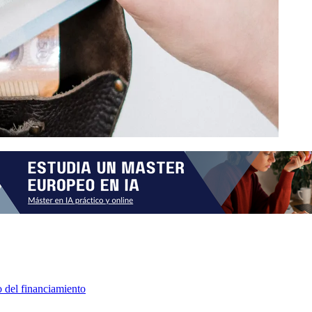
o del financiamiento