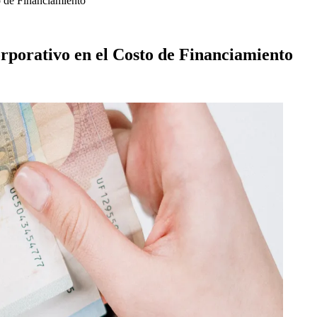
o de Financiamiento
porativo en el Costo de Financiamiento