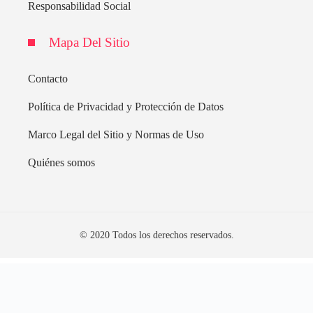
Responsabilidad Social
Mapa Del Sitio
Contacto
Política de Privacidad y Protección de Datos
Marco Legal del Sitio y Normas de Uso
Quiénes somos
© 2020 Todos los derechos reservados.