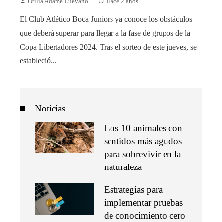
Otilia Adame Luevano
Hace 2 años
El Club Atlético Boca Juniors ya conoce los obstáculos
que deberá superar para llegar a la fase de grupos de la
Copa Libertadores 2024. Tras el sorteo de este jueves, se
estableció...
Noticias
Los 10 animales con
sentidos más agudos
para sobrevivir en la
naturaleza
Estrategias para
implementar pruebas
de conocimiento cero