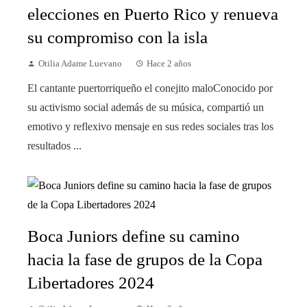
elecciones en Puerto Rico y renueva
su compromiso con la isla
Otilia Adame Luevano
Hace 2 años
El cantante puertorriqueño el conejito maloConocido por
su activismo social además de su música, compartió un
emotivo y reflexivo mensaje en sus redes sociales tras los
resultados ...
Boca Juniors define su camino
hacia la fase de grupos de la Copa
Libertadores 2024