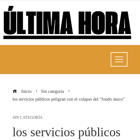
Inicio
Sin categoría
los servicios públicos peligran con el colapso del “fondo único”
SIN CATEGORÍA
los servicios públicos