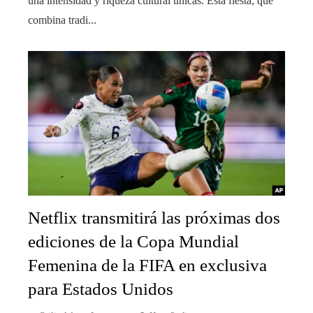
una intensidad y riqueza cultural únicas. Esta fiesta, que
combina tradi...
Netflix transmitirá las próximas dos
ediciones de la Copa Mundial
Femenina de la FIFA en exclusiva
para Estados Unidos