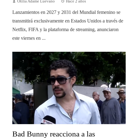
Otilia Adame Luevano
Hace 2 años
Lanzamientos en 2027 y 2031 del Mundial femenino se
transmitirá exclusivamente en Estados Unidos a través de
Netflix, FIFA y la plataforma de streaming, anunciaron
este viernes en ...
Bad Bunny reacciona a las