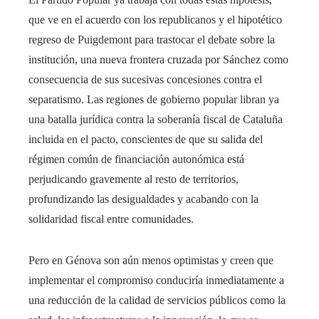
que ve en el acuerdo con los republicanos y el hipotético
regreso de Puigdemont para trastocar el debate sobre la
institución, una nueva frontera cruzada por Sánchez como
consecuencia de sus sucesivas concesiones contra el
separatismo. Las regiones de gobierno popular libran ya
una batalla jurídica contra la soberanía fiscal de Cataluña
incluida en el pacto, conscientes de que su salida del
régimen común de financiación autonómica está
perjudicando gravemente al resto de territorios,
profundizando las desigualdades y acabando con la
solidaridad fiscal entre comunidades.
Pero en Génova son aún menos optimistas y creen que
implementar el compromiso conduciría inmediatamente a
una reducción de la calidad de servicios públicos como la