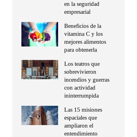
en la seguridad
empresarial
Beneficios de la
vitamina C y los
mejores alimentos
para obtenerla
Los teatros que
sobrevivieron
incendios y guerras
con actividad
ininterrumpida
Las 15 misiones
espaciales que
ampliaron el
entendimiento