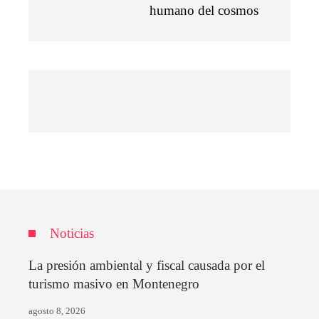
humano del cosmos
Noticias
La presión ambiental y fiscal causada por el
turismo masivo en Montenegro
agosto 8, 2026