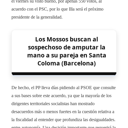
el viernes su visto bueno, por apenas 550 votos, al
acuerdo con el PSC, por lo que Illa será el próximo
presidente de la generalidad.
Los Mossos buscan al
sospechoso de amputar la
mano a su pareja en Santa
Coloma (Barcelona)
De hecho, el PP lleva días pidiendo al PSOE que consulte
a sus bases sobre este acuerdo, ya que la mayoría de los
dirigentes territoriales socialistas han mostrado
desacuerdos más o menos fuertes en la cuestión relativa a
la fiscalidad al entender que profundiza las desigualdades.
entre autonomía. Una decisión importante que requerirá la