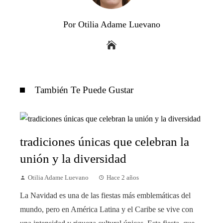
Por Otilia Adame Luevano
También Te Puede Gustar
tradiciones únicas que celebran la
unión y la diversidad
Otilia Adame Luevano
Hace 2 años
La Navidad es una de las fiestas más emblemáticas del
mundo, pero en América Latina y el Caribe se vive con