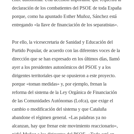
declaración de los combatientes del PSOE de toda España
porque, como ha apuntado Esther Muñoz, Sánchez está
entregando «la llave de financiación de los separatistas».
Por ello, la vicesecretaria de Sanidad y Educación del
Partido Popular, de acuerdo con las diferentes voces de la
dirección que se han expresado en los últimos días, llamó
ayer a los presidentes autonómicos del PSOE y a los
dirigentes territoriales que se opusieron a este proyecto.
porque «toman medidas» y, por ejemplo, frenan la
reforma del sistema de la Ley Orgánica de Financiación
de las Comunidades Autónomas (Lofca), que exige el
cambio o modificación del sistema y que Cataluña
abandone el régimen general. «Las palabras ya no
alcanzan, hay que frenar este movimiento reaccionario»,