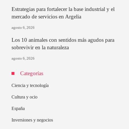
Estrategias para fortalecer la base industrial y el
mercado de servicios en Argelia
agosto 6, 2026
Los 10 animales con sentidos más agudos para
sobrevivir en la naturaleza
agosto 6, 2026
Categorías
Ciencia y tecnología
Cultura y ocio
España
Inversiones y negocios