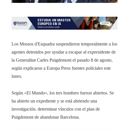
Los Mossos d'Esquadra suspendieron temporalmente a los
agentes detenidos por ayudar a escapar al expresidente de
la Generalitat Carles Puigdemont el pasado 8 de agosto,
según explicaron a Europa Press fuentes policiales este
lunes.
Según «El Mundo», los tres hombres fueron abiertos. Se
ha abierto un expediente y se está abriendo una
investigación. determinar vínculos con el plan de
Puigdemont de abandonar Barcelona.