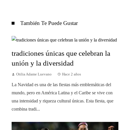
También Te Puede Gustar
tradiciones únicas que celebran la
unión y la diversidad
Otilia Adame Luevano
Hace 2 años
La Navidad es una de las fiestas más emblemáticas del
mundo, pero en América Latina y el Caribe se vive con
una intensidad y riqueza cultural únicas. Esta fiesta, que
combina tradi...