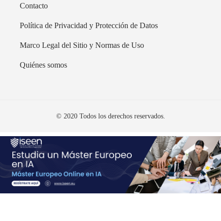
Contacto
Política de Privacidad y Protección de Datos
Marco Legal del Sitio y Normas de Uso
Quiénes somos
© 2020 Todos los derechos reservados.