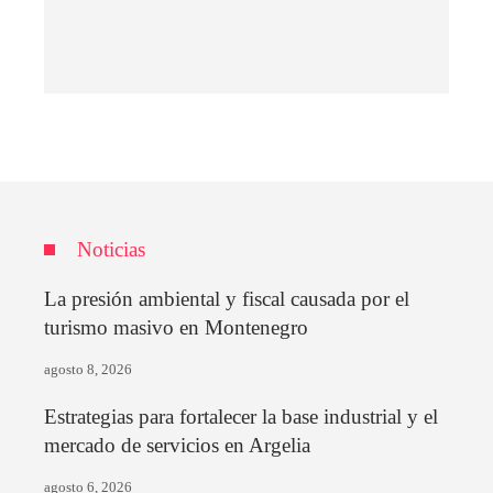
Noticias
La presión ambiental y fiscal causada por el
turismo masivo en Montenegro
agosto 8, 2026
Estrategias para fortalecer la base industrial y el
mercado de servicios en Argelia
agosto 6, 2026