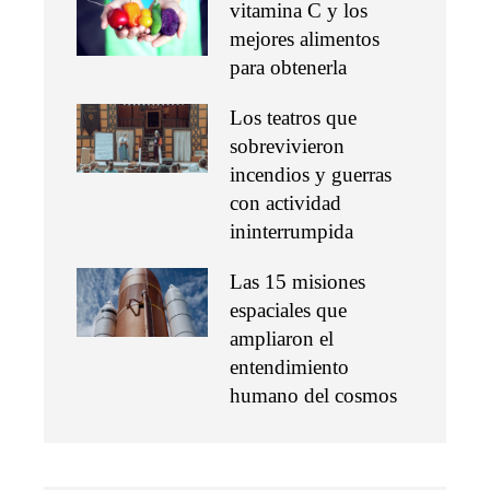
vitamina C y los
mejores alimentos
para obtenerla
Los teatros que
sobrevivieron
incendios y guerras
con actividad
ininterrumpida
Las 15 misiones
espaciales que
ampliaron el
entendimiento
humano del cosmos