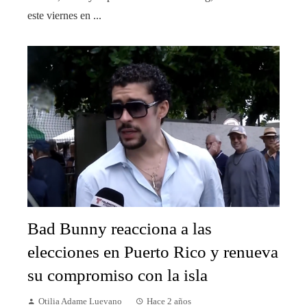
este viernes en ...
Bad Bunny reacciona a las
elecciones en Puerto Rico y renueva
su compromiso con la isla
Otilia Adame Luevano
Hace 2 años