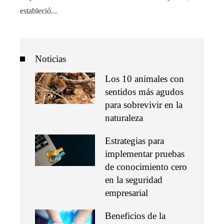
estableció...
Noticias
Los 10 animales con
sentidos más agudos
para sobrevivir en la
naturaleza
Estrategias para
implementar pruebas
de conocimiento cero
en la seguridad
empresarial
Beneficios de la