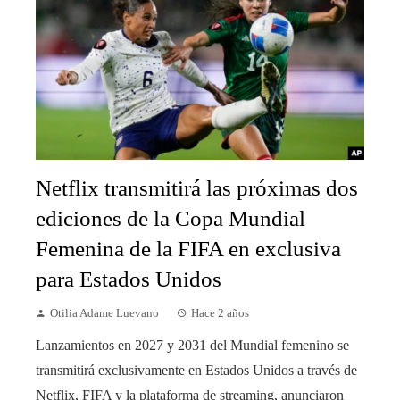
Netflix transmitirá las próximas dos
ediciones de la Copa Mundial
Femenina de la FIFA en exclusiva
para Estados Unidos
Otilia Adame Luevano
Hace 2 años
Lanzamientos en 2027 y 2031 del Mundial femenino se
transmitirá exclusivamente en Estados Unidos a través de
Netflix, FIFA y la plataforma de streaming, anunciaron