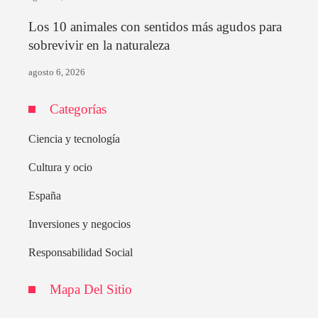
Los 10 animales con sentidos más agudos para
sobrevivir en la naturaleza
agosto 6, 2026
Categorías
Ciencia y tecnología
Cultura y ocio
España
Inversiones y negocios
Responsabilidad Social
Mapa Del Sitio