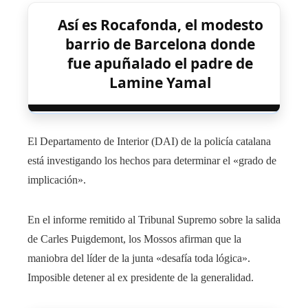
Así es Rocafonda, el modesto
barrio de Barcelona donde
fue apuñalado el padre de
Lamine Yamal
El Departamento de Interior (DAI) de la policía catalana
está investigando los hechos para determinar el «grado de
implicación».
En el informe remitido al Tribunal Supremo sobre la salida
de Carles Puigdemont, los Mossos afirman que la
maniobra del líder de la junta «desafía toda lógica».
Imposible detener al ex presidente de la generalidad.