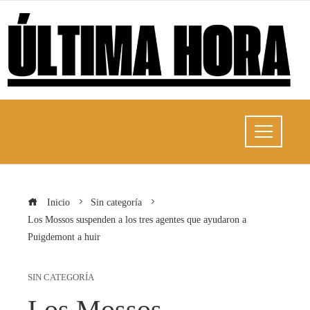
Inicio
Sin categoría
Los Mossos suspenden a los tres agentes que ayudaron a
Puigdemont a huir
SIN CATEGORÍA
Los Mossos