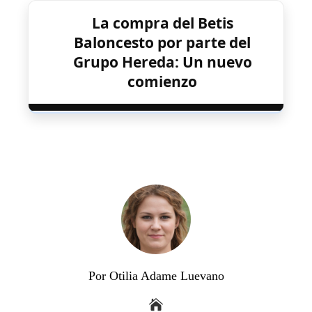
La compra del Betis
Baloncesto por parte del
Grupo Hereda: Un nuevo
comienzo
Por Otilia Adame Luevano