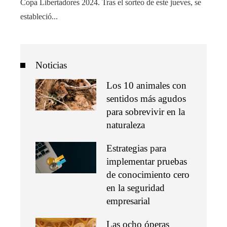
Copa Libertadores 2024. Tras el sorteo de este jueves, se
estableció...
Noticias
Los 10 animales con
sentidos más agudos
para sobrevivir en la
naturaleza
Estrategias para
implementar pruebas
de conocimiento cero
en la seguridad
empresarial
Las ocho óperas