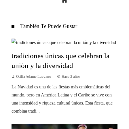
También Te Puede Gustar
tradiciones únicas que celebran la
unión y la diversidad
Otilia Adame Luevano
Hace 2 años
La Navidad es una de las fiestas más emblemáticas del
mundo, pero en América Latina y el Caribe se vive con
una intensidad y riqueza cultural únicas. Esta fiesta, que
combina tradi...