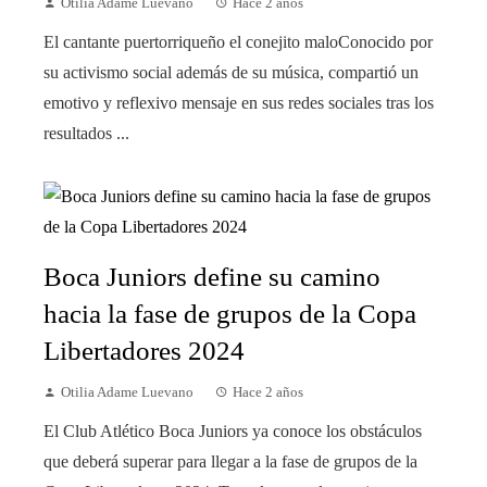
Otilia Adame Luevano
Hace 2 años
El cantante puertorriqueño el conejito maloConocido por
su activismo social además de su música, compartió un
emotivo y reflexivo mensaje en sus redes sociales tras los
resultados ...
Boca Juniors define su camino
hacia la fase de grupos de la Copa
Libertadores 2024
Otilia Adame Luevano
Hace 2 años
El Club Atlético Boca Juniors ya conoce los obstáculos
que deberá superar para llegar a la fase de grupos de la