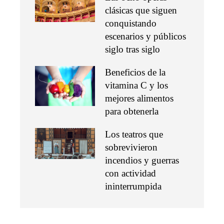
clásicas que siguen
conquistando
escenarios y públicos
siglo tras siglo
Beneficios de la
vitamina C y los
mejores alimentos
para obtenerla
Los teatros que
sobrevivieron
incendios y guerras
con actividad
ininterrumpida