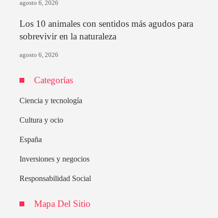
agosto 6, 2026
Los 10 animales con sentidos más agudos para
sobrevivir en la naturaleza
agosto 6, 2026
Categorías
Ciencia y tecnología
Cultura y ocio
España
Inversiones y negocios
Responsabilidad Social
Mapa Del Sitio