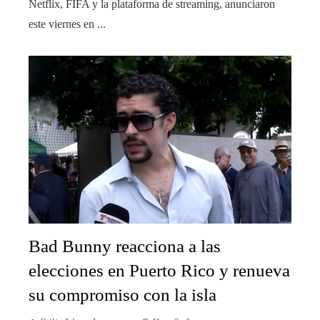
Netflix, FIFA y la plataforma de streaming, anunciaron
este viernes en ...
Bad Bunny reacciona a las
elecciones en Puerto Rico y renueva
su compromiso con la isla