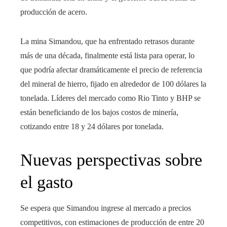
producción de acero.
La mina Simandou, que ha enfrentado retrasos durante
más de una década, finalmente está lista para operar, lo
que podría afectar dramáticamente el precio de referencia
del mineral de hierro, fijado en alrededor de 100 dólares la
tonelada. Líderes del mercado como Rio Tinto y BHP se
están beneficiando de los bajos costos de minería,
cotizando entre 18 y 24 dólares por tonelada.
Nuevas perspectivas sobre
el gasto
Se espera que Simandou ingrese al mercado a precios
competitivos, con estimaciones de producción de entre 20