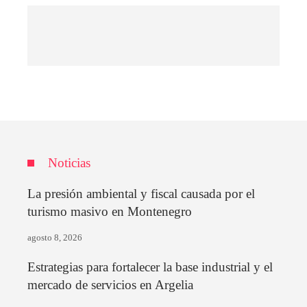
Noticias
La presión ambiental y fiscal causada por el
turismo masivo en Montenegro
agosto 8, 2026
Estrategias para fortalecer la base industrial y el
mercado de servicios en Argelia