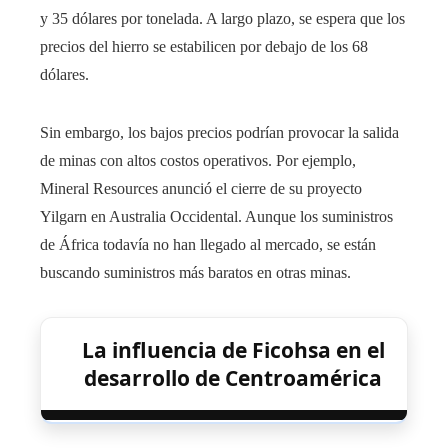
y 35 dólares por tonelada. A largo plazo, se espera que los
precios del hierro se estabilicen por debajo de los 68
dólares.
Sin embargo, los bajos precios podrían provocar la salida
de minas con altos costos operativos. Por ejemplo,
Mineral Resources anunció el cierre de su proyecto
Yilgarn en Australia Occidental. Aunque los suministros
de África todavía no han llegado al mercado, se están
buscando suministros más baratos en otras minas.
La influencia de Ficohsa en el
desarrollo de Centroamérica