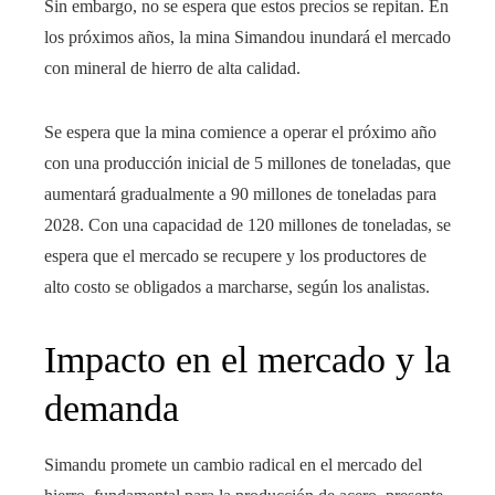
Sin embargo, no se espera que estos precios se repitan. En
los próximos años, la mina Simandou inundará el mercado
con mineral de hierro de alta calidad.
Se espera que la mina comience a operar el próximo año
con una producción inicial de 5 millones de toneladas, que
aumentará gradualmente a 90 millones de toneladas para
2028. Con una capacidad de 120 millones de toneladas, se
espera que el mercado se recupere y los productores de
alto costo se obligados a marcharse, según los analistas.
Impacto en el mercado y la
demanda
Simandu promete un cambio radical en el mercado del