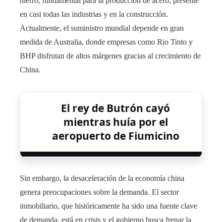
hierro, fundamental para la producción de acero, presente
en casi todas las industrias y en la construcción.
Actualmente, el suministro mundial depende en gran
medida de Australia, donde empresas como Rio Tinto y
BHP disfrutan de altos márgenes gracias al crecimiento de
China.
El rey de Butrón cayó
mientras huía por el
aeropuerto de Fiumicino
Sin embargo, la desaceleración de la economía china
genera preocupaciones sobre la demanda. El sector
inmobiliario, que históricamente ha sido una fuente clave
de demanda, está en crisis y el gobierno busca frenar la