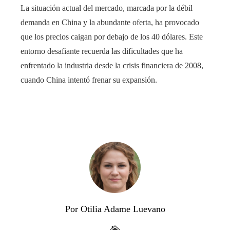
La situación actual del mercado, marcada por la débil
demanda en China y la abundante oferta, ha provocado
que los precios caigan por debajo de los 40 dólares. Este
entorno desafiante recuerda las dificultades que ha
enfrentado la industria desde la crisis financiera de 2008,
cuando China intentó frenar su expansión.
Por Otilia Adame Luevano