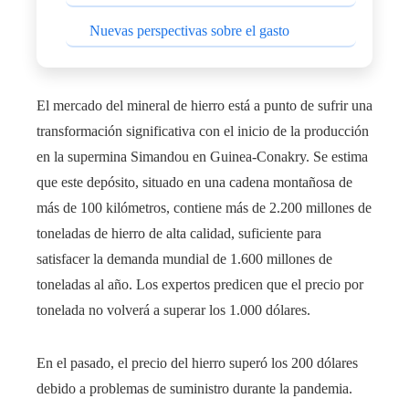
Nuevas perspectivas sobre el gasto
El mercado del mineral de hierro está a punto de sufrir una
transformación significativa con el inicio de la producción
en la supermina Simandou en Guinea-Conakry. Se estima
que este depósito, situado en una cadena montañosa de
más de 100 kilómetros, contiene más de 2.200 millones de
toneladas de hierro de alta calidad, suficiente para
satisfacer la demanda mundial de 1.600 millones de
toneladas al año. Los expertos predicen que el precio por
tonelada no volverá a superar los 1.000 dólares.
En el pasado, el precio del hierro superó los 200 dólares
debido a problemas de suministro durante la pandemia.