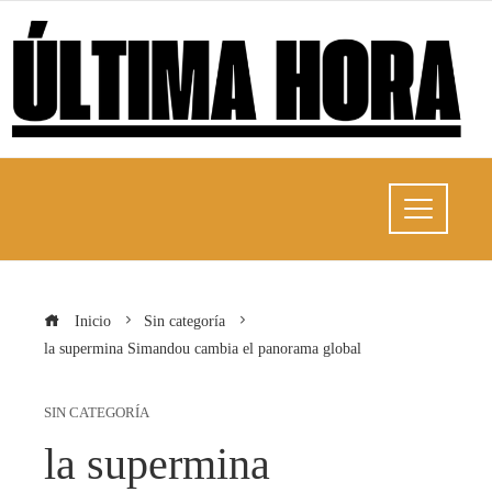
Inicio
Sin categoría
la supermina Simandou cambia el panorama global
SIN CATEGORÍA
la supermina