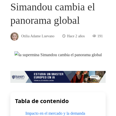
Simandou cambia el
panorama global
Otilia Adame Luevano
Hace 2 años
191
Tabla de contenido
Impacto en el mercado y la demanda