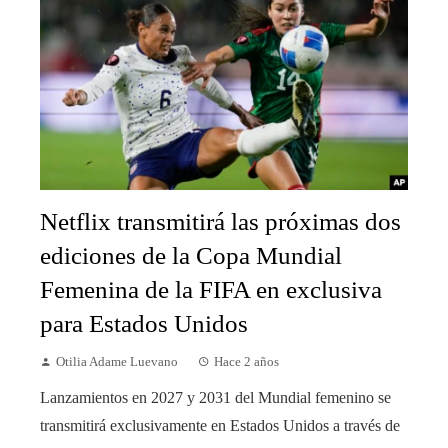
Netflix transmitirá las próximas dos
ediciones de la Copa Mundial
Femenina de la FIFA en exclusiva
para Estados Unidos
Otilia Adame Luevano
Hace 2 años
Lanzamientos en 2027 y 2031 del Mundial femenino se
transmitirá exclusivamente en Estados Unidos a través de