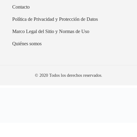
Contacto
Política de Privacidad y Protección de Datos
Marco Legal del Sitio y Normas de Uso
Quiénes somos
© 2020 Todos los derechos reservados.