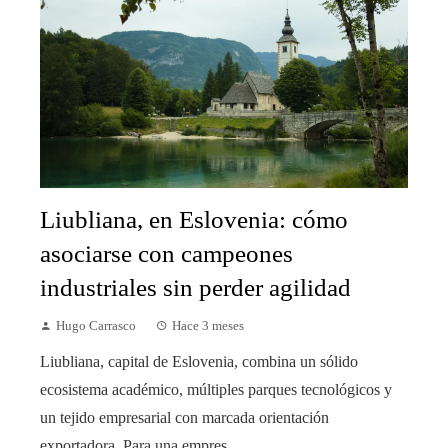
Liubliana, en Eslovenia: cómo
asociarse con campeones
industriales sin perder agilidad
Hugo Carrasco
Hace 3 meses
Liubliana, capital de Eslovenia, combina un sólido
ecosistema académico, múltiples parques tecnológicos y
un tejido empresarial con marcada orientación
exportadora. Para una empres...