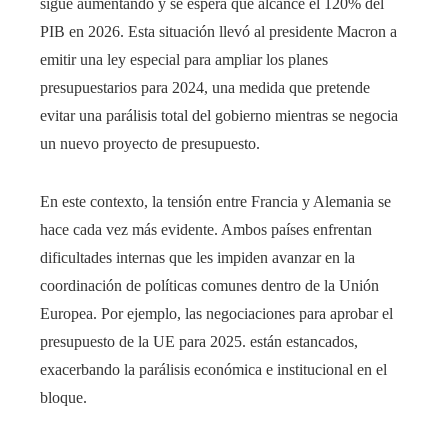
sigue aumentando y se espera que alcance el 120% del
PIB en 2026. Esta situación llevó al presidente Macron a
emitir una ley especial para ampliar los planes
presupuestarios para 2024, una medida que pretende
evitar una parálisis total del gobierno mientras se negocia
un nuevo proyecto de presupuesto.
En este contexto, la tensión entre Francia y Alemania se
hace cada vez más evidente. Ambos países enfrentan
dificultades internas que les impiden avanzar en la
coordinación de políticas comunes dentro de la Unión
Europea. Por ejemplo, las negociaciones para aprobar el
presupuesto de la UE para 2025. están estancados,
exacerbando la parálisis económica e institucional en el
bloque.