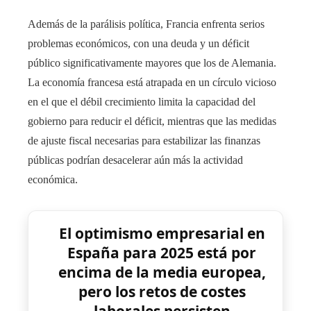
Además de la parálisis política, Francia enfrenta serios
problemas económicos, con una deuda y un déficit
público significativamente mayores que los de Alemania.
La economía francesa está atrapada en un círculo vicioso
en el que el débil crecimiento limita la capacidad del
gobierno para reducir el déficit, mientras que las medidas
de ajuste fiscal necesarias para estabilizar las finanzas
públicas podrían desacelerar aún más la actividad
económica.
El optimismo empresarial en
España para 2025 está por
encima de la media europea,
pero los retos de costes