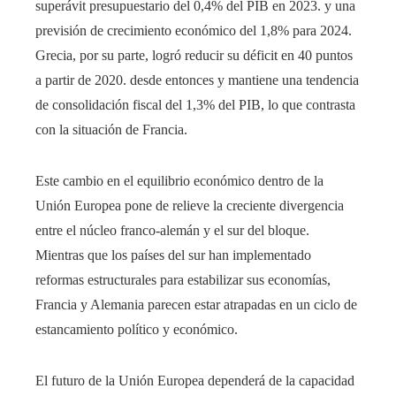
superávit presupuestario del 0,4% del PIB en 2023. y una
previsión de crecimiento económico del 1,8% para 2024.
Grecia, por su parte, logró reducir su déficit en 40 puntos
a partir de 2020. desde entonces y mantiene una tendencia
de consolidación fiscal del 1,3% del PIB, lo que contrasta
con la situación de Francia.
Este cambio en el equilibrio económico dentro de la
Unión Europea pone de relieve la creciente divergencia
entre el núcleo franco-alemán y el sur del bloque.
Mientras que los países del sur han implementado
reformas estructurales para estabilizar sus economías,
Francia y Alemania parecen estar atrapadas en un ciclo de
estancamiento político y económico.
El futuro de la Unión Europea dependerá de la capacidad