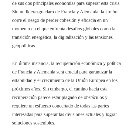
de sus dos principales economías para superar esta crisis.
Sin un liderazgo claro de Francia y Alemania, la Unión
corre el riesgo de perder cohesión y eficacia en un
momento en el que enfrenta desafíos globales como la
transición energética, la digitalización y las tensiones
geopolíticas.
En última instancia, la recuperación económica y política
de Francia y Alemania será crucial para garantizar la
estabilidad y el crecimiento de la Unión Europea en los
próximos años. Sin embargo, el camino hacia esta
recuperación parece estar plagado de obstáculos y
requiere un esfuerzo concertado de todas las partes
interesadas para superar las divisiones actuales y lograr
soluciones sostenibles.