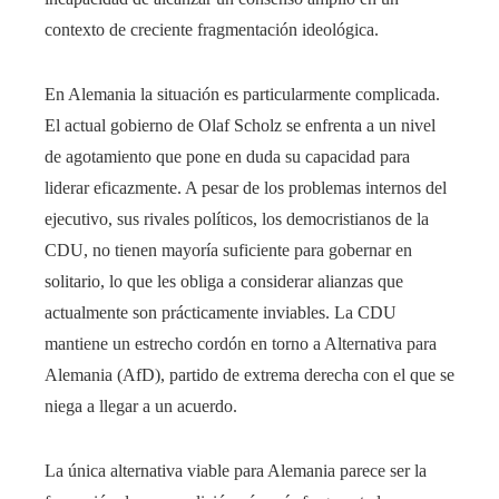
contexto de creciente fragmentación ideológica.
En Alemania la situación es particularmente complicada.
El actual gobierno de Olaf Scholz se enfrenta a un nivel
de agotamiento que pone en duda su capacidad para
liderar eficazmente. A pesar de los problemas internos del
ejecutivo, sus rivales políticos, los democristianos de la
CDU, no tienen mayoría suficiente para gobernar en
solitario, lo que les obliga a considerar alianzas que
actualmente son prácticamente inviables. La CDU
mantiene un estrecho cordón en torno a Alternativa para
Alemania (AfD), partido de extrema derecha con el que se
niega a llegar a un acuerdo.
La única alternativa viable para Alemania parece ser la