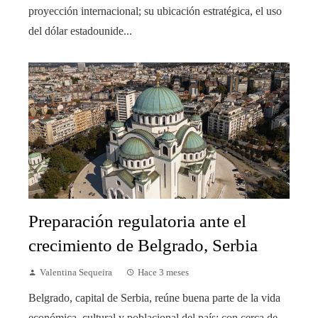
proyección internacional; su ubicación estratégica, el uso
del dólar estadounide...
Preparación regulatoria ante el
crecimiento de Belgrado, Serbia
Valentina Sequeira
Hace 3 meses
Belgrado, capital de Serbia, reúne buena parte de la vida
económica, cultural y poblacional del país; con cerca de