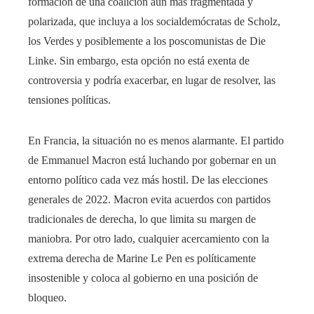
formación de una coalición aún más fragmentada y
polarizada, que incluya a los socialdemócratas de Scholz,
los Verdes y posiblemente a los poscomunistas de Die
Linke. Sin embargo, esta opción no está exenta de
controversia y podría exacerbar, en lugar de resolver, las
tensiones políticas.
En Francia, la situación no es menos alarmante. El partido
de Emmanuel Macron está luchando por gobernar en un
entorno político cada vez más hostil. De las elecciones
generales de 2022. Macron evita acuerdos con partidos
tradicionales de derecha, lo que limita su margen de
maniobra. Por otro lado, cualquier acercamiento con la
extrema derecha de Marine Le Pen es políticamente
insostenible y coloca al gobierno en una posición de
bloqueo.