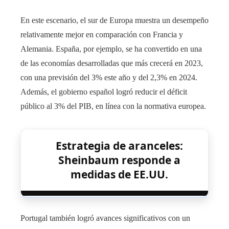
En este escenario, el sur de Europa muestra un desempeño
relativamente mejor en comparación con Francia y
Alemania. España, por ejemplo, se ha convertido en una
de las economías desarrolladas que más crecerá en 2023,
con una previsión del 3% este año y del 2,3% en 2024.
Además, el gobierno español logró reducir el déficit
público al 3% del PIB, en línea con la normativa europea.
Estrategia de aranceles:
Sheinbaum responde a
medidas de EE.UU.
Portugal también logró avances significativos con un