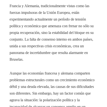
Francia y Alemania, tradicionalmente vistas como las
fuerzas impulsoras de la Unión Europea, están
experimentando actualmente un período de tensión
política y económica que amenaza con frenar no sólo su
propia recuperación, sino la estabilidad del bloque en su
conjunto. La falta de consenso interno en ambos países,
unida a sus respectivas crisis económicas, crea un
panorama de incertidumbre que resulta alarmante en
Bruselas.
Aunque las economías francesa y alemana comparten
problemas estructurales como un crecimiento económico
débil y una deuda elevada, las causas de sus dificultades
son diferentes. Sin embargo, hay un factor común que
agrava la situación: la polarización política y la
incapacidad de alcanzar un consenso amplio en un