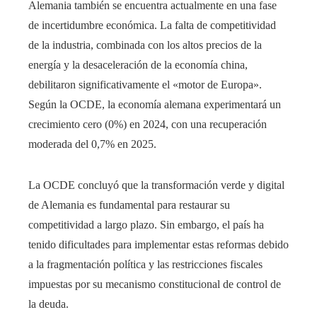
Alemania también se encuentra actualmente en una fase
de incertidumbre económica. La falta de competitividad
de la industria, combinada con los altos precios de la
energía y la desaceleración de la economía china,
debilitaron significativamente el «motor de Europa».
Según la OCDE, la economía alemana experimentará un
crecimiento cero (0%) en 2024, con una recuperación
moderada del 0,7% en 2025.
La OCDE concluyó que la transformación verde y digital
de Alemania es fundamental para restaurar su
competitividad a largo plazo. Sin embargo, el país ha
tenido dificultades para implementar estas reformas debido
a la fragmentación política y las restricciones fiscales
impuestas por su mecanismo constitucional de control de
la deuda.