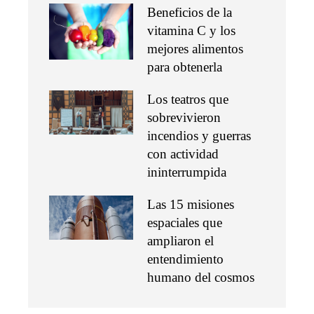
Beneficios de la
vitamina C y los
mejores alimentos
para obtenerla
Los teatros que
sobrevivieron
incendios y guerras
con actividad
ininterrumpida
Las 15 misiones
espaciales que
ampliaron el
entendimiento
humano del cosmos