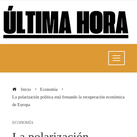
Inicio
Economía
La polarización política está frenando la recuperación económica
de Europa
ECONOMÍA
La polarización