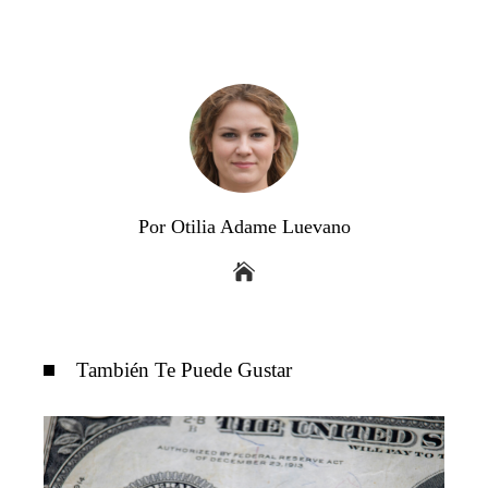
Por Otilia Adame Luevano
También Te Puede Gustar