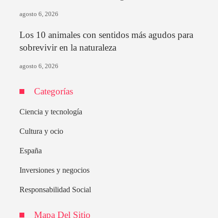
agosto 6, 2026
Los 10 animales con sentidos más agudos para
sobrevivir en la naturaleza
agosto 6, 2026
Categorías
Ciencia y tecnología
Cultura y ocio
España
Inversiones y negocios
Responsabilidad Social
Mapa Del Sitio