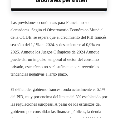
laborales persisten
Las previsiones económicas para Francia no son
alentadoras. Según el Observatorio Económico Mundial
de la OCDE, se espera que el crecimiento del PIB francés
sea sólo del 1,1% en 2024. y desacelerarse al 0,9% en
2025. Aunque los Juegos Olímpicos de 2024 Aunque
puede dar un impulso temporal al sector del consumo
privado, este efecto no será suficiente para revertir las
tendencias negativas a largo plazo.
El déficit del gobierno francés ronda actualmente el 6,1%
del PIB, muy por encima del límite del 3% establecido por
las regulaciones europeas. A pesar de los esfuerzos del
gobierno por consolidar las finanzas públicas, la deuda