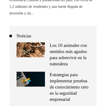
1,2 millones de residentes y una fuerte llegada de
inversión y mi...
Noticias
Los 10 animales con
sentidos más agudos
para sobrevivir en la
naturaleza
Estrategias para
implementar pruebas
de conocimiento cero
en la seguridad
empresarial