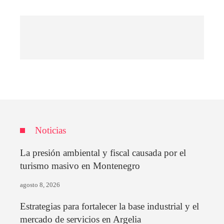
Noticias
La presión ambiental y fiscal causada por el
turismo masivo en Montenegro
agosto 8, 2026
Estrategias para fortalecer la base industrial y el
mercado de servicios en Argelia