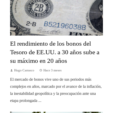
El rendimiento de los bonos del
Tesoro de EE.UU. a 30 años sube a
su máximo en 20 años
Hugo Carrasco
Hace 3 meses
El mercado de bonos vive uno de sus periodos más
complejos en años, marcado por el avance de la inflación,
la inestabilidad geopolítica y la preocupación ante una
etapa prolongada ...