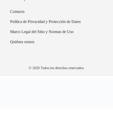
Contacto
Política de Privacidad y Protección de Datos
Marco Legal del Sitio y Normas de Uso
Quiénes somos
© 2020 Todos los derechos reservados.