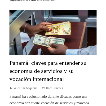
Panamá: claves para entender su
economía de servicios y su
vocación internacional
Valentina Sequeira
Hace 3 meses
Panamá ha evolucionado durante décadas como una
economía con fuerte vocación de servicios y marcada