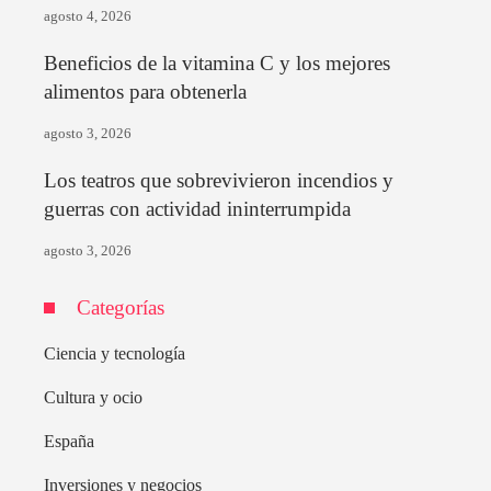
agosto 4, 2026
Beneficios de la vitamina C y los mejores
alimentos para obtenerla
agosto 3, 2026
Los teatros que sobrevivieron incendios y
guerras con actividad ininterrumpida
agosto 3, 2026
Categorías
Ciencia y tecnología
Cultura y ocio
España
Inversiones y negocios