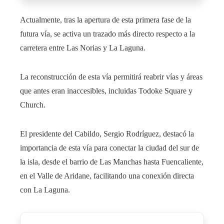
Actualmente, tras la apertura de esta primera fase de la
futura vía, se activa un trazado más directo respecto a la
carretera entre Las Norias y La Laguna.
La reconstrucción de esta vía permitirá reabrir vías y áreas
que antes eran inaccesibles, incluidas Todoke Square y
Church.
El presidente del Cabildo, Sergio Rodríguez, destacó la
importancia de esta vía para conectar la ciudad del sur de
la isla, desde el barrio de Las Manchas hasta Fuencaliente,
en el Valle de Aridane, facilitando una conexión directa
con La Laguna.