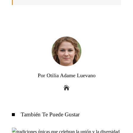
Por Otilia Adame Luevano
También Te Puede Gustar