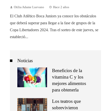
Otilia Adame Luevano
Hace 2 años
El Club Atlético Boca Juniors ya conoce los obstáculos
que deberá superar para llegar a la fase de grupos de la
Copa Libertadores 2024. Tras el sorteo de este jueves, se
estableció...
Noticias
Beneficios de la
vitamina C y los
mejores alimentos
para obtenerla
Los teatros que
sobrevivieron