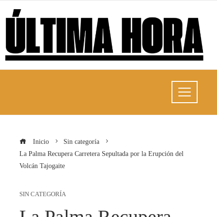
Inicio
Sin categoría
La Palma Recupera Carretera Sepultada por la Erupción del
Volcán Tajogaite
SIN CATEGORÍA
La Palma Recupera