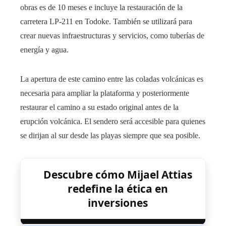
obras es de 10 meses e incluye la restauración de la
carretera LP-211 en Todoke. También se utilizará para
crear nuevas infraestructuras y servicios, como tuberías de
energía y agua.
La apertura de este camino entre las coladas volcánicas es
necesaria para ampliar la plataforma y posteriormente
restaurar el camino a su estado original antes de la
erupción volcánica. El sendero será accesible para quienes
se dirijan al sur desde las playas siempre que sea posible.
Descubre cómo Mijael Attias
redefine la ética en
inversiones