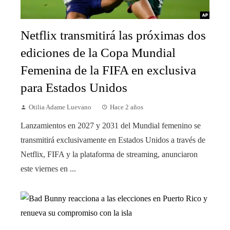
Netflix transmitirá las próximas dos
ediciones de la Copa Mundial
Femenina de la FIFA en exclusiva
para Estados Unidos
Otilia Adame Luevano
Hace 2 años
Lanzamientos en 2027 y 2031 del Mundial femenino se
transmitirá exclusivamente en Estados Unidos a través de
Netflix, FIFA y la plataforma de streaming, anunciaron
este viernes en ...