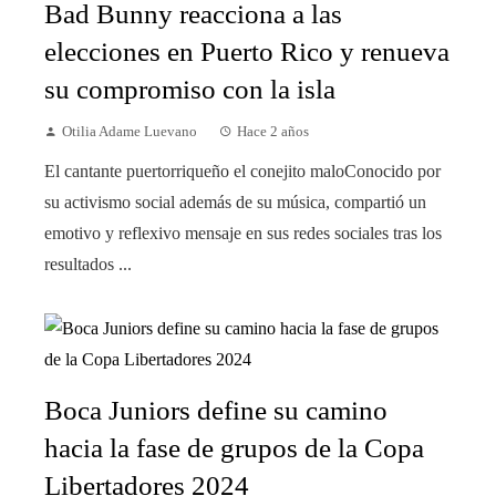
Bad Bunny reacciona a las
elecciones en Puerto Rico y renueva
su compromiso con la isla
Otilia Adame Luevano
Hace 2 años
El cantante puertorriqueño el conejito maloConocido por
su activismo social además de su música, compartió un
emotivo y reflexivo mensaje en sus redes sociales tras los
resultados ...
Boca Juniors define su camino
hacia la fase de grupos de la Copa
Libertadores 2024