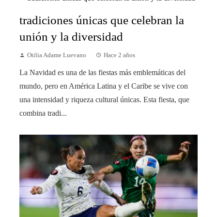
tradiciones únicas que celebran la
unión y la diversidad
Otilia Adame Luevano
Hace 2 años
La Navidad es una de las fiestas más emblemáticas del
mundo, pero en América Latina y el Caribe se vive con
una intensidad y riqueza cultural únicas. Esta fiesta, que
combina tradi...