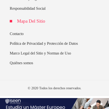
Responsabilidad Social
Mapa Del Sitio
Contacto
Política de Privacidad y Protección de Datos
Marco Legal del Sitio y Normas de Uso
Quiénes somos
© 2020 Todos los derechos reservados.