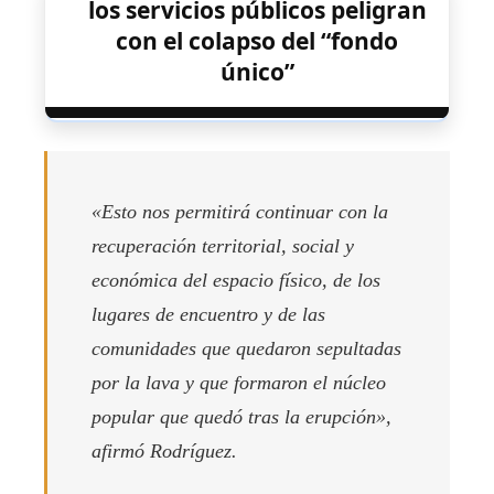
los servicios públicos peligran
con el colapso del “fondo
único”
«Esto nos permitirá continuar con la
recuperación territorial, social y
económica del espacio físico, de los
lugares de encuentro y de las
comunidades que quedaron sepultadas
por la lava y que formaron el núcleo
popular que quedó tras la erupción»,
afirmó Rodríguez.