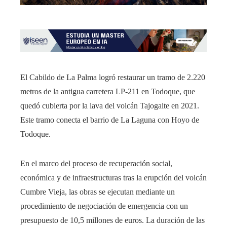
El Cabildo de La Palma logró restaurar un tramo de 2.220
metros de la antigua carretera LP-211 en Todoque, que
quedó cubierta por la lava del volcán Tajogaite en 2021.
Este tramo conecta el barrio de La Laguna con Hoyo de
Todoque.
En el marco del proceso de recuperación social,
económica y de infraestructuras tras la erupción del volcán
Cumbre Vieja, las obras se ejecutan mediante un
procedimiento de negociación de emergencia con un
presupuesto de 10,5 millones de euros. La duración de las