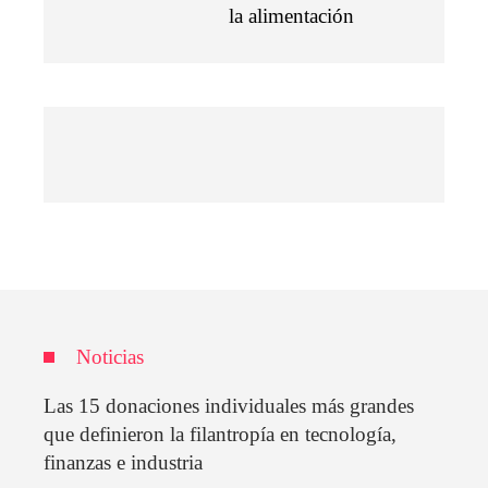
la alimentación
Noticias
Las 15 donaciones individuales más grandes
que definieron la filantropía en tecnología,
finanzas e industria