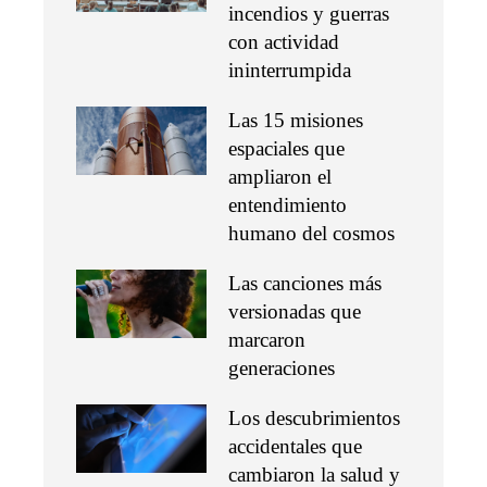
incendios y guerras
con actividad
ininterrumpida
Las 15 misiones
espaciales que
ampliaron el
entendimiento
humano del cosmos
Las canciones más
versionadas que
marcaron
generaciones
Los descubrimientos
accidentales que
cambiaron la salud y