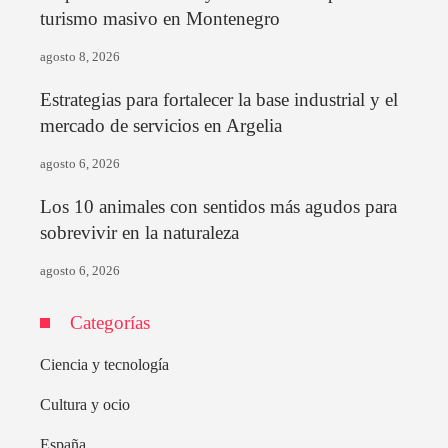
turismo masivo en Montenegro
agosto 8, 2026
Estrategias para fortalecer la base industrial y el
mercado de servicios en Argelia
agosto 6, 2026
Los 10 animales con sentidos más agudos para
sobrevivir en la naturaleza
agosto 6, 2026
Categorías
Ciencia y tecnología
Cultura y ocio
España