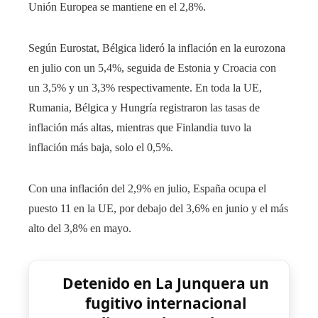
Unión Europea se mantiene en el 2,8%.
Según Eurostat, Bélgica lideró la inflación en la eurozona
en julio con un 5,4%, seguida de Estonia y Croacia con
un 3,5% y un 3,3% respectivamente. En toda la UE,
Rumania, Bélgica y Hungría registraron las tasas de
inflación más altas, mientras que Finlandia tuvo la
inflación más baja, solo el 0,5%.
Con una inflación del 2,9% en julio, España ocupa el
puesto 11 en la UE, por debajo del 3,6% en junio y el más
alto del 3,8% en mayo.
Detenido en La Junquera un
fugitivo internacional