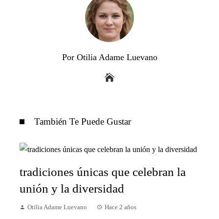
Por Otilia Adame Luevano
También Te Puede Gustar
tradiciones únicas que celebran la
unión y la diversidad
Otilia Adame Luevano
Hace 2 años