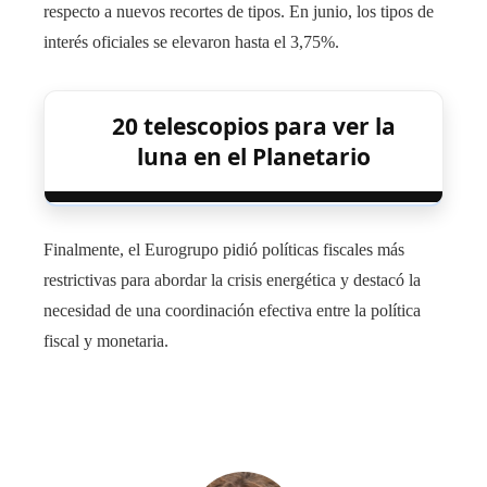
respecto a nuevos recortes de tipos. En junio, los tipos de
interés oficiales se elevaron hasta el 3,75%.
20 telescopios para ver la
luna en el Planetario
Finalmente, el Eurogrupo pidió políticas fiscales más
restrictivas para abordar la crisis energética y destacó la
necesidad de una coordinación efectiva entre la política
fiscal y monetaria.