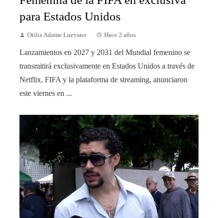
para Estados Unidos
Otilia Adame Luevano
Hace 2 años
Lanzamientos en 2027 y 2031 del Mundial femenino se
transmitirá exclusivamente en Estados Unidos a través de
Netflix, FIFA y la plataforma de streaming, anunciaron
este viernes en ...