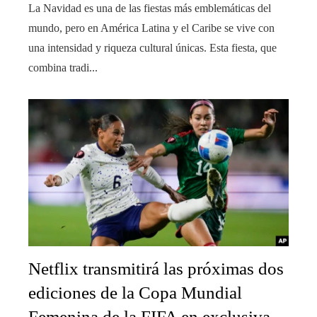
La Navidad es una de las fiestas más emblemáticas del
mundo, pero en América Latina y el Caribe se vive con
una intensidad y riqueza cultural únicas. Esta fiesta, que
combina tradi...
Netflix transmitirá las próximas dos
ediciones de la Copa Mundial
Femenina de la FIFA en exclusiva