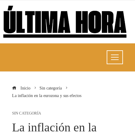
Inicio
Sin categoría
La inflación en la eurozona y sus efectos
SIN CATEGORÍA
La inflación en la