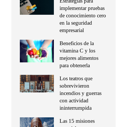
Estrategias para
implementar pruebas
de conocimiento cero
en la seguridad
empresarial
Beneficios de la
vitamina C y los
mejores alimentos
para obtenerla
Los teatros que
sobrevivieron
incendios y guerras
con actividad
ininterrumpida
Las 15 misiones