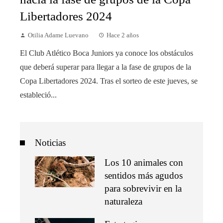
Libertadores 2024
Otilia Adame Luevano
Hace 2 años
El Club Atlético Boca Juniors ya conoce los obstáculos
que deberá superar para llegar a la fase de grupos de la
Copa Libertadores 2024. Tras el sorteo de este jueves, se
estableció...
Noticias
Los 10 animales con
sentidos más agudos
para sobrevivir en la
naturaleza