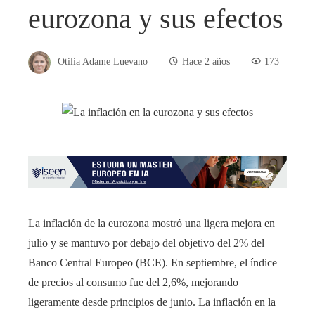
eurozona y sus efectos
Otilia Adame Luevano
Hace 2 años
173
La inflación de la eurozona mostró una ligera mejora en
julio y se mantuvo por debajo del objetivo del 2% del
Banco Central Europeo (BCE). En septiembre, el índice
de precios al consumo fue del 2,6%, mejorando
ligeramente desde principios de junio. La inflación en la