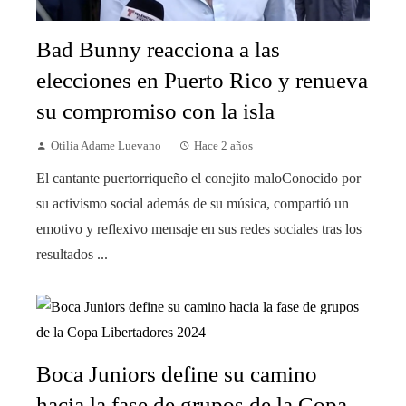
Bad Bunny reacciona a las
elecciones en Puerto Rico y renueva
su compromiso con la isla
Otilia Adame Luevano
Hace 2 años
El cantante puertorriqueño el conejito maloConocido por
su activismo social además de su música, compartió un
emotivo y reflexivo mensaje en sus redes sociales tras los
resultados ...
Boca Juniors define su camino
hacia la fase de grupos de la Copa