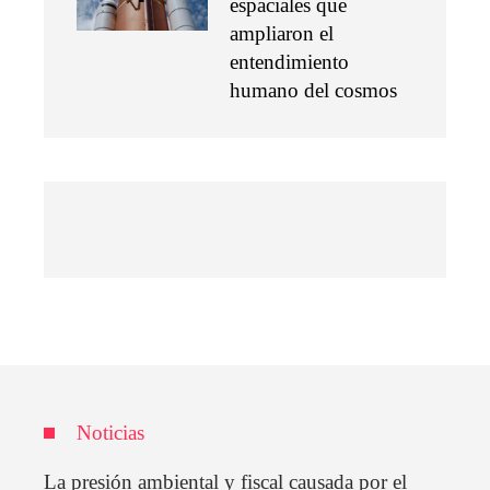
espaciales que
ampliaron el
entendimiento
humano del cosmos
Noticias
La presión ambiental y fiscal causada por el