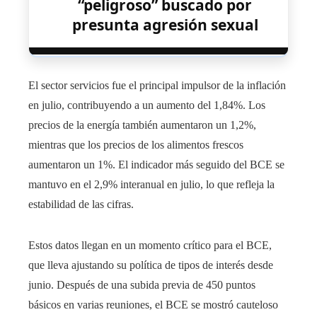
“peligroso” buscado por
presunta agresión sexual
El sector servicios fue el principal impulsor de la inflación
en julio, contribuyendo a un aumento del 1,84%. Los
precios de la energía también aumentaron un 1,2%,
mientras que los precios de los alimentos frescos
aumentaron un 1%. El indicador más seguido del BCE se
mantuvo en el 2,9% interanual en julio, lo que refleja la
estabilidad de las cifras.
Estos datos llegan en un momento crítico para el BCE,
que lleva ajustando su política de tipos de interés desde
junio. Después de una subida previa de 450 puntos
básicos en varias reuniones, el BCE se mostró cauteloso