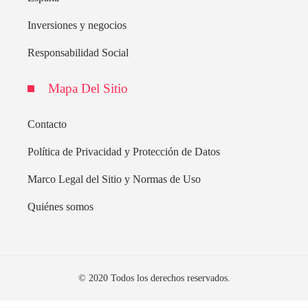
Inversiones y negocios
Responsabilidad Social
Mapa Del Sitio
Contacto
Política de Privacidad y Protección de Datos
Marco Legal del Sitio y Normas de Uso
Quiénes somos
© 2020 Todos los derechos reservados.