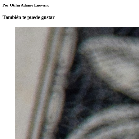
Por Otilia Adame Luevano
También te puede gustar