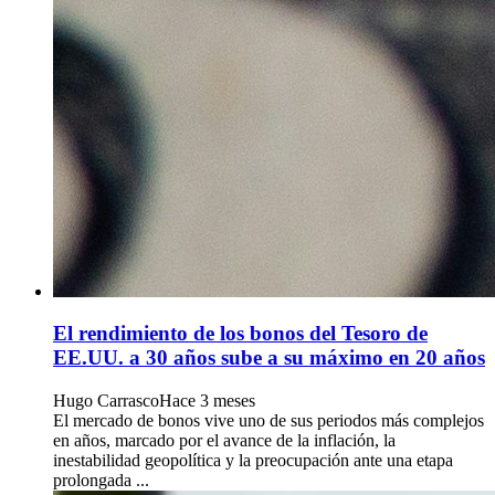
El rendimiento de los bonos del Tesoro de
EE.UU. a 30 años sube a su máximo en 20 años
Hugo Carrasco
Hace 3 meses
El mercado de bonos vive uno de sus periodos más complejos
en años, marcado por el avance de la inflación, la
inestabilidad geopolítica y la preocupación ante una etapa
prolongada ...