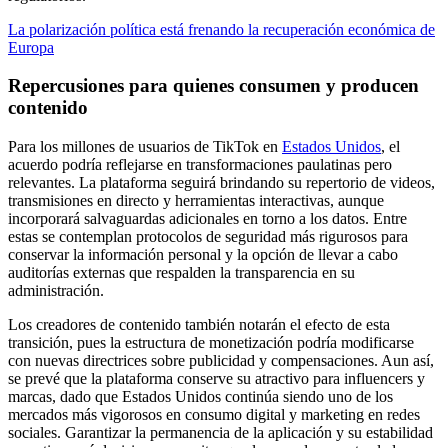
La polarización política está frenando la recuperación económica de
Europa
Repercusiones para quienes consumen y producen
contenido
Para los millones de usuarios de TikTok en
Estados Unidos
, el
acuerdo podría reflejarse en transformaciones paulatinas pero
relevantes. La plataforma seguirá brindando su repertorio de videos,
transmisiones en directo y herramientas interactivas, aunque
incorporará salvaguardas adicionales en torno a los datos. Entre
estas se contemplan protocolos de seguridad más rigurosos para
conservar la información personal y la opción de llevar a cabo
auditorías externas que respalden la transparencia en su
administración.
Los creadores de contenido también notarán el efecto de esta
transición, pues la estructura de monetización podría modificarse
con nuevas directrices sobre publicidad y compensaciones. Aun así,
se prevé que la plataforma conserve su atractivo para influencers y
marcas, dado que Estados Unidos continúa siendo uno de los
mercados más vigorosos en consumo digital y marketing en redes
sociales. Garantizar la permanencia de la aplicación y su estabilidad