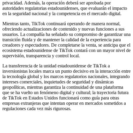
privacidad. Además, la operación deberá ser aprobada por
autoridades regulatorias estadounidenses, que evaluarán el impacto
en la seguridad nacional y la competencia en el mercado digital.
Mientras tanto, TikTok continuará operando de manera normal,
ofreciendo actualizaciones de contenido y nuevas funciones a sus
usuarios. La compañía ha señalado su compromiso de garantizar una
transición fluida y de mantener la calidad de la experiencia para
creadores y espectadores. De completarse la venta, se anticipa que el
ecosistema estadounidense de TikTok contará con un mayor nivel de
supervisión, transparencia y control local.
La transferencia de la unidad estadounidense de TikTok a
inversionistas locales marca un punto decisivo en la interacción entre
la tecnología global y los marcos regulatorios nacionales, integrando
intereses comerciales, inquietudes de seguridad y dinámicas
geopolíticas, mientras garantiza la continuidad de una plataforma
que se ha vuelto un fenómeno digital y cultural; la trayectoria futura
de TikTok en Estados Unidos funcionará como guía para otras
empresas extranjeras que intentan operar en mercados sometidos a
regulaciones cada vez más rigurosas.