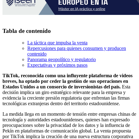
Tabla de contenido
La táctica que impulsa la venta
Repercusiones para quienes consumen y producen
contenido
Panorama geopolítico y regulatorio
Expectativas y próximos pasos
TikTok, reconocida como una influyente plataforma de videos
breves, ha optado por ceder la gestión de sus operaciones en
Estados Unidos a un consorcio de inversionistas del país.
Esta
decisión implica un giro estratégico relevante para la empresa y
evidencia la creciente presión regulatoria que enfrentan las firmas
tecnológicas extranjeras dentro del territorio estadounidense.
La medida llega en un momento de tensión entre empresas chinas de
tecnología y autoridades estadounidenses, quienes han expresado
preocupaciones sobre la privacidad de los datos y la influencia de
Pekín en plataformas de comunicación global. La venta propuesta
por TikTok implica la creación de una nueva estructura corporativa