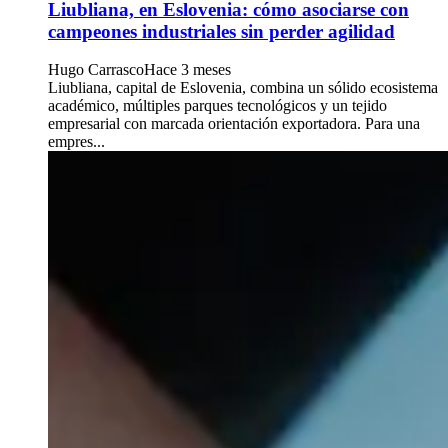
Liubliana, en Eslovenia: cómo asociarse con
campeones industriales sin perder agilidad
Hugo Carrasco
Hace 3 meses
Liubliana, capital de Eslovenia, combina un sólido ecosistema
académico, múltiples parques tecnológicos y un tejido
empresarial con marcada orientación exportadora. Para una
empres...