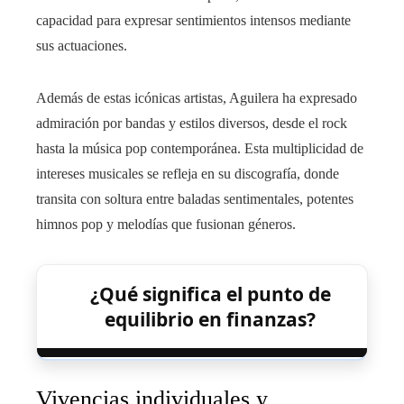
capacidad para expresar sentimientos intensos mediante
sus actuaciones.
Además de estas icónicas artistas, Aguilera ha expresado
admiración por bandas y estilos diversos, desde el rock
hasta la música pop contemporánea. Esta multiplicidad de
intereses musicales se refleja en su discografía, donde
transita con soltura entre baladas sentimentales, potentes
himnos pop y melodías que fusionan géneros.
¿Qué significa el punto de
equilibrio en finanzas?
Vivencias individuales y