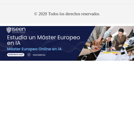
© 2020 Todos los derechos reservados.