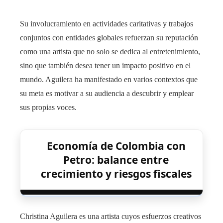
Su involucramiento en actividades caritativas y trabajos
conjuntos con entidades globales refuerzan su reputación
como una artista que no solo se dedica al entretenimiento,
sino que también desea tener un impacto positivo en el
mundo. Aguilera ha manifestado en varios contextos que
su meta es motivar a su audiencia a descubrir y emplear
sus propias voces.
Economía de Colombia con
Petro: balance entre
crecimiento y riesgos fiscales
Christina Aguilera es una artista cuyos esfuerzos creativos