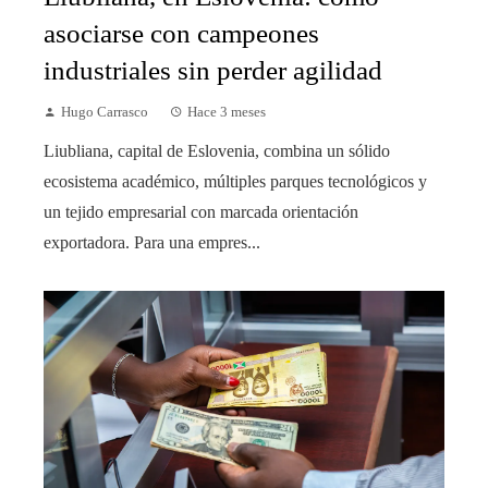
asociarse con campeones
industriales sin perder agilidad
Hugo Carrasco
Hace 3 meses
Liubliana, capital de Eslovenia, combina un sólido
ecosistema académico, múltiples parques tecnológicos y
un tejido empresarial con marcada orientación
exportadora. Para una empres...