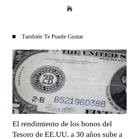
También Te Puede Gustar
El rendimiento de los bonos del
Tesoro de EE.UU. a 30 años sube a