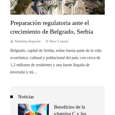
Preparación regulatoria ante el
crecimiento de Belgrado, Serbia
Valentina Sequeira
Hace 3 meses
Belgrado, capital de Serbia, reúne buena parte de la vida
económica, cultural y poblacional del país; con cerca de
1,2 millones de residentes y una fuerte llegada de
inversión y mi...
Noticias
Beneficios de la
vitamina C y los