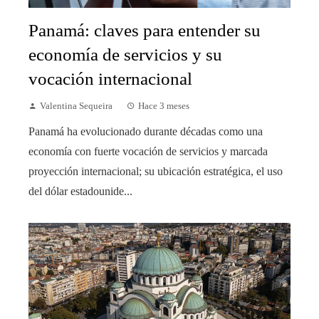
Panamá: claves para entender su
economía de servicios y su
vocación internacional
Valentina Sequeira
Hace 3 meses
Panamá ha evolucionado durante décadas como una
economía con fuerte vocación de servicios y marcada
proyección internacional; su ubicación estratégica, el uso
del dólar estadounide...