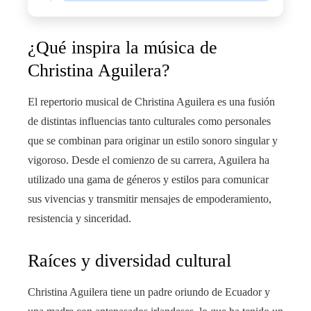
¿Qué inspira la música de
Christina Aguilera?
El repertorio musical de Christina Aguilera es una fusión
de distintas influencias tanto culturales como personales
que se combinan para originar un estilo sonoro singular y
vigoroso. Desde el comienzo de su carrera, Aguilera ha
utilizado una gama de géneros y estilos para comunicar
sus vivencias y transmitir mensajes de empoderamiento,
resistencia y sinceridad.
Raíces y diversidad cultural
Christina Aguilera tiene un padre oriundo de Ecuador y