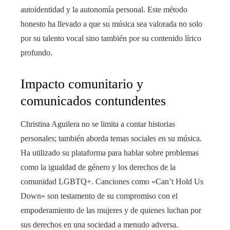
autoidentidad y la autonomía personal. Este método
honesto ha llevado a que su música sea valorada no solo
por su talento vocal sino también por su contenido lírico
profundo.
Impacto comunitario y
comunicados contundentes
Christina Aguilera no se limita a contar historias
personales; también aborda temas sociales en su música.
Ha utilizado su plataforma para hablar sobre problemas
como la igualdad de género y los derechos de la
comunidad LGBTQ+. Canciones como «Can’t Hold Us
Down» son testamento de su compromiso con el
empoderamiento de las mujeres y de quienes luchan por
sus derechos en una sociedad a menudo adversa.