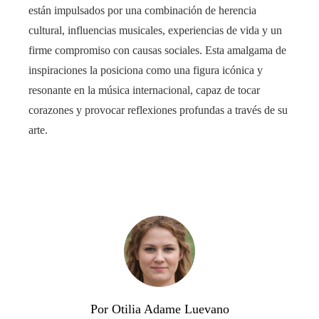
están impulsados por una combinación de herencia
cultural, influencias musicales, experiencias de vida y un
firme compromiso con causas sociales. Esta amalgama de
inspiraciones la posiciona como una figura icónica y
resonante en la música internacional, capaz de tocar
corazones y provocar reflexiones profundas a través de su
arte.
Por Otilia Adame Luevano