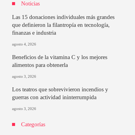
Noticias
Las 15 donaciones individuales más grandes
que definieron la filantropía en tecnología,
finanzas e industria
agosto 4, 2026
Beneficios de la vitamina C y los mejores
alimentos para obtenerla
agosto 3, 2026
Los teatros que sobrevivieron incendios y
guerras con actividad ininterrumpida
agosto 3, 2026
Categorías