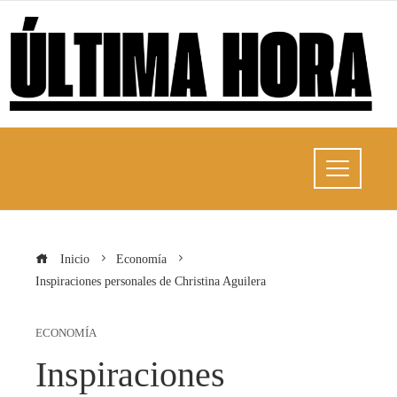
Inicio
Economía
Inspiraciones personales de Christina Aguilera
ECONOMÍA
Inspiraciones