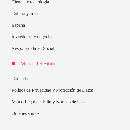
Ciencia y tecnología
Cultura y ocio
España
Inversiones y negocios
Responsabilidad Social
Mapa Del Sitio
Contacto
Política de Privacidad y Protección de Datos
Marco Legal del Sitio y Normas de Uso
Quiénes somos