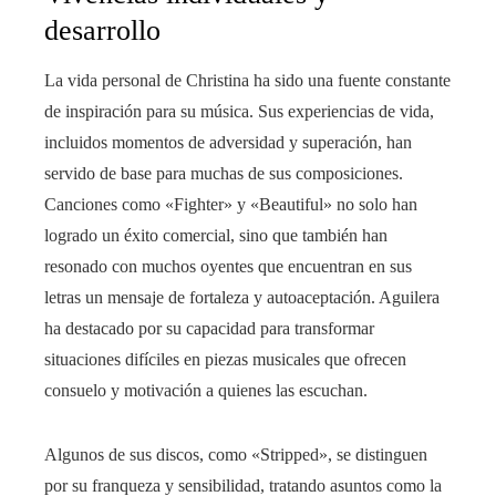
desarrollo
La vida personal de Christina ha sido una fuente constante
de inspiración para su música. Sus experiencias de vida,
incluidos momentos de adversidad y superación, han
servido de base para muchas de sus composiciones.
Canciones como «Fighter» y «Beautiful» no solo han
logrado un éxito comercial, sino que también han
resonado con muchos oyentes que encuentran en sus
letras un mensaje de fortaleza y autoaceptación. Aguilera
ha destacado por su capacidad para transformar
situaciones difíciles en piezas musicales que ofrecen
consuelo y motivación a quienes las escuchan.
Algunos de sus discos, como «Stripped», se distinguen
por su franqueza y sensibilidad, tratando asuntos como la