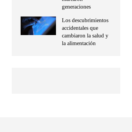
generaciones
Los descubrimientos
accidentales que
cambiaron la salud y
la alimentación