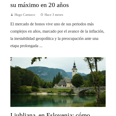
su máximo en 20 años
Hugo Carrasco
Hace 3 meses
El mercado de bonos vive uno de sus periodos más
complejos en años, marcado por el avance de la inflación,
la inestabilidad geopolítica y la preocupación ante una
etapa prolongada ...
Liubliana, en Eslovenia: cómo