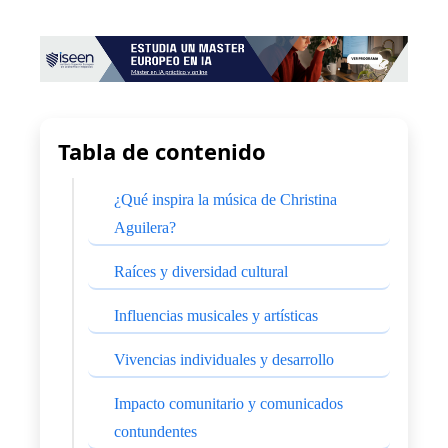
Tabla de contenido
¿Qué inspira la música de Christina
Aguilera?
Raíces y diversidad cultural
Influencias musicales y artísticas
Vivencias individuales y desarrollo
Impacto comunitario y comunicados
contundentes