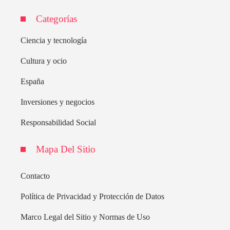
Categorías
Ciencia y tecnología
Cultura y ocio
España
Inversiones y negocios
Responsabilidad Social
Mapa Del Sitio
Contacto
Política de Privacidad y Protección de Datos
Marco Legal del Sitio y Normas de Uso