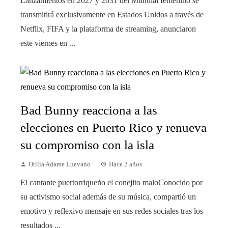
Lanzamientos en 2027 y 2031 del Mundial femenino se
transmitirá exclusivamente en Estados Unidos a través de
Netflix, FIFA y la plataforma de streaming, anunciaron
este viernes en ...
Bad Bunny reacciona a las
elecciones en Puerto Rico y renueva
su compromiso con la isla
Otilia Adame Luevano
Hace 2 años
El cantante puertorriqueño el conejito maloConocido por
su activismo social además de su música, compartió un
emotivo y reflexivo mensaje en sus redes sociales tras los
resultados ...