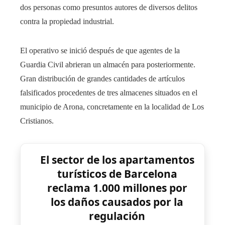
dos personas como presuntos autores de diversos delitos
contra la propiedad industrial.
El operativo se inició después de que agentes de la
Guardia Civil abrieran un almacén para posteriormente.
Gran distribución de grandes cantidades de artículos
falsificados procedentes de tres almacenes situados en el
municipio de Arona, concretamente en la localidad de Los
Cristianos.
El sector de los apartamentos
turísticos de Barcelona
reclama 1.000 millones por
los daños causados ​​por la
regulación