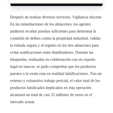
Después de realizar diversos servicios. Vigilancia discreta
En las inmediaciones de los almacenes, los agentes
pudieron recabar pruebas suficientes para demostrar la
comisión de delitos contra la propiedad industrial, validar
la entrada segura y el registro en los tres almacenes para
evitar notificaciones entre distribuidores. Durante las
búsquedas, realizadas en colaboración con un experto
legal en marcas, se pudo comprobar que los productos
puestos a la venta eran en realidad falsificaciones. Tras un
extenso y exhaustivo trabajo pericial, el valor total de los
productos falsificados implicados en esta operación
alcanzará un total de casi 32 millones de euros en el
mercado actual.