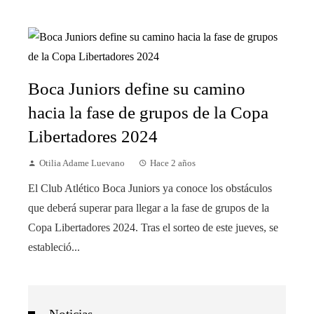
Boca Juniors define su camino
hacia la fase de grupos de la Copa
Libertadores 2024
Otilia Adame Luevano
Hace 2 años
El Club Atlético Boca Juniors ya conoce los obstáculos
que deberá superar para llegar a la fase de grupos de la
Copa Libertadores 2024. Tras el sorteo de este jueves, se
estableció...