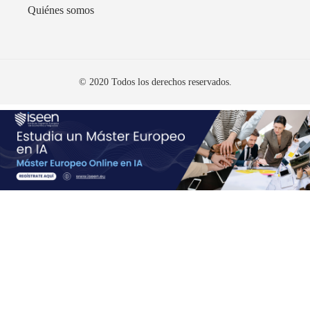
Quiénes somos
© 2020 Todos los derechos reservados.