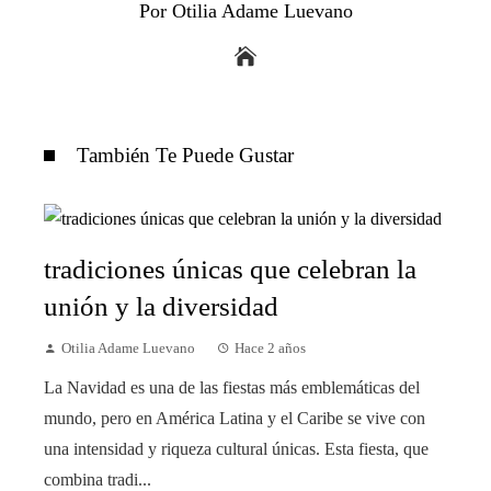
Por Otilia Adame Luevano
También Te Puede Gustar
tradiciones únicas que celebran la
unión y la diversidad
Otilia Adame Luevano
Hace 2 años
La Navidad es una de las fiestas más emblemáticas del
mundo, pero en América Latina y el Caribe se vive con
una intensidad y riqueza cultural únicas. Esta fiesta, que
combina tradi...