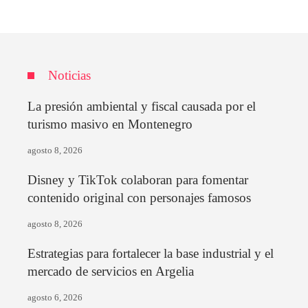
Noticias
La presión ambiental y fiscal causada por el
turismo masivo en Montenegro
agosto 8, 2026
Disney y TikTok colaboran para fomentar
contenido original con personajes famosos
agosto 8, 2026
Estrategias para fortalecer la base industrial y el
mercado de servicios en Argelia
agosto 6, 2026