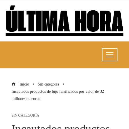
Inicio
Sin categoría
Incautados productos de lujo falsificados por valor de 32
millones de euros
SIN CATEGORÍA
Incautados productos