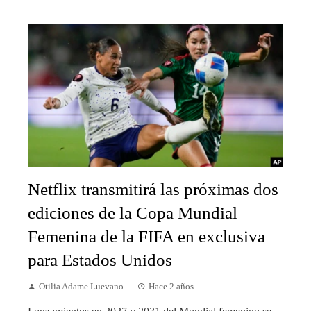
Netflix transmitirá las próximas dos
ediciones de la Copa Mundial
Femenina de la FIFA en exclusiva
para Estados Unidos
Otilia Adame Luevano
Hace 2 años