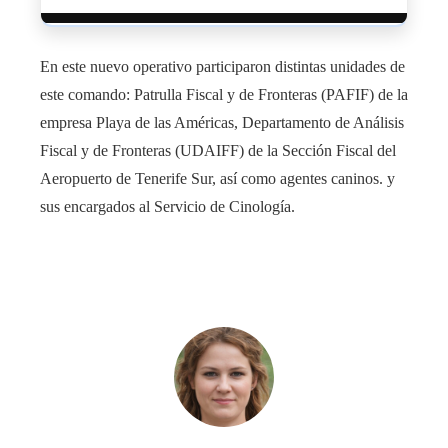
En este nuevo operativo participaron distintas unidades de
este comando: Patrulla Fiscal y de Fronteras (PAFIF) de la
empresa Playa de las Américas, Departamento de Análisis
Fiscal y de Fronteras (UDAIFF) de la Sección Fiscal del
Aeropuerto de Tenerife Sur, así como agentes caninos. y
sus encargados al Servicio de Cinología.