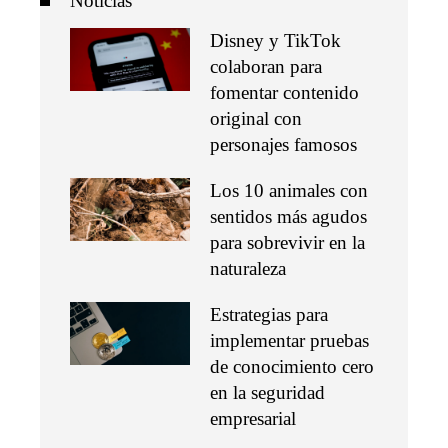
Noticias
Disney y TikTok
colaboran para
fomentar contenido
original con
personajes famosos
Los 10 animales con
sentidos más agudos
para sobrevivir en la
naturaleza
Estrategias para
implementar pruebas
de conocimiento cero
en la seguridad
empresarial