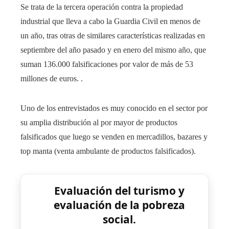
Se trata de la tercera operación contra la propiedad
industrial que lleva a cabo la Guardia Civil en menos de
un año, tras otras de similares características realizadas en
septiembre del año pasado y en enero del mismo año, que
suman 136.000 falsificaciones por valor de más de 53
millones de euros. .
Uno de los entrevistados es muy conocido en el sector por
su amplia distribución al por mayor de productos
falsificados que luego se venden en mercadillos, bazares y
top manta (venta ambulante de productos falsificados).
Evaluación del turismo y
evaluación de la pobreza
social.