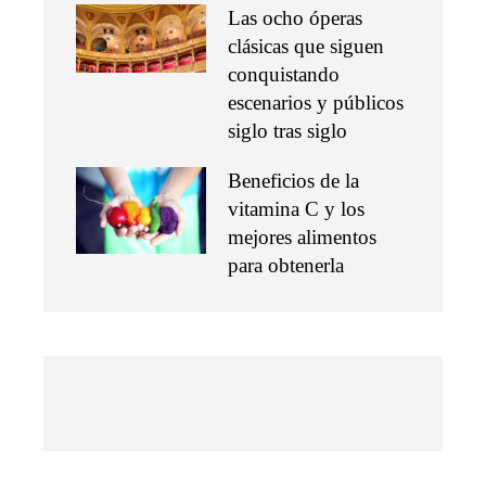
Las ocho óperas
clásicas que siguen
conquistando
escenarios y públicos
siglo tras siglo
Beneficios de la
vitamina C y los
mejores alimentos
para obtenerla