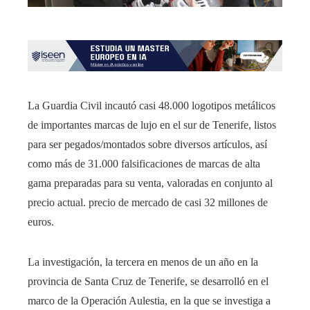
La Guardia Civil incautó casi 48.000 logotipos metálicos
de importantes marcas de lujo en el sur de Tenerife, listos
para ser pegados/montados sobre diversos artículos, así
como más de 31.000 falsificaciones de marcas de alta
gama preparadas para su venta, valoradas en conjunto al
precio actual. precio de mercado de casi 32 millones de
euros.
La investigación, la tercera en menos de un año en la
provincia de Santa Cruz de Tenerife, se desarrolló en el
marco de la Operación Aulestia, en la que se investiga a