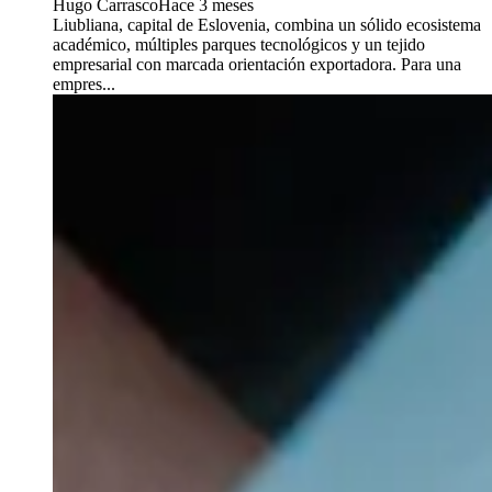
Hugo Carrasco
Hace 3 meses
Liubliana, capital de Eslovenia, combina un sólido ecosistema
académico, múltiples parques tecnológicos y un tejido
empresarial con marcada orientación exportadora. Para una
empres...