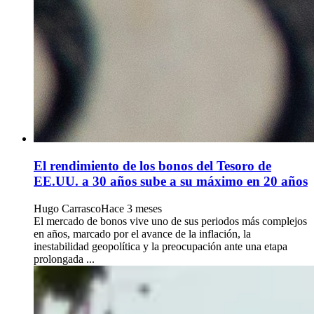
El rendimiento de los bonos del Tesoro de
EE.UU. a 30 años sube a su máximo en 20 años
Hugo Carrasco
Hace 3 meses
El mercado de bonos vive uno de sus periodos más complejos
en años, marcado por el avance de la inflación, la
inestabilidad geopolítica y la preocupación ante una etapa
prolongada ...