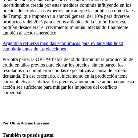
incertidumbre creada por estas medidas continúa influyendo en los
precios del crudo. Los expertos indican que las políticas comerciales
de Trump, que imponen un arancel general del 10% para diversos
productos y del 20% para ciertos artículos de la Unión Europea,
podrían desacelerar el crecimiento mundial, afectando finalmente
también al sector energético.
Argentina refuerza medidas económicas para evitar volatilidad
cambiaria antes de las elecciones
Por otra parte, la OPEP+ había decidido disminuir la producción de
crudo en años previos para elevar los precios, sin embargo, los
resultados no cumplieron con las expectativas a causa de la débil
demanda. En ese escenario, el incremento en la producción tiene
como objetivo estabilizar los precios, aunque no se anticipa que esta
acción sea suficiente para mitigar los impactos del conflicto
comercial.
Por Otilia Adame Luevano
También te puede gustar