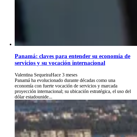
Panamá: claves para entender su economía de
servicios y su vocación internacional
Valentina Sequeira
Hace 3 meses
Panamá ha evolucionado durante décadas como una
economía con fuerte vocación de servicios y marcada
proyección internacional; su ubicación estratégica, el uso del
dólar estadounide...