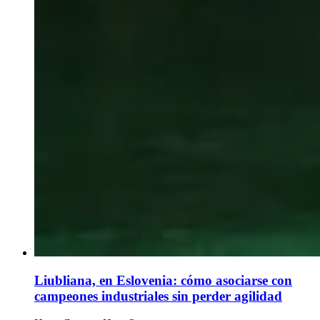
Liubliana, en Eslovenia: cómo asociarse con
campeones industriales sin perder agilidad