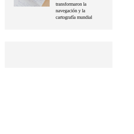
transformaron la
navegación y la
cartografía mundial