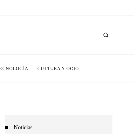
TECNOLOGÍA
CULTURA Y OCIO
Noticias