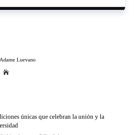
a Adame Luevano
diciones únicas que celebran la unión y la
ersidad