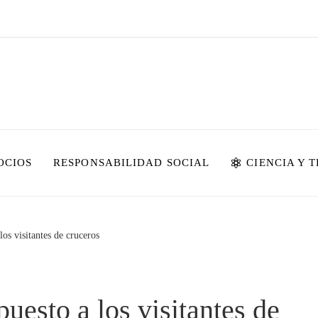
OCIOS
RESPONSABILIDAD SOCIAL
CIENCIA Y 
os visitantes de cruceros
uesto a los visitantes de