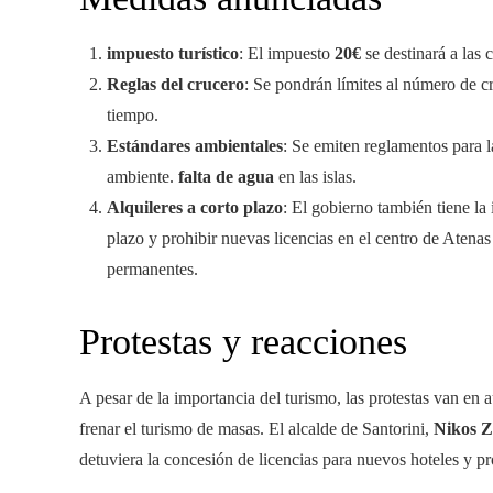
impuesto turístico
: El impuesto
20€
se destinará a las 
Reglas del crucero
: Se pondrán límites al número de c
tiempo.
Estándares ambientales
: Se emiten reglamentos para 
ambiente.
falta de agua
en las islas.
Alquileres a corto plazo
: El gobierno también tiene la
plazo y prohibir nuevas licencias en el centro de Atenas
permanentes.
Protestas y reacciones
A pesar de la importancia del turismo, las protestas van en
frenar el turismo de masas. El alcalde de Santorini,
Nikos Z
detuviera la concesión de licencias para nuevos hoteles y pr