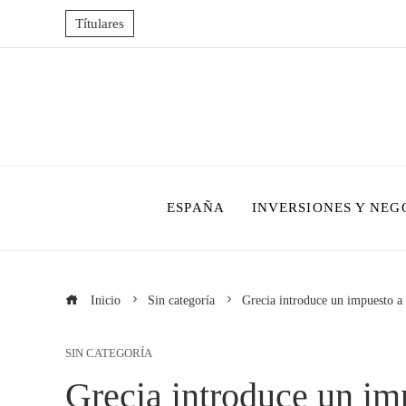
Títulares
ESPAÑA
INVERSIONES Y NEG
Inicio
Sin categoría
Grecia introduce un impuesto a l
SIN CATEGORÍA
Grecia introduce un imp