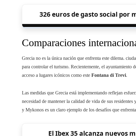
326 euros de gasto social por 
Comparaciones internacion
Grecia no es la única nación que enfrenta este dilema. ciu
para controlar el turismo. Recientemente, el ayuntamient
acceso a lugares icónicos como este
Fontana di Trevi
.
Las medidas que Grecia está implementando reflejan esfuerzo
necesidad de mantener la calidad de vida de sus residentes 
y Mykonos es un claro ejemplo de los desafíos que enfrenta
El Ibex 35 alcanza nuevos m