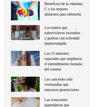
Beneficios de la vitamina
C y los mejores
alimentos para obtenerla
Los teatros que
sobrevivieron incendios
y guerras con actividad
ininterrumpida
Las 15 misiones
espaciales que ampliaron
el entendimiento humano
del cosmos
Las canciones más
versionadas que
marcaron generaciones
Las ecuaciones
matemáticas que