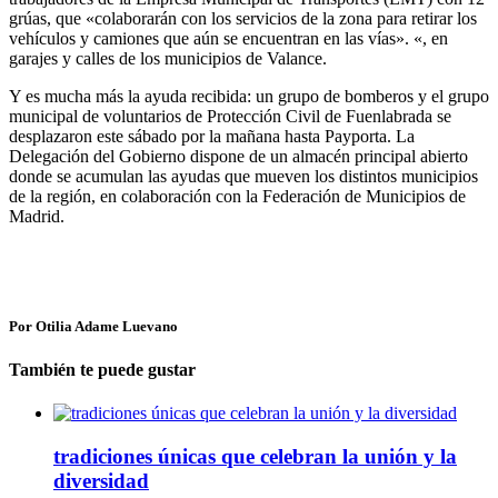
grúas, que «colaborarán con los servicios de la zona para retirar los
vehículos y camiones que aún se encuentran en las vías». «, en
garajes y calles de los municipios de Valance.
Y es mucha más la ayuda recibida: un grupo de bomberos y el grupo
municipal de voluntarios de Protección Civil de Fuenlabrada se
desplazaron este sábado por la mañana hasta Payporta. La
Delegación del Gobierno dispone de un almacén principal abierto
donde se acumulan las ayudas que mueven los distintos municipios
de la región, en colaboración con la Federación de Municipios de
Madrid.
Por Otilia Adame Luevano
También te puede gustar
tradiciones únicas que celebran la unión y la
diversidad