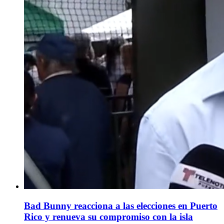
Bad Bunny reacciona a las elecciones en Puerto
Rico y renueva su compromiso con la isla