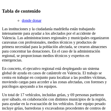
Tabla de contenido
donde donar
Las instituciones y la ciudadanía madrileña están trabajando
intensamente para ayudar a los afectados por el accidente de
Valencia. Las administraciones regionales y municipales organizaron
caravanas con profesionales, medios técnicos y productos de
primera necesidad para la población afectada, se crearon almacenes
para concentrar las donaciones. En el caso de la administración
regional, se proporcionan medios técnicos y expertos en
emergencias.
En concreto, el ejecutivo regional está desplegando un sistema
global de ayuda en casos de catástrofe en Valencia. El trabajo se
centra en trabajar en conjunto para localizar a las posibles víctimas,
moviendo cargas para acceder a las zonas afectadas, con forenses y
psicólogos apoyando a los equipos.
Un total de 17 vehículos, incluidas grúas, y 69 personas partieron
ayer sábado, en colaboración con distintos municipios de la región,
para ayudar en la evacuación de los vehículos. Este equipo pesado
incluye grúas, barredoras y excavadoras procedentes de centros de