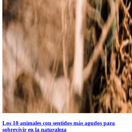
Los 10 animales con sentidos más agudos para
sobrevivir en la naturaleza