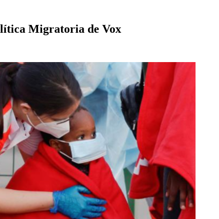
lítica Migratoria de Vox