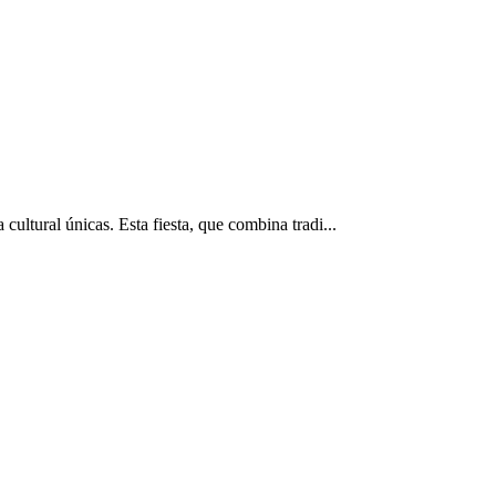
ultural únicas. Esta fiesta, que combina tradi...