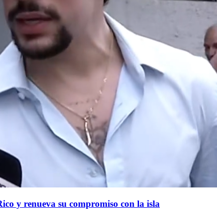
Rico y renueva su compromiso con la isla