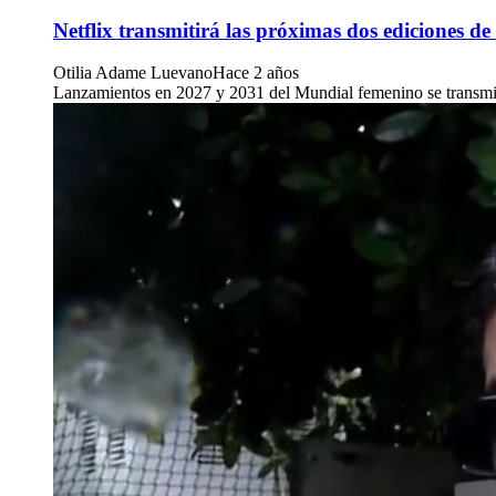
Netflix transmitirá las próximas dos ediciones 
Otilia Adame Luevano
Hace 2 años
Lanzamientos en 2027 y 2031 del Mundial femenino se transmitir