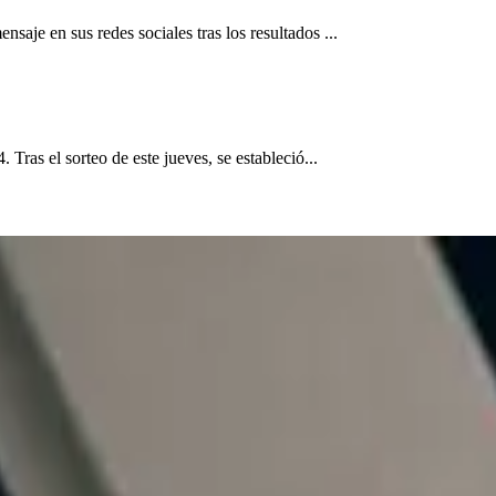
aje en sus redes sociales tras los resultados ...
Tras el sorteo de este jueves, se estableció...