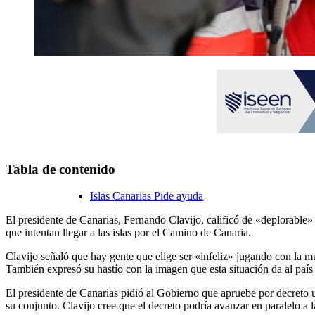
Tabla de contenido
Islas Canarias Pide ayuda
El presidente de Canarias, Fernando Clavijo, calificó de «deplorable» 
que intentan llegar a las islas por el Camino de Canaria.
Clavijo señaló que hay gente que elige ser «infeliz» jugando con la mu
También expresó su hastío con la imagen que esta situación da al país 
El presidente de Canarias pidió al Gobierno que apruebe por decreto u
su conjunto. Clavijo cree que el decreto podría avanzar en paralelo a