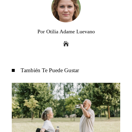
Por Otilia Adame Luevano
También Te Puede Gustar