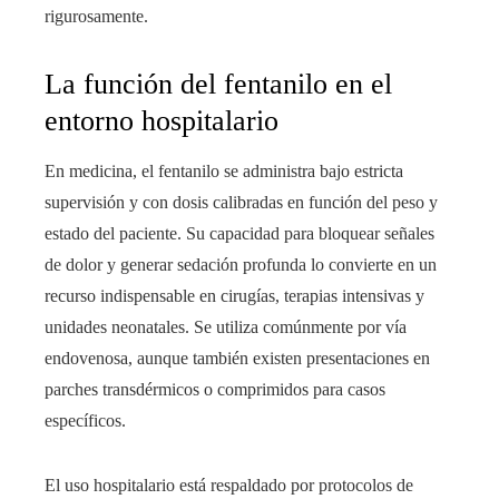
rigurosamente.
La función del fentanilo en el
entorno hospitalario
En medicina, el fentanilo se administra bajo estricta
supervisión y con dosis calibradas en función del peso y
estado del paciente. Su capacidad para bloquear señales
de dolor y generar sedación profunda lo convierte en un
recurso indispensable en cirugías, terapias intensivas y
unidades neonatales. Se utiliza comúnmente por vía
endovenosa, aunque también existen presentaciones en
parches transdérmicos o comprimidos para casos
específicos.
El uso hospitalario está respaldado por protocolos de