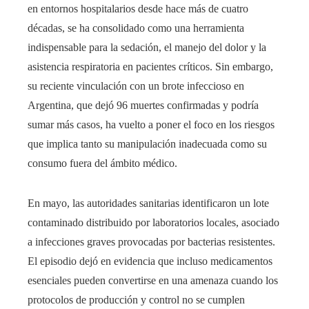
en entornos hospitalarios desde hace más de cuatro
décadas, se ha consolidado como una herramienta
indispensable para la sedación, el manejo del dolor y la
asistencia respiratoria en pacientes críticos. Sin embargo,
su reciente vinculación con un brote infeccioso en
Argentina, que dejó 96 muertes confirmadas y podría
sumar más casos, ha vuelto a poner el foco en los riesgos
que implica tanto su manipulación inadecuada como su
consumo fuera del ámbito médico.
En mayo, las autoridades sanitarias identificaron un lote
contaminado distribuido por laboratorios locales, asociado
a infecciones graves provocadas por bacterias resistentes.
El episodio dejó en evidencia que incluso medicamentos
esenciales pueden convertirse en una amenaza cuando los
protocolos de producción y control no se cumplen