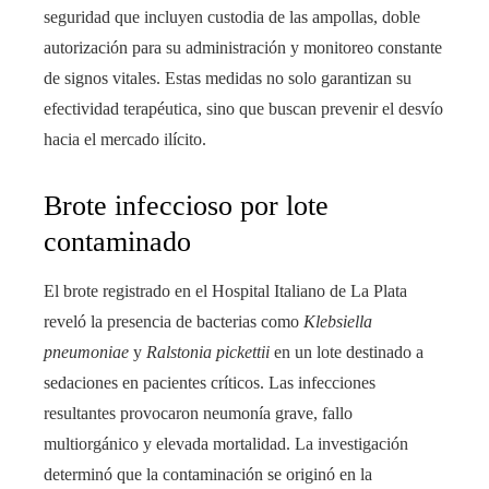
seguridad que incluyen custodia de las ampollas, doble
autorización para su administración y monitoreo constante
de signos vitales. Estas medidas no solo garantizan su
efectividad terapéutica, sino que buscan prevenir el desvío
hacia el mercado ilícito.
Brote infeccioso por lote
contaminado
El brote registrado en el Hospital Italiano de La Plata
reveló la presencia de bacterias como
Klebsiella
pneumoniae
y
Ralstonia pickettii
en un lote destinado a
sedaciones en pacientes críticos. Las infecciones
resultantes provocaron neumonía grave, fallo
multiorgánico y elevada mortalidad. La investigación
determinó que la contaminación se originó en la