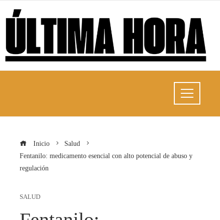
Inicio
Salud
Fentanilo: medicamento esencial con alto potencial de abuso y
regulación
SALUD
Fentanilo: