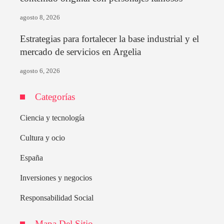
agosto 8, 2026
Estrategias para fortalecer la base industrial y el
mercado de servicios en Argelia
agosto 6, 2026
Categorías
Ciencia y tecnología
Cultura y ocio
España
Inversiones y negocios
Responsabilidad Social
Mapa Del Sitio