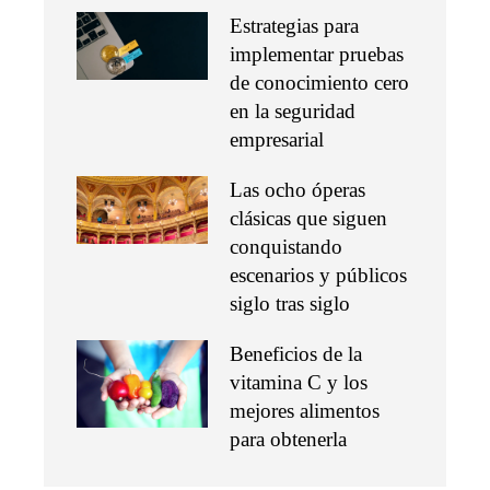
Estrategias para
implementar pruebas
de conocimiento cero
en la seguridad
empresarial
Las ocho óperas
clásicas que siguen
conquistando
escenarios y públicos
siglo tras siglo
Beneficios de la
vitamina C y los
mejores alimentos
para obtenerla