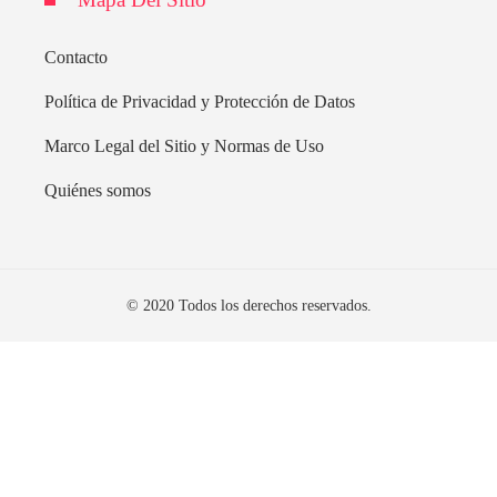
Contacto
Política de Privacidad y Protección de Datos
Marco Legal del Sitio y Normas de Uso
Quiénes somos
© 2020 Todos los derechos reservados.