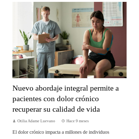
Nuevo abordaje integral permite a
pacientes con dolor crónico
recuperar su calidad de vida
Otilia Adame Luevano
Hace 9 meses
El dolor crónico impacta a millones de individuos