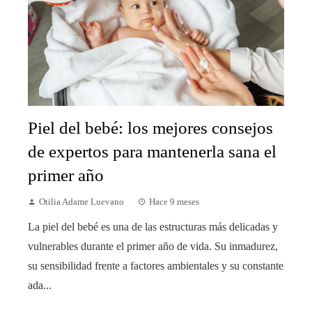
Piel del bebé: los mejores consejos
de expertos para mantenerla sana el
primer año
Otilia Adame Luevano
Hace 9 meses
La piel del bebé es una de las estructuras más delicadas y
vulnerables durante el primer año de vida. Su inmadurez,
su sensibilidad frente a factores ambientales y su constante
ada...