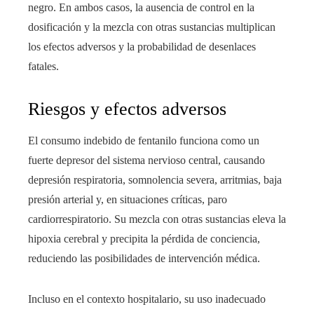
negro. En ambos casos, la ausencia de control en la
dosificación y la mezcla con otras sustancias multiplican
los efectos adversos y la probabilidad de desenlaces
fatales.
Riesgos y efectos adversos
El consumo indebido de fentanilo funciona como un
fuerte depresor del sistema nervioso central, causando
depresión respiratoria, somnolencia severa, arritmias, baja
presión arterial y, en situaciones críticas, paro
cardiorrespiratorio. Su mezcla con otras sustancias eleva la
hipoxia cerebral y precipita la pérdida de conciencia,
reduciendo las posibilidades de intervención médica.
Incluso en el contexto hospitalario, su uso inadecuado