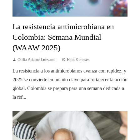
La resistencia antimicrobiana en
Colombia: Semana Mundial
(WAAW 2025)
Otilia Adame Luevano
Hace 9 meses
La resistencia a los antimicrobianos avanza con rapidez, y
2025 se convierte en un año clave para fortalecer la acción
global. Colombia se prepara para una semana dedicada a
la ref...