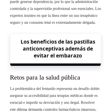
puede generar dependencia, por lo que la administración
controlada y la supervisión profesional son esenciales. Los
expertos insisten en que la línea entre un uso terapéutico
seguro y un consumo letal es extremadamente delgada.
Los beneficios de las pastillas
anticonceptivas además de
evitar el embarazo
Retos para la salud pública
La problemática del fentanilo representa un desafío doble:
asegurar su accesibilidad para terapias médicas donde es
esencial e impedir su desviación y uso ilegal. Resolver
este dilema demanda controles farmacéuticos rigurosos,