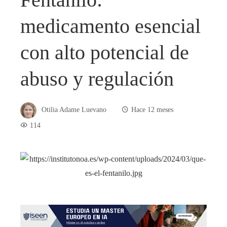
medicamento esencial
con alto potencial de
abuso y regulación
Otilia Adame Luevano
Hace 12 meses
114