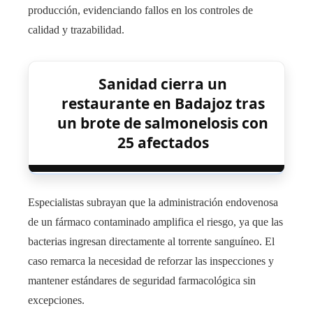
producción, evidenciando fallos en los controles de
calidad y trazabilidad.
Sanidad cierra un
restaurante en Badajoz tras
un brote de salmonelosis con
25 afectados
Especialistas subrayan que la administración endovenosa
de un fármaco contaminado amplifica el riesgo, ya que las
bacterias ingresan directamente al torrente sanguíneo. El
caso remarca la necesidad de reforzar las inspecciones y
mantener estándares de seguridad farmacológica sin
excepciones.