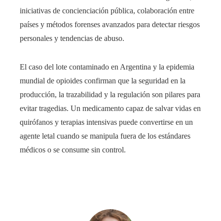
iniciativas de concienciación pública, colaboración entre
países y métodos forenses avanzados para detectar riesgos
personales y tendencias de abuso.
El caso del lote contaminado en Argentina y la epidemia
mundial de opioides confirman que la seguridad en la
producción, la trazabilidad y la regulación son pilares para
evitar tragedias. Un medicamento capaz de salvar vidas en
quirófanos y terapias intensivas puede convertirse en un
agente letal cuando se manipula fuera de los estándares
médicos o se consume sin control.