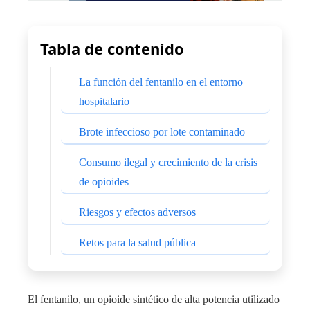
Tabla de contenido
La función del fentanilo en el entorno
hospitalario
Brote infeccioso por lote contaminado
Consumo ilegal y crecimiento de la crisis
de opioides
Riesgos y efectos adversos
Retos para la salud pública
El fentanilo, un opioide sintético de alta potencia utilizado