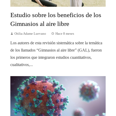
Estudio sobre los beneficios de los
Gimnasios al aire libre
Otilia Adame Luevano
Hace 8 meses
Los autores de esta revisión sistemática sobre la temática
de los llamados “Gimnasios al aire libre” (GAL), fueron
los primeros que integraron estudios cuantitativos,
cualitativos,...