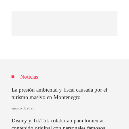
Noticias
La presión ambiental y fiscal causada por el
turismo masivo en Montenegro
agosto 8, 2026
Disney y TikTok colaboran para fomentar
contenido original con personajes famosos