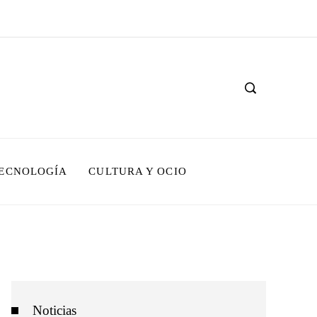
TECNOLOGÍA
CULTURA Y OCIO
Noticias