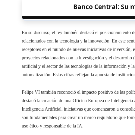
Banco Central: Su m
En su discurso, el rey también destacó el posicionamiento 
relacionados con la tecnología y la innovación. En este sent
receptores en el mundo de nuevas iniciativas de inversión, e
proyectos relacionados con la investigación y el desarrollo (
artificial y el sector de las tecnologías de la información y
automatización. Estas cifras reflejan la apuesta de instituci
Felipe VI también reconoció el impacto positivo de las polít
destacó la creación de una Oficina Europea de Inteligencia
Inteligencia Artificial, iniciativas que comenzaron a conso
son fundamentales para crear un marco regulatorio que fom
uso ético y responsable de la IA.