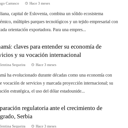
go Carrasco
Hace 3 meses
liana, capital de Eslovenia, combina un sólido ecosistema
émico, múltiples parques tecnológicos y un tejido empresarial con
ada orientación exportadora. Para una empres...
amá: claves para entender su economía de
vicios y su vocación internacional
lentina Sequeira
Hace 3 meses
má ha evolucionado durante décadas como una economía con
te vocación de servicios y marcada proyección internacional; su
ación estratégica, el uso del dólar estadounide...
paración regulatoria ante el crecimiento de
grado, Serbia
lentina Sequeira
Hace 3 meses