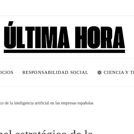
OCIOS
RESPONSABILIDAD SOCIAL
CIENCIA Y 
co de la inteligencia artificial en las empresas españolas