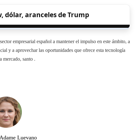
, dólar, aranceles de Trump
ector empresarial español a mantener el impulso en este ámbito, a
ficial y a aprovechar las oportunidades que ofrece esta tecnología
la mercado, santo .
a Adame Luevano