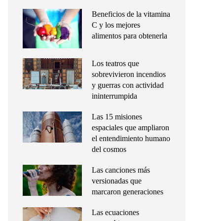
Beneficios de la vitamina
C y los mejores
alimentos para obtenerla
Los teatros que
sobrevivieron incendios
y guerras con actividad
ininterrumpida
Las 15 misiones
espaciales que ampliaron
el entendimiento humano
del cosmos
Las canciones más
versionadas que
marcaron generaciones
Las ecuaciones