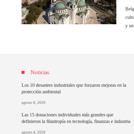
Belg
cult
y un
Noticias
Los 10 desastres industriales que forzaron mejoras en la
protección ambiental
agosto 6, 2026
Las 15 donaciones individuales más grandes que
definieron la filantropía en tecnología, finanzas e industria
agosto 4, 2026