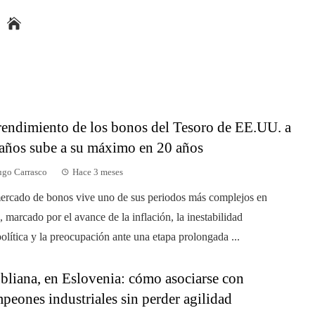
rendimiento de los bonos del Tesoro de EE.UU. a
años sube a su máximo en 20 años
go Carrasco
Hace 3 meses
ercado de bonos vive uno de sus periodos más complejos en
, marcado por el avance de la inflación, la inestabilidad
olítica y la preocupación ante una etapa prolongada ...
bliana, en Eslovenia: cómo asociarse con
peones industriales sin perder agilidad