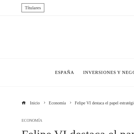
Títulares
ESPAÑA
INVERSIONES Y NEG
Inicio
Economía
Felipe VI destaca el papel estratégi
ECONOMÍA