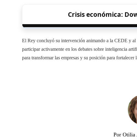
Crisis económica: Dow
El Rey concluyó su intervención animando a la CEDE y al s
participar activamente en los debates sobre inteligencia arti
para transformar las empresas y su posición para fortalecer 
Por Otili