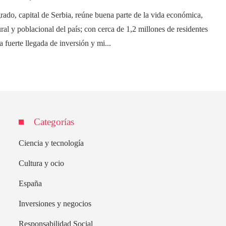
rado, capital de Serbia, reúne buena parte de la vida económica,
ural y poblacional del país; con cerca de 1,2 millones de residentes
a fuerte llegada de inversión y mi...
Categorías
Ciencia y tecnología
Cultura y ocio
España
Inversiones y negocios
Responsabilidad Social