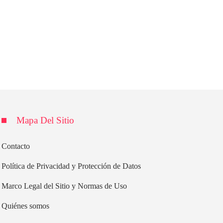
Mapa Del Sitio
Contacto
Política de Privacidad y Protección de Datos
Marco Legal del Sitio y Normas de Uso
Quiénes somos