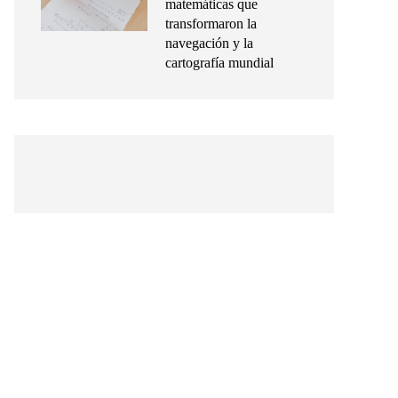
matemáticas que
transformaron la
navegación y la
cartografía mundial