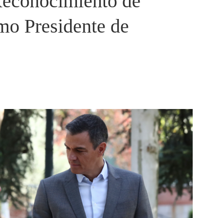
Reconocimiento de
o Presidente de