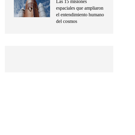
Las 15 misiones
espaciales que ampliaron
el entendimiento humano
del cosmos