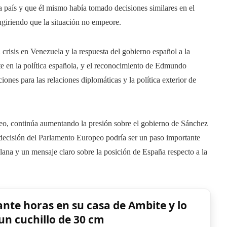
a país y que él mismo había tomado decisiones similares en el
giriendo que la situación no empeore.
 crisis en Venezuela y la respuesta del gobierno español a la
e en la política española, y el reconocimiento de Edmundo
nes para las relaciones diplomáticas y la política exterior de
eo, continúa aumentando la presión sobre el gobierno de Sánchez
decisión del Parlamento Europeo podría ser un paso importante
lana y un mensaje claro sobre la posición de España respecto a la
nte horas en su casa de Ambite y lo
n cuchillo de 30 cm