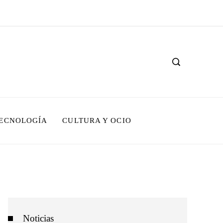
TECNOLOGÍA
CULTURA Y OCIO
Noticias