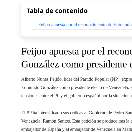
Tabla de contenido
Feijoo apuesta por el reconocimiento de Edmund
Feijoo apuesta por el rec
González como presidente 
Alberto Nunes Feijóo, líder del Partido Popular (NP), exp
Edmundo González como presidente electo de Venezuela. Est
tensiones entre el PP y el gobierno español por la situación
El PP ha intensificado sus críticas al Gobierno de Pedro S
Venezuela, Ramón Santos. Esta petición se produce tras la d
embajador de España y al embajador de Venezuela en Madri