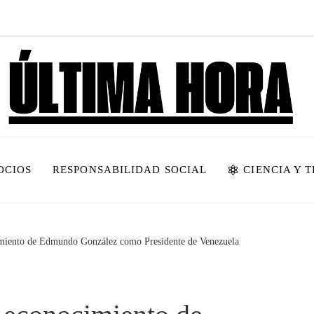
OCIOS
RESPONSABILIDAD SOCIAL
CIENCIA Y 
imiento de Edmundo González como Presidente de Venezuela