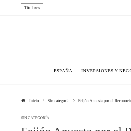
Títulares
ESPAÑA
INVERSIONES Y NEG
Inicio
Sin categoría
Feijóo Apuesta por el Reconoc
SIN CATEGORÍA