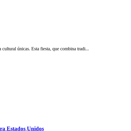
ultural únicas. Esta fiesta, que combina tradi...
ara Estados Unidos