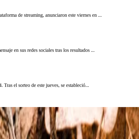
taforma de streaming, anunciaron este viernes en ...
aje en sus redes sociales tras los resultados ...
Tras el sorteo de este jueves, se estableció...