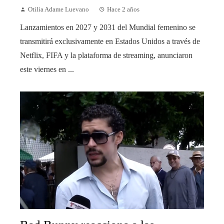
Otilia Adame Luevano
Hace 2 años
Lanzamientos en 2027 y 2031 del Mundial femenino se
transmitirá exclusivamente en Estados Unidos a través de
Netflix, FIFA y la plataforma de streaming, anunciaron
este viernes en ...