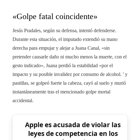
«Golpe fatal coincidente»
Jesús Pradales, según su defensa, intentó defenderse.
Durante esta situación, el imputado extendió su mano
derecha para empujar y alejar a Juana Canal, «sin
pretender causarle daño ni mucho menos la muerte, con el
gesto indicado», Juana perdió la estabilidad «por el
impacto y su posible invalidez por consumo de alcohol. ' y
pastillas, se golpeó fuerte la cabeza, cayó al suelo y murió
instantáneamente tras el mencionado golpe mortal
accidental.
Apple es acusada de violar las
leyes de competencia en los