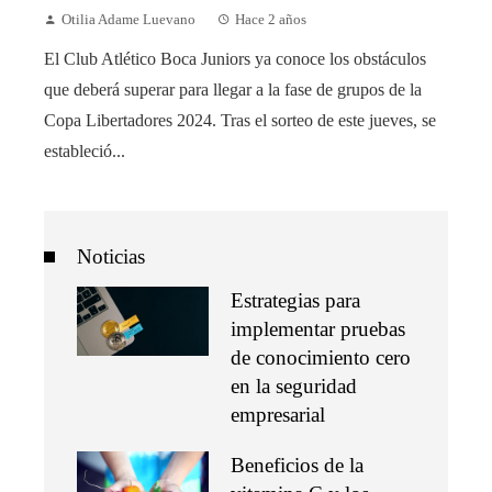
Otilia Adame Luevano
Hace 2 años
El Club Atlético Boca Juniors ya conoce los obstáculos
que deberá superar para llegar a la fase de grupos de la
Copa Libertadores 2024. Tras el sorteo de este jueves, se
estableció...
Noticias
Estrategias para
implementar pruebas
de conocimiento cero
en la seguridad
empresarial
Beneficios de la