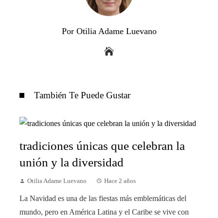
Por Otilia Adame Luevano
También Te Puede Gustar
tradiciones únicas que celebran la
unión y la diversidad
Otilia Adame Luevano
Hace 2 años
La Navidad es una de las fiestas más emblemáticas del
mundo, pero en América Latina y el Caribe se vive con