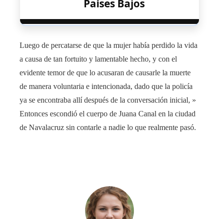
Países Bajos
Luego de percatarse de que la mujer había perdido la vida
a causa de tan fortuito y lamentable hecho, y con el
evidente temor de que lo acusaran de causarle la muerte
de manera voluntaria e intencionada, dado que la policía
ya se encontraba allí después de la conversación inicial, »
Entonces escondió el cuerpo de Juana Canal en la ciudad
de Navalacruz sin contarle a nadie lo que realmente pasó.