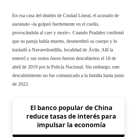
En esa casa del distrito de Ciudad Lineal, el acusado de
asesinato «la golpeó fuertemente en el cuello,
provocándola al caer y morir». Cuando Pradales confirmó
que su pareja había muerto, desmembró su cuerpo y lo
trasladó a Navaredondilla, localidad de Ávila. Allí la
enterró y sus restos óseos fueron descubiertos el 18 de
abril de 2019 por la Policía Nacional. Sin embargo, este
descubrimiento no fue comunicado a la familia hasta junio
de 2022.
El banco popular de China
reduce tasas de interés para
impulsar la economía