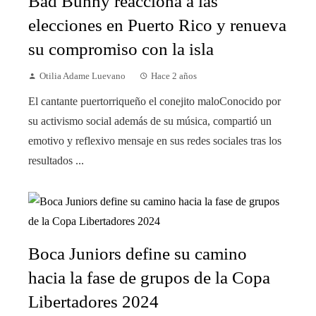
Bad Bunny reacciona a las
elecciones en Puerto Rico y renueva
su compromiso con la isla
Otilia Adame Luevano
Hace 2 años
El cantante puertorriqueño el conejito maloConocido por
su activismo social además de su música, compartió un
emotivo y reflexivo mensaje en sus redes sociales tras los
resultados ...
Boca Juniors define su camino
hacia la fase de grupos de la Copa
Libertadores 2024