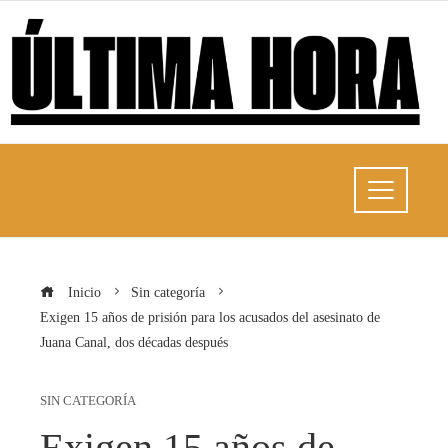
Inicio
Sin categoría
Exigen 15 años de prisión para los acusados ​​del asesinato de
Juana Canal, dos décadas después
SIN CATEGORÍA
Exigen 15 años de