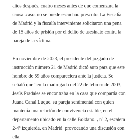
años después, cuatro meses antes de que comenzara la
causa .caso. no se puede escuchar. prescrito. La Fiscalía
de Madrid y la fiscalía interviniente solicitaron una pena
de 15 años de prisión por el delito de asesinato contra la
pareja de la víctima.
En noviembre de 2023, el presidente del juzgado de
instrucción número 21 de Madrid dictó auto para que este
hombre de 59 años compareciera ante la justicia. Se
señaló que “en la madrugada del 22 de febrero de 2003,
Jesús Pradales se encontraba en la casa que compartía con
Juana Canal Luque, su pareja sentimental con quien
mantenía una relación de convivencia estable, en el
departamento ubicado en la calle Boldano. , nº 2, escalera
2-4º izquierda, en Madrid, provocando una discusión con
ella.