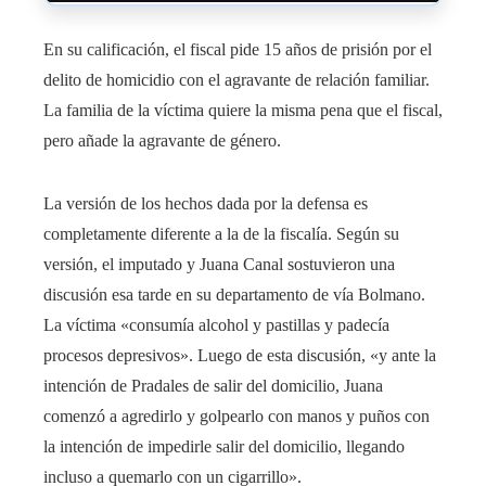
En su calificación, el fiscal pide 15 años de prisión por el
delito de homicidio con el agravante de relación familiar.
La familia de la víctima quiere la misma pena que el fiscal,
pero añade la agravante de género.
La versión de los hechos dada por la defensa es
completamente diferente a la de la fiscalía. Según su
versión, el imputado y Juana Canal sostuvieron una
discusión esa tarde en su departamento de vía Bolmano.
La víctima «consumía alcohol y pastillas y padecía
procesos depresivos». Luego de esta discusión, «y ante la
intención de Pradales de salir del domicilio, Juana
comenzó a agredirlo y golpearlo con manos y puños con
la intención de impedirle salir del domicilio, llegando
incluso a quemarlo con un cigarrillo».