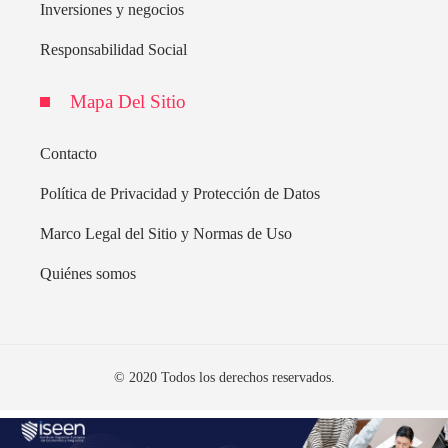
Inversiones y negocios
Responsabilidad Social
Mapa Del Sitio
Contacto
Política de Privacidad y Protección de Datos
Marco Legal del Sitio y Normas de Uso
Quiénes somos
© 2020 Todos los derechos reservados.