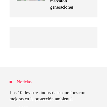
marcaron
generaciones
Noticias
Los 10 desastres industriales que forzaron
mejoras en la protección ambiental