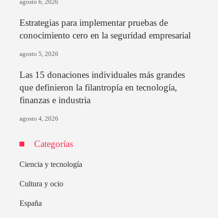
agosto 6, 2026
Estrategias para implementar pruebas de
conocimiento cero en la seguridad empresarial
agosto 5, 2026
Las 15 donaciones individuales más grandes
que definieron la filantropía en tecnología,
finanzas e industria
agosto 4, 2026
Categorías
Ciencia y tecnología
Cultura y ocio
España