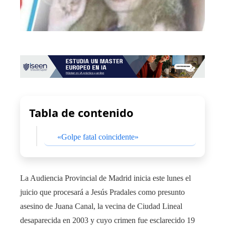
Tabla de contenido
«Golpe fatal coincidente»
La Audiencia Provincial de Madrid inicia este lunes el
juicio que procesará a Jesús Pradales como presunto
asesino de Juana Canal, la vecina de Ciudad Lineal
desaparecida en 2003 y cuyo crimen fue esclarecido 19