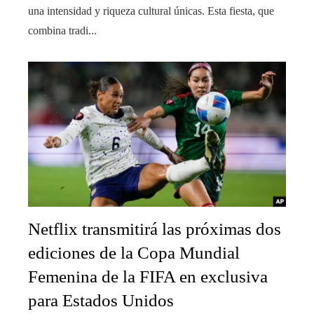
una intensidad y riqueza cultural únicas. Esta fiesta, que
combina tradi...
Netflix transmitirá las próximas dos
ediciones de la Copa Mundial
Femenina de la FIFA en exclusiva
para Estados Unidos