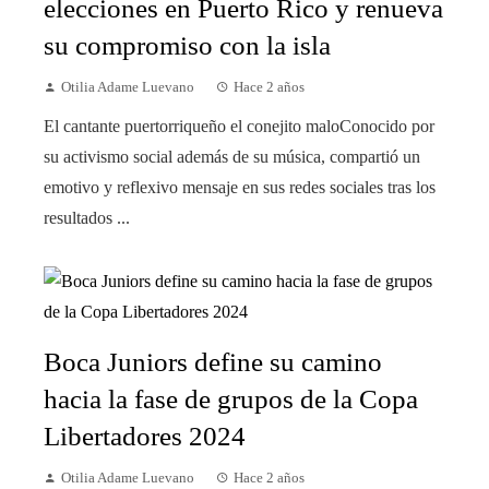
elecciones en Puerto Rico y renueva
su compromiso con la isla
Otilia Adame Luevano
Hace 2 años
El cantante puertorriqueño el conejito maloConocido por
su activismo social además de su música, compartió un
emotivo y reflexivo mensaje en sus redes sociales tras los
resultados ...
Boca Juniors define su camino
hacia la fase de grupos de la Copa
Libertadores 2024
Otilia Adame Luevano
Hace 2 años