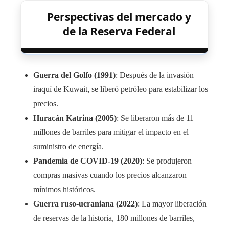
Perspectivas del mercado y
de la Reserva Federal
Guerra del Golfo (1991)
: Después de la invasión
iraquí de Kuwait, se liberó petróleo para estabilizar los
precios.
Huracán Katrina (2005)
: Se liberaron más de 11
millones de barriles para mitigar el impacto en el
suministro de energía.
Pandemia de COVID-19 (2020)
: Se produjeron
compras masivas cuando los precios alcanzaron
mínimos históricos.
Guerra ruso-ucraniana (2022)
: La mayor liberación
de reservas de la historia, 180 millones de barriles,