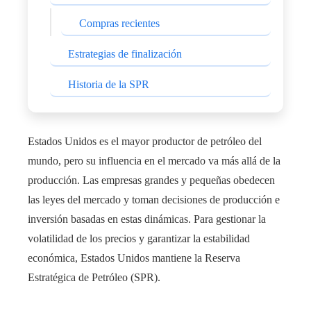
Compras recientes
Estrategias de finalización
Historia de la SPR
Estados Unidos es el mayor productor de petróleo del
mundo, pero su influencia en el mercado va más allá de la
producción. Las empresas grandes y pequeñas obedecen
las leyes del mercado y toman decisiones de producción e
inversión basadas en estas dinámicas. Para gestionar la
volatilidad de los precios y garantizar la estabilidad
económica, Estados Unidos mantiene la Reserva
Estratégica de Petróleo (SPR).