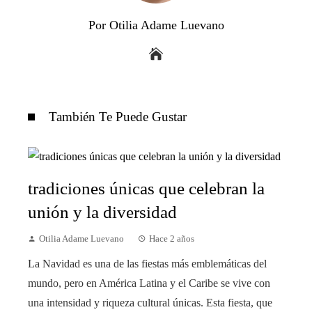
Por Otilia Adame Luevano
También Te Puede Gustar
tradiciones únicas que celebran la
unión y la diversidad
Otilia Adame Luevano
Hace 2 años
La Navidad es una de las fiestas más emblemáticas del
mundo, pero en América Latina y el Caribe se vive con
una intensidad y riqueza cultural únicas. Esta fiesta, que