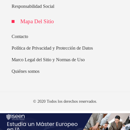
Responsabilidad Social
Mapa Del Sitio
Contacto
Política de Privacidad y Protección de Datos
Marco Legal del Sitio y Normas de Uso
Quiénes somos
© 2020 Todos los derechos reservados.