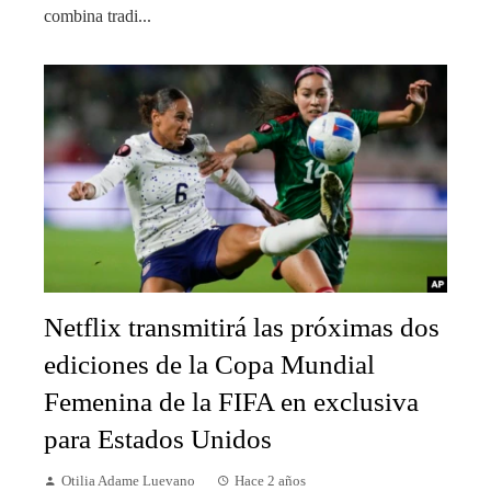
combina tradi...
Netflix transmitirá las próximas dos
ediciones de la Copa Mundial
Femenina de la FIFA en exclusiva
para Estados Unidos
Otilia Adame Luevano
Hace 2 años