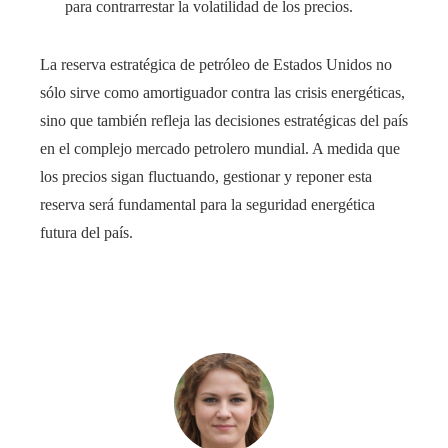
para contrarrestar la volatilidad de los precios.
La reserva estratégica de petróleo de Estados Unidos no
sólo sirve como amortiguador contra las crisis energéticas,
sino que también refleja las decisiones estratégicas del país
en el complejo mercado petrolero mundial. A medida que
los precios sigan fluctuando, gestionar y reponer esta
reserva será fundamental para la seguridad energética
futura del país.