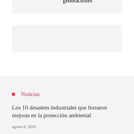
generaciones
Noticias
Los 10 desastres industriales que forzaron
mejoras en la protección ambiental
agosto 6, 2026