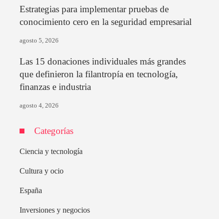
Estrategias para implementar pruebas de
conocimiento cero en la seguridad empresarial
agosto 5, 2026
Las 15 donaciones individuales más grandes
que definieron la filantropía en tecnología,
finanzas e industria
agosto 4, 2026
Categorías
Ciencia y tecnología
Cultura y ocio
España
Inversiones y negocios