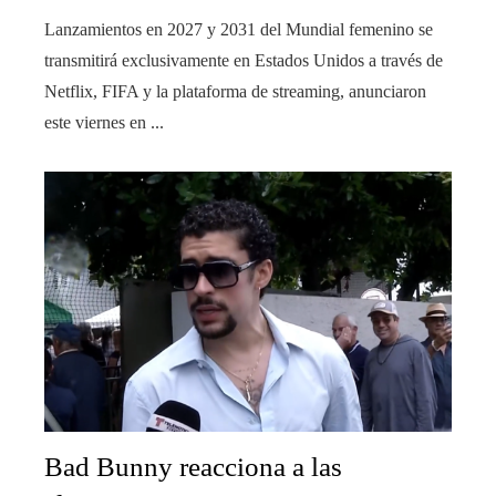
Lanzamientos en 2027 y 2031 del Mundial femenino se
transmitirá exclusivamente en Estados Unidos a través de
Netflix, FIFA y la plataforma de streaming, anunciaron
este viernes en ...
Bad Bunny reacciona a las