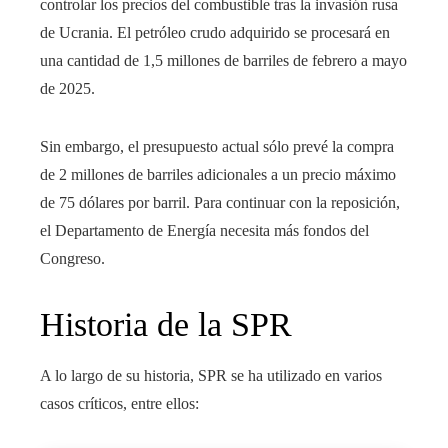
controlar los precios del combustible tras la invasión rusa
de Ucrania. El petróleo crudo adquirido se procesará en
una cantidad de 1,5 millones de barriles de febrero a mayo
de 2025.
Sin embargo, el presupuesto actual sólo prevé la compra
de 2 millones de barriles adicionales a un precio máximo
de 75 dólares por barril. Para continuar con la reposición,
el Departamento de Energía necesita más fondos del
Congreso.
Historia de la SPR
A lo largo de su historia, SPR se ha utilizado en varios
casos críticos, entre ellos: