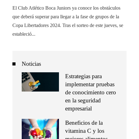
El Club Atlético Boca Juniors ya conoce los obstáculos
que deberá superar para llegar a la fase de grupos de la
Copa Libertadores 2024. Tras el sorteo de este jueves, se
estableció...
Noticias
Estrategias para
implementar pruebas
de conocimiento cero
en la seguridad
empresarial
Beneficios de la
vitamina C y los
mejores alimentos