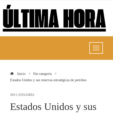
Inicio
Sin categoría
Estados Unidos y sus reservas estratégicas de petróleo
SIN CATEGORÍA
Estados Unidos y sus