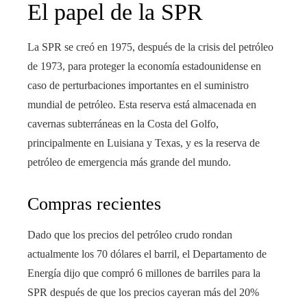
El papel de la SPR
La SPR se creó en 1975, después de la crisis del petróleo
de 1973, para proteger la economía estadounidense en
caso de perturbaciones importantes en el suministro
mundial de petróleo. Esta reserva está almacenada en
cavernas subterráneas en la Costa del Golfo,
principalmente en Luisiana y Texas, y es la reserva de
petróleo de emergencia más grande del mundo.
Compras recientes
Dado que los precios del petróleo crudo rondan
actualmente los 70 dólares el barril, el Departamento de
Energía dijo que compró 6 millones de barriles para la
SPR después de que los precios cayeran más del 20%