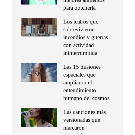
para obtenerla
Los teatros que
sobrevivieron
incendios y guerras
con actividad
ininterrumpida
Las 15 misiones
espaciales que
ampliaron el
entendimiento
humano del cosmos
Las canciones más
versionadas que
marcaron