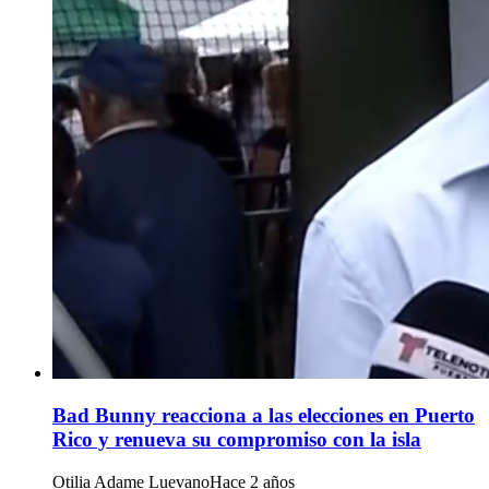
Bad Bunny reacciona a las elecciones en Puerto
Rico y renueva su compromiso con la isla
Otilia Adame Luevano
Hace 2 años