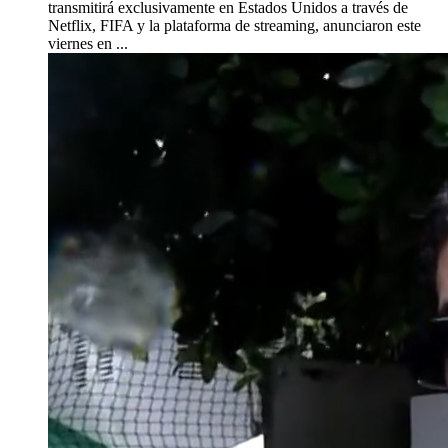
transmitirá exclusivamente en Estados Unidos a través de
Netflix, FIFA y la plataforma de streaming, anunciaron este
viernes en ...