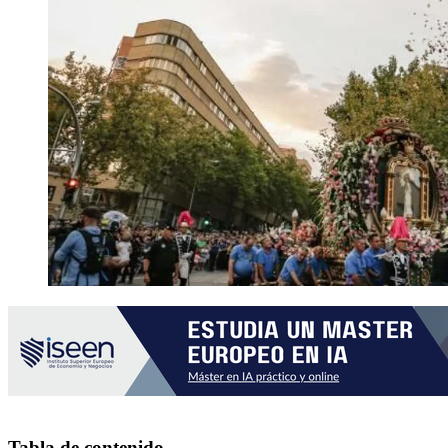
Tabla de contenido