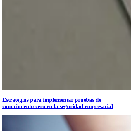
Estrategias para implementar pruebas de
conocimiento cero en la seguridad empresarial