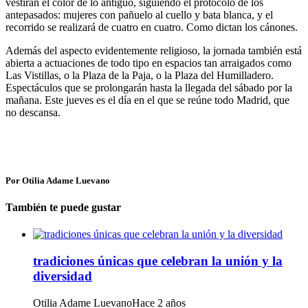
vestirán el color de lo antiguo, siguiendo el protocolo de los
antepasados: mujeres con pañuelo al cuello y bata blanca, y el
recorrido se realizará de cuatro en cuatro. Como dictan los cánones.
Además del aspecto evidentemente religioso, la jornada también está
abierta a actuaciones de todo tipo en espacios tan arraigados como
Las Vistillas, o la Plaza de la Paja, o la Plaza del Humilladero.
Espectáculos que se prolongarán hasta la llegada del sábado por la
mañana. Este jueves es el día en el que se reúne todo Madrid, que
no descansa.
Por Otilia Adame Luevano
También te puede gustar
tradiciones únicas que celebran la unión y la
diversidad
Otilia Adame Luevano
Hace 2 años