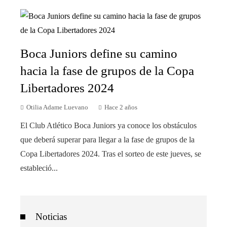
Boca Juniors define su camino
hacia la fase de grupos de la Copa
Libertadores 2024
Otilia Adame Luevano
Hace 2 años
El Club Atlético Boca Juniors ya conoce los obstáculos
que deberá superar para llegar a la fase de grupos de la
Copa Libertadores 2024. Tras el sorteo de este jueves, se
estableció...
Noticias