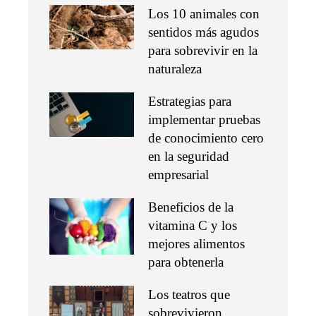
Los 10 animales con
sentidos más agudos
para sobrevivir en la
naturaleza
Estrategias para
implementar pruebas
de conocimiento cero
en la seguridad
empresarial
Beneficios de la
vitamina C y los
mejores alimentos
para obtenerla
Los teatros que
sobrevivieron