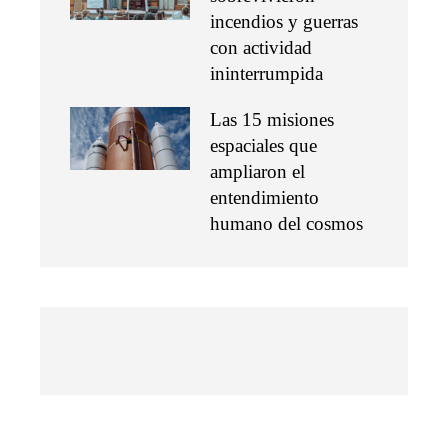
incendios y guerras
con actividad
ininterrumpida
Las 15 misiones
espaciales que
ampliaron el
entendimiento
humano del cosmos