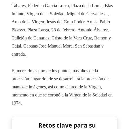
Tabares, Federico García Lorca, Plaza de la Lonja, Blas
Infante, Virgen de la Soledad, Miguel de Cervantes . ,
Arco de la Virgen, Jesús del Gran Poder, Artista Pablo
Picasso, Plaza Larga, 28 de febrero, Antonio Álvarez,
Callejón de Canarias, Cristo de la Vera Cruz, Ramón y
Cajal, Capatas José Manuel Mora, San Sebastián y
entrada.
El mercado es uno de los puntos más altos de la
procesión, lugar donde se desarrollará la procesión de
mantos e imágenes, así como el arco de la Virgen,
momento en que se coronó a la Virgen de la Soledad en
1974.
Retos clave para su