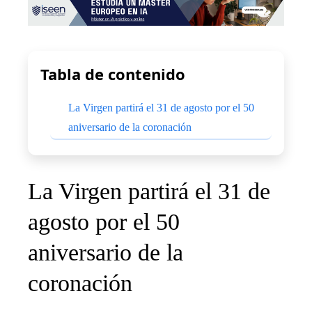
Tabla de contenido
La Virgen partirá el 31 de agosto por el 50
aniversario de la coronación
La Virgen partirá el 31 de
agosto por el 50
aniversario de la
coronación