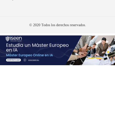
© 2020 Todos los derechos reservados.