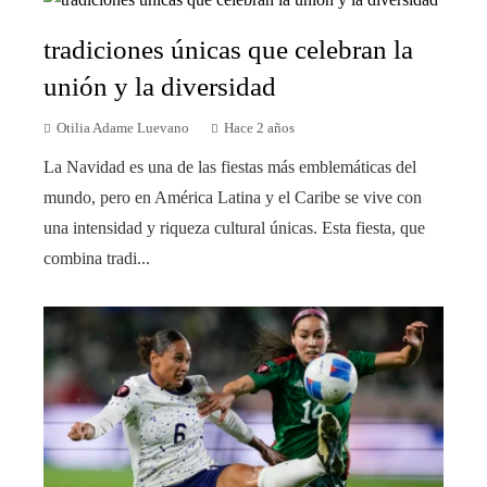
tradiciones únicas que celebran la
unión y la diversidad
Otilia Adame Luevano
Hace 2 años
La Navidad es una de las fiestas más emblemáticas del
mundo, pero en América Latina y el Caribe se vive con
una intensidad y riqueza cultural únicas. Esta fiesta, que
combina tradi...