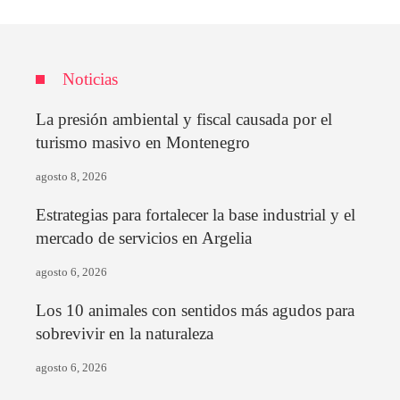
Noticias
La presión ambiental y fiscal causada por el
turismo masivo en Montenegro
agosto 8, 2026
Estrategias para fortalecer la base industrial y el
mercado de servicios en Argelia
agosto 6, 2026
Los 10 animales con sentidos más agudos para
sobrevivir en la naturaleza
agosto 6, 2026