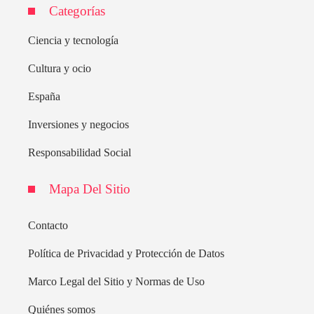
Categorías
Ciencia y tecnología
Cultura y ocio
España
Inversiones y negocios
Responsabilidad Social
Mapa Del Sitio
Contacto
Política de Privacidad y Protección de Datos
Marco Legal del Sitio y Normas de Uso
Quiénes somos