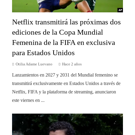
Netflix transmitirá las próximas dos
ediciones de la Copa Mundial
Femenina de la FIFA en exclusiva
para Estados Unidos
Otilia Adame Luevano
Hace 2 años
Lanzamientos en 2027 y 2031 del Mundial femenino se
transmitirá exclusivamente en Estados Unidos a través de
Netflix, FIFA y la plataforma de streaming, anunciaron
este viernes en ...