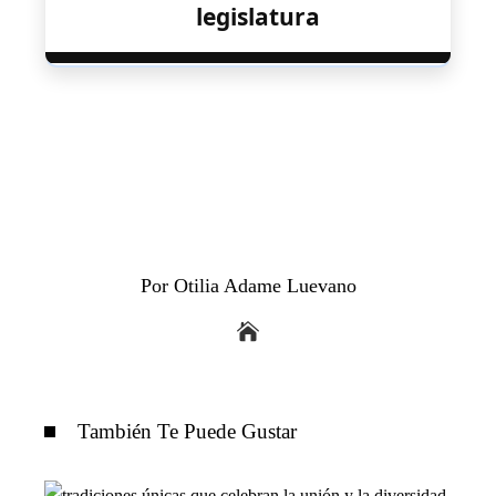
legislatura
Por Otilia Adame Luevano
También Te Puede Gustar