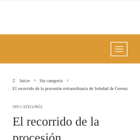
Inicio
Sin categoría
El recorrido de la procesión extraordinaria de Soledad de Gerena
SIN CATEGORÍA
El recorrido de la
procesión