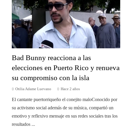
Bad Bunny reacciona a las
elecciones en Puerto Rico y renueva
su compromiso con la isla
Otilia Adame Luevano
Hace 2 años
El cantante puertorriqueño el conejito maloConocido por
su activismo social además de su música, compartió un
emotivo y reflexivo mensaje en sus redes sociales tras los
resultados ...