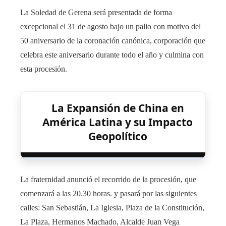
La Soledad de Gerena será presentada de forma
excepcional el 31 de agosto bajo un palio con motivo del
50 aniversario de la coronación canónica, corporación que
celebra este aniversario durante todo el año y culmina con
esta procesión.
La Expansión de China en
América Latina y su Impacto
Geopolítico
La fraternidad anunció el recorrido de la procesión, que
comenzará a las 20.30 horas. y pasará por las siguientes
calles: San Sebastián, La Iglesia, Plaza de la Constitución,
La Plaza, Hermanos Machado, Alcalde Juan Vega