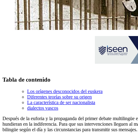
Tabla de contenido
Los orígenes desconocidos del euskera
Diferentes teorías sobre su origen
La característica de ser nacionalista
dialectos vascos
Después de la euforia y la propaganda del primer debate multilingüe e
hundieran en la indiferencia. Para que sus intervenciones lleguen al 
bilingüe según el día y las circunstancias para transmitir sus mensaje