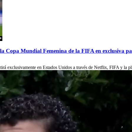
de la Copa Mundial Femenina de la FIFA en exclusiva p
á exclusivamente en Estados Unidos a través de Netflix, FIFA y la pla