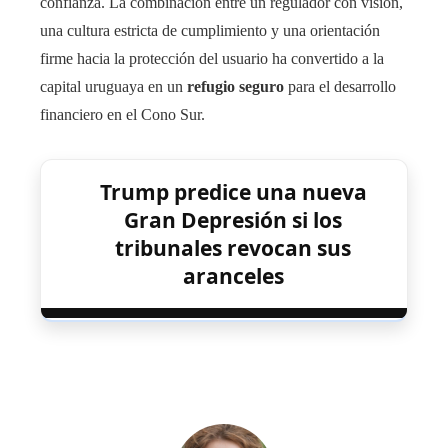
confianza. La combinación entre un regulador con visión,
una cultura estricta de cumplimiento y una orientación
firme hacia la protección del usuario ha convertido a la
capital uruguaya en un
refugio seguro
para el desarrollo
financiero en el Cono Sur.
Trump predice una nueva
Gran Depresión si los
tribunales revocan sus
aranceles