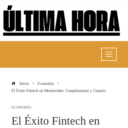
Inicio
Economía
El Éxito Fintech en Montevideo: Cumplimiento y Usuario
ECONOMÍA
El Éxito Fintech en