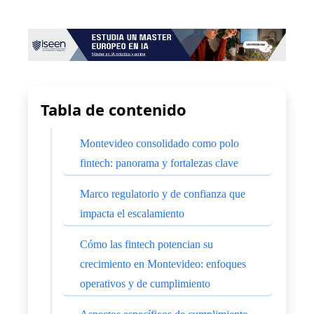
Tabla de contenido
Montevideo consolidado como polo
fintech: panorama y fortalezas clave
Marco regulatorio y de confianza que
impacta el escalamiento
Cómo las fintech potencian su
crecimiento en Montevideo: enfoques
operativos y de cumplimiento