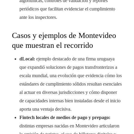
algorítmicas, controles de validación y reportes
periódicos que facilitan evidenciar el cumplimiento
ante los inspectores.
Casos y ejemplos de Montevideo
que muestran el recorrido
dLocal:
ejemplo destacado de una firma uruguaya
que expandió soluciones de pagos transfronterizos a
escala mundial, una evolución que evidencia cómo los
estándares de cumplimiento sólidos resultan esenciales
al actuar en diversas jurisdicciones y cómo disponer
de capacidades internas bien instaladas desde el inicio
aporta una ventaja decisiva.
Fintech locales de medios de pago y prepago:
distintas empresas nacidas en Montevideo articularon