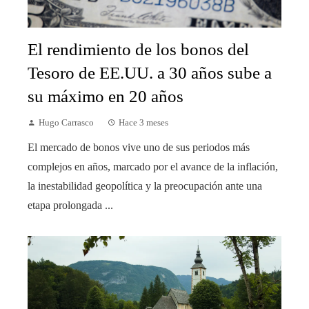
El rendimiento de los bonos del
Tesoro de EE.UU. a 30 años sube a
su máximo en 20 años
Hugo Carrasco
Hace 3 meses
El mercado de bonos vive uno de sus periodos más
complejos en años, marcado por el avance de la inflación,
la inestabilidad geopolítica y la preocupación ante una
etapa prolongada ...