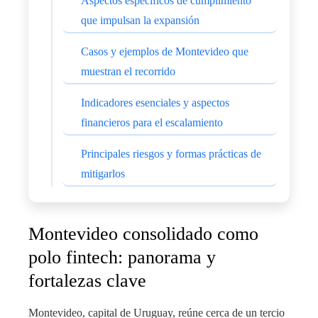
Aspectos específicos de cumplimiento
que impulsan la expansión
Casos y ejemplos de Montevideo que
muestran el recorrido
Indicadores esenciales y aspectos
financieros para el escalamiento
Principales riesgos y formas prácticas de
mitigarlos
Montevideo consolidado como
polo fintech: panorama y
fortalezas clave
Montevideo, capital de Uruguay, reúne cerca de un tercio