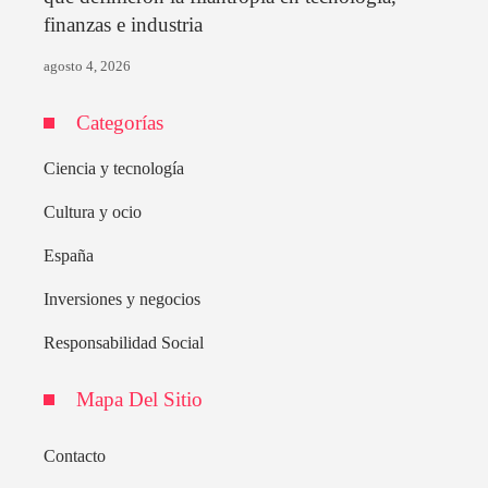
finanzas e industria
agosto 4, 2026
Categorías
Ciencia y tecnología
Cultura y ocio
España
Inversiones y negocios
Responsabilidad Social
Mapa Del Sitio
Contacto