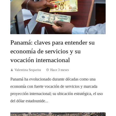
Panamá: claves para entender su
economía de servicios y su
vocación internacional
Valentina Sequeira
Hace 3 meses
Panamá ha evolucionado durante décadas como una
economía con fuerte vocación de servicios y marcada
proyección internacional; su ubicación estratégica, el uso
del dólar estadounide...