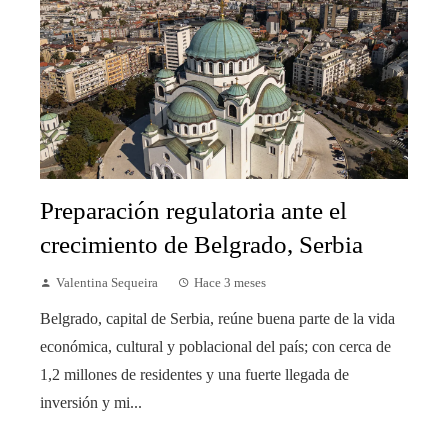
Preparación regulatoria ante el
crecimiento de Belgrado, Serbia
Valentina Sequeira
Hace 3 meses
Belgrado, capital de Serbia, reúne buena parte de la vida
económica, cultural y poblacional del país; con cerca de
1,2 millones de residentes y una fuerte llegada de
inversión y mi...