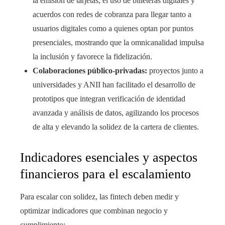
la emisión de tarjetas, el uso de billeteras digitales y
acuerdos con redes de cobranza para llegar tanto a
usuarios digitales como a quienes optan por puntos
presenciales, mostrando que la omnicanalidad impulsa
la inclusión y favorece la fidelización.
Colaboraciones público-privadas:
proyectos junto a
universidades y ANII han facilitado el desarrollo de
prototipos que integran verificación de identidad
avanzada y análisis de datos, agilizando los procesos
de alta y elevando la solidez de la cartera de clientes.
Indicadores esenciales y aspectos
financieros para el escalamiento
Para escalar con solidez, las fintech deben medir y
optimizar indicadores que combinan negocio y
cumplimiento: