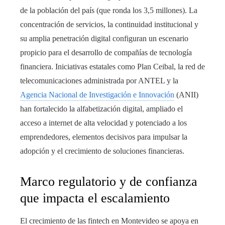
de la población del país (que ronda los 3,5 millones). La
concentración de servicios, la continuidad institucional y
su amplia penetración digital configuran un escenario
propicio para el desarrollo de compañías de tecnología
financiera. Iniciativas estatales como Plan Ceibal, la red de
telecomunicaciones administrada por ANTEL y la
Agencia Nacional de Investigación e Innovación
(ANII)
han fortalecido la alfabetización digital, ampliado el
acceso a internet de alta velocidad y potenciado a los
emprendedores, elementos decisivos para impulsar la
adopción y el crecimiento de soluciones financieras.
Marco regulatorio y de confianza
que impacta el escalamiento
El crecimiento de las fintech en Montevideo se apoya en