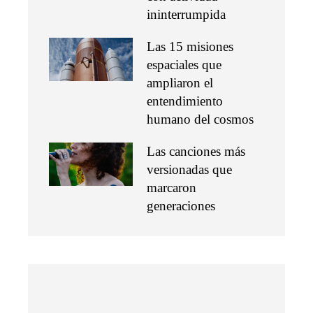
ininterrumpida
Las 15 misiones
espaciales que
ampliaron el
entendimiento
humano del cosmos
Las canciones más
versionadas que
marcaron
generaciones