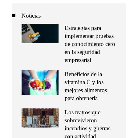
Noticias
Estrategias para
implementar pruebas
de conocimiento cero
en la seguridad
empresarial
Beneficios de la
vitamina C y los
mejores alimentos
para obtenerla
Los teatros que
sobrevivieron
incendios y guerras
con actividad