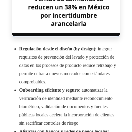
reducen un 38% en México
por incertidumbre
arancelaria
Regulación desde el diseño (by design):
integrar
requisitos de prevención del lavado y protección de
datos en los procesos de producto reduce retrabajo y
permite entrar a nuevos mercados con estándares
comprobables.
Onboarding eficiente y seguro:
automatizar la
verificación de identidad mediante reconocimiento
biométrico, validación de documentos y fuentes
públicas locales acelera la incorporación de clientes
sin sacrificar controles de riesgo.
Alianzas con bancos y redes de pagos locales: