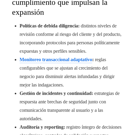
cumplimiento que impulsan la
expansión
Políticas de debida diligencia:
distintos niveles de
revisión conforme al riesgo del cliente y del producto,
incorporando protocolos para personas políticamente
expuestas y otros perfiles sensibles.
Monitoreo transaccional adaptativo
:
reglas
configurables que se ajustan al crecimiento del
negocio para disminuir alertas infundadas y dirigir
mejor las indagaciones.
Gestión de incidentes y continuidad:
estrategias de
respuesta ante brechas de seguridad junto con
comunicación transparente al usuario y a las
autoridades.
Auditoría y reporting:
registro íntegro de decisiones