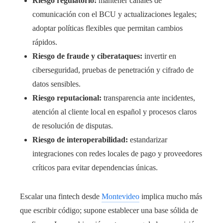
Riesgo regulatorio:
mantener canales de
comunicación con el BCU y actualizaciones legales;
adoptar políticas flexibles que permitan cambios
rápidos.
Riesgo de fraude y ciberataques:
invertir en
ciberseguridad, pruebas de penetración y cifrado de
datos sensibles.
Riesgo reputacional:
transparencia ante incidentes,
atención al cliente local en español y procesos claros
de resolución de disputas.
Riesgo de interoperabilidad:
estandarizar
integraciones con redes locales de pago y proveedores
críticos para evitar dependencias únicas.
Escalar una fintech desde
Montevideo
implica mucho más
que escribir código; supone establecer una base sólida de