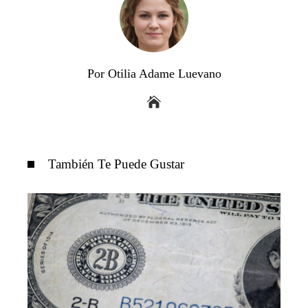
Por Otilia Adame Luevano
También Te Puede Gustar