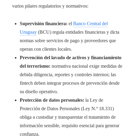
varios pilares regulatorios y normativos:
Supervisión financiera:
el
Banco Central del
Uruguay
(BCU) regula entidades financieras y dicta
normas sobre servicios de pago y proveedores que
operan con clientes locales.
Prevención del lavado de activos y financiamiento
del terrorismo:
normativa nacional exige medidas de
debida diligencia, reportes y controles internos; las
fintech deben integrar procesos de prevención desde
su diseño operativo.
Protección de datos personales:
la Ley de
Protección de Datos Personales (Ley N.º 18.331)
obliga a custodiar y transparentar el tratamiento de
información sensible, requisito esencial para generar
confianza.