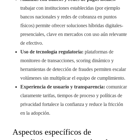
trabajar con instituciones establecidas (por ejemplo
bancos nacionales y redes de cobranza en puntos
físicos) permite ofrecer soluciones híbridas digitales-
presenciales, clave en mercados con uso aún relevante
de efectivo.
Uso de tecnología regulatoria:
plataformas de
monitoreo de transacciones, scoring dinámico y
herramientas de detección de fraudes permiten escalar
volúmenes sin multiplicar el equipo de cumplimiento.
Experiencia de usuario y transparencia:
comunicar
claramente tarifas, tiempos de proceso y políticas de
privacidad fortalece la confianza y reduce la fricción
en la adopción.
Aspectos específicos de