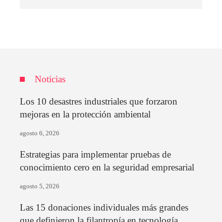
Noticias
Los 10 desastres industriales que forzaron
mejoras en la protección ambiental
agosto 6, 2026
Estrategias para implementar pruebas de
conocimiento cero en la seguridad empresarial
agosto 5, 2026
Las 15 donaciones individuales más grandes
que definieron la filantropía en tecnología,