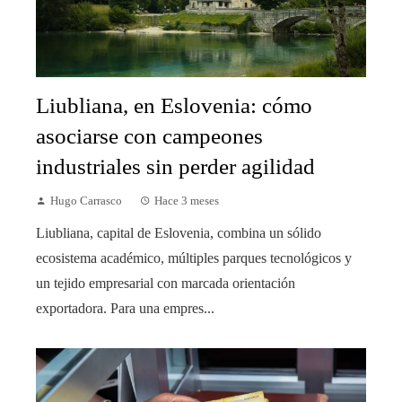
Liubliana, en Eslovenia: cómo
asociarse con campeones
industriales sin perder agilidad
Hugo Carrasco
Hace 3 meses
Liubliana, capital de Eslovenia, combina un sólido
ecosistema académico, múltiples parques tecnológicos y
un tejido empresarial con marcada orientación
exportadora. Para una empres...