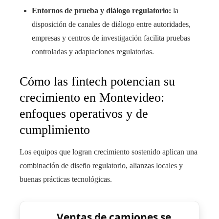
Entornos de prueba y diálogo regulatorio:
la
disposición de canales de diálogo entre autoridades,
empresas y centros de investigación facilita pruebas
controladas y adaptaciones regulatorias.
Cómo las fintech potencian su
crecimiento en Montevideo:
enfoques operativos y de
cumplimiento
Los equipos que logran crecimiento sostenido aplican una
combinación de diseño regulatorio, alianzas locales y
buenas prácticas tecnológicas.
Ventas de camiones se