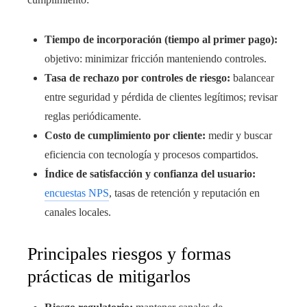
Tiempo de incorporación (tiempo al primer pago):
objetivo: minimizar fricción manteniendo controles.
Tasa de rechazo por controles de riesgo:
balancear
entre seguridad y pérdida de clientes legítimos; revisar
reglas periódicamente.
Costo de cumplimiento por cliente:
medir y buscar
eficiencia con tecnología y procesos compartidos.
Índice de satisfacción y confianza del usuario:
encuestas NPS
, tasas de retención y reputación en
canales locales.
Principales riesgos y formas
prácticas de mitigarlos