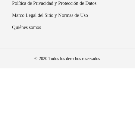
Política de Privacidad y Protección de Datos
Marco Legal del Sitio y Normas de Uso
Quiénes somos
© 2020 Todos los derechos reservados.