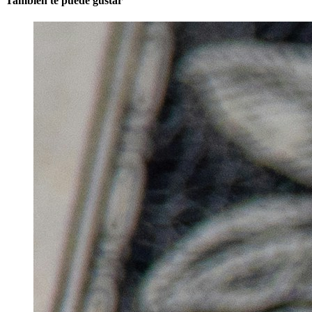
También te puede gustar