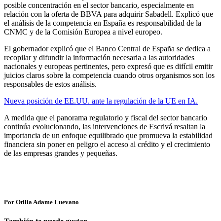
posible concentración en el sector bancario, especialmente en
relación con la oferta de BBVA para adquirir Sabadell. Explicó que
el análisis de la competencia en España es responsabilidad de la
CNMC y de la Comisión Europea a nivel europeo.
El gobernador explicó que el Banco Central de España se dedica a
recopilar y difundir la información necesaria a las autoridades
nacionales y europeas pertinentes, pero expresó que es difícil emitir
juicios claros sobre la competencia cuando otros organismos son los
responsables de estos análisis.
Nueva posición de EE.UU. ante la regulación de la UE en IA.
A medida que el panorama regulatorio y fiscal del sector bancario
continúa evolucionando, las intervenciones de Escrivá resaltan la
importancia de un enfoque equilibrado que promueva la estabilidad
financiera sin poner en peligro el acceso al crédito y el crecimiento
de las empresas grandes y pequeñas.
Por Otilia Adame Luevano