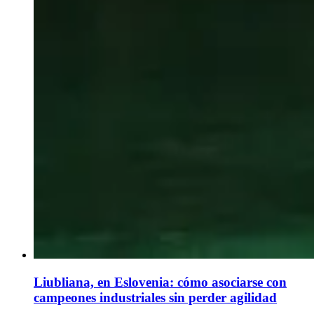
Liubliana, en Eslovenia: cómo asociarse con
campeones industriales sin perder agilidad