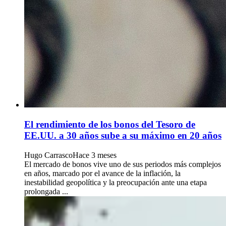
El rendimiento de los bonos del Tesoro de
EE.UU. a 30 años sube a su máximo en 20 años
Hugo Carrasco
Hace 3 meses
El mercado de bonos vive uno de sus periodos más complejos
en años, marcado por el avance de la inflación, la
inestabilidad geopolítica y la preocupación ante una etapa
prolongada ...