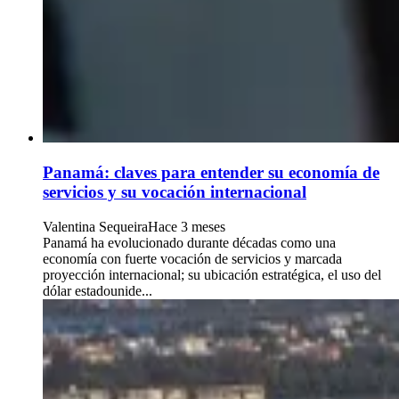
Panamá: claves para entender su economía de
servicios y su vocación internacional
Valentina Sequeira
Hace 3 meses
Panamá ha evolucionado durante décadas como una
economía con fuerte vocación de servicios y marcada
proyección internacional; su ubicación estratégica, el uso del
dólar estadounide...