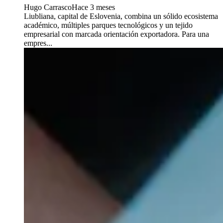
Hugo Carrasco
Hace 3 meses
Liubliana, capital de Eslovenia, combina un sólido ecosistema
académico, múltiples parques tecnológicos y un tejido
empresarial con marcada orientación exportadora. Para una
empres...