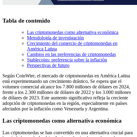
Tabla de contenido
Las criptomonedas como alternativa económica
Metodología de investigación
Crecimiento del comercio de criptomonedas en
América Latina
Cambios en las preferencias de criptomonedas
Stablecoins: preferencia sobre la inflación
Perspectivas de futuro
Según CoinWire, el mercado de criptomonedas en América Latina
está experimentando un crecimiento drástico. Se espera que el
volumen comercial alcance los 7.800 millones de dólares en 2024,
frente a los 2.300 millones de dólares de 2022 y los 3.000 millones
de dólares de 2023. Este aumento significativo refleja la creciente
adopción de criptomonedas en la región, especialmente en países
afectados por la inflación como Venezuela y Argentina.
Las criptomonedas como alternativa económica
Las criptomonedas se han convertido en una alternativa crucial para