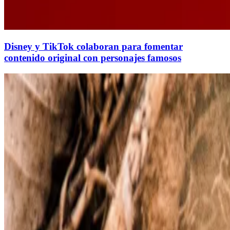
Disney y TikTok colaboran para fomentar
contenido original con personajes famosos