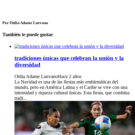
Por Otilia Adame Luevano
También te puede gustar
tradiciones únicas que celebran la unión y la
diversidad
Otilia Adame Luevano
Hace 2 años
La Navidad es una de las fiestas más emblemáticas del
mundo, pero en América Latina y el Caribe se vive con una
intensidad y riqueza cultural únicas. Esta fiesta, que combina
tradi...