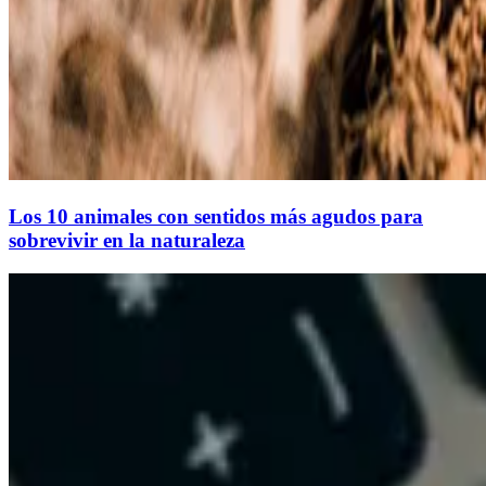
Los 10 animales con sentidos más agudos para
sobrevivir en la naturaleza