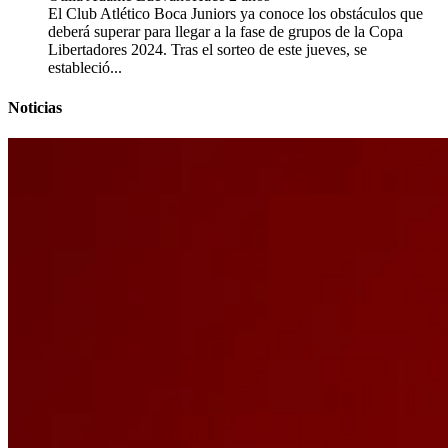
El Club Atlético Boca Juniors ya conoce los obstáculos que
deberá superar para llegar a la fase de grupos de la Copa
Libertadores 2024. Tras el sorteo de este jueves, se
estableció...
Noticias