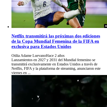
Netflix transmitirá las próximas dos ediciones
de la Copa Mundial Femenina de la FIFA en
exclusiva para Estados Unidos
Otilia Adame Luevano
Hace 2 años
Lanzamientos en 2027 y 2031 del Mundial femenino se
transmitirá exclusivamente en Estados Unidos a través de
Netflix, FIFA y la plataforma de streaming, anunciaron este
viernes en ...