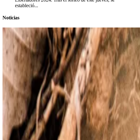
estableció...
Noticias