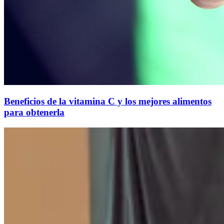
Beneficios de la vitamina C y los mejores alimentos
para obtenerla