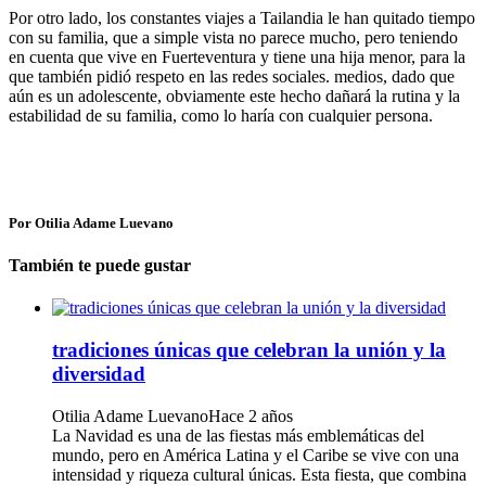
Por otro lado, los constantes viajes a Tailandia le han quitado tiempo
con su familia, que a simple vista no parece mucho, pero teniendo
en cuenta que vive en Fuerteventura y tiene una hija menor, para la
que también pidió respeto en las redes sociales. medios, dado que
aún es un adolescente, obviamente este hecho dañará la rutina y la
estabilidad de su familia, como lo haría con cualquier persona.
Por Otilia Adame Luevano
También te puede gustar
tradiciones únicas que celebran la unión y la
diversidad
Otilia Adame Luevano
Hace 2 años
La Navidad es una de las fiestas más emblemáticas del
mundo, pero en América Latina y el Caribe se vive con una
intensidad y riqueza cultural únicas. Esta fiesta, que combina