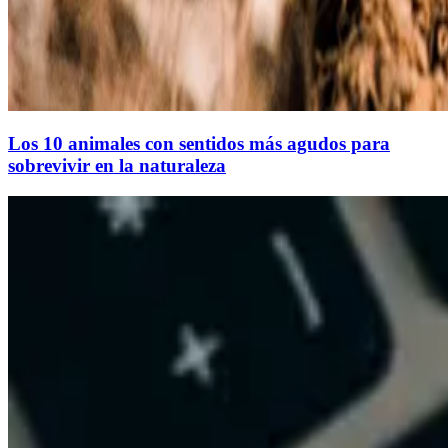
Los 10 animales con sentidos más agudos para
sobrevivir en la naturaleza